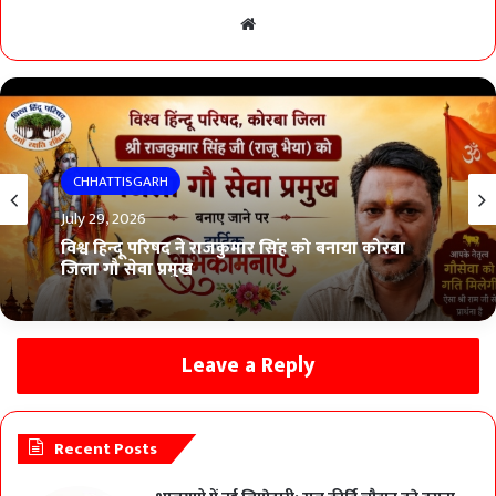
Website
CHHATTISGARH
July 29, 2026
विश्व हिन्दू परिषद ने राजकुमार सिंह को बनाया कोरबा
जिला गौ सेवा प्रमुख
Leave a Reply
Recent Posts