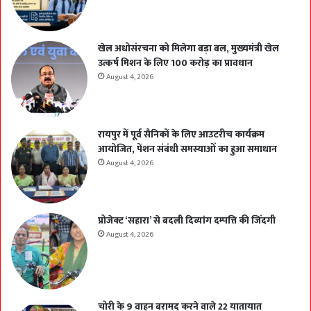
खेल अधोसंरचना को मिलेगा बड़ा बल, मुख्यमंत्री खेल
उत्कर्ष मिशन के लिए 100 करोड़ का प्रावधान
August 4, 2026
रायपुर में पूर्व सैनिकों के लिए आउटरीच कार्यक्रम
आयोजित, पेंशन संबंधी समस्याओं का हुआ समाधान
August 4, 2026
प्रोजेक्ट ‘सहारा’ से बदली दिव्यांग दम्पत्ति की जिंदगी
August 4, 2026
चोरी के 9 वाहन बरामद करने वाले 22 यातायात