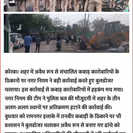
कोरबा। शहर में अवैध रूप से संचालित कबाड़ कारोबारियों के
ठिकानों पर नगर निगम ने बड़ी कार्रवाई करते हुए बुलडोजर
चलाया। इस कार्रवाई से कबाड़ कारोबारियों में हड़कंप मच गया।
नगर निगम की टीम ने पुलिस बल की मौजूदगी में शहर के तीन
अलग-अलग स्थानों पर अतिक्रमण हटाने की कार्रवाई की।
बुधवार को रामनगर इलाके में तनवीर कबाड़ी के ठिकाने पर भी
प्रशासन ने बुलडोजर चलाकर अवैध रूप से बनाए गए ढांचे को