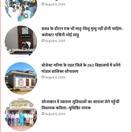
August 6, 2026
प्रसव के दौरान एक भी मातृ-शिशु मृत्यु नहीं होनी चाहिए:
कलेक्टर पद्मिनी भोई साहू
August 6, 2026
प्रोजेक्ट गरिमा के तहत जिले के 262 विद्यालयों में बनेंगे
मॉडल बालिका शौचालय
August 6, 2026
सोनाखान में स्वास्थ्य सुविधाओं का जायजा लेने पहुँचीं
विधायक कविता:-युधिष्ठिर नायक
August 6, 2026