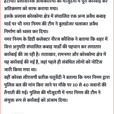
हटाया। प्रशासनिक अधिकारियों की मौजूदगी में पूरी कार्रवाई कर
अतिक्रमण को साफ कराया गया।
इसके अलावा कोरकोमा क्षेत्र में संचालित एक अन्य अवैध कबाड़
यार्ड पर भी नगर निगम की टीम ने बुलडोजर चलाकर अवैध
निर्माण को ध्वस्त कर दिया।
नगर निगम के डिप्टी कलेक्टर नीरज कौशिक ने बताया कि शहर में
बिना अनुमति संचालित कबाड़ यार्डों की पहचान कर लगातार
कार्रवाई की जा रही है। राताखार, रामनगर और कोरकोमा क्षेत्र में
यह कार्रवाई की गई है, जहां पहले ही संबंधित लोगों को नोटिस
जारी किया गया था।
वहीं कोरबा सीएसपी प्रतीक चतुर्वेदी ने बताया कि नगर निगम द्वारा
पुलिस बल की मांग किए जाने पर मौके पर 30 से 40 जवानों की
तैनाती की गई। पुलिस की मौजूदगी में नगर निगम की टीम ने
संयुक्त रूप से कार्रवाई को अंजाम दिया।