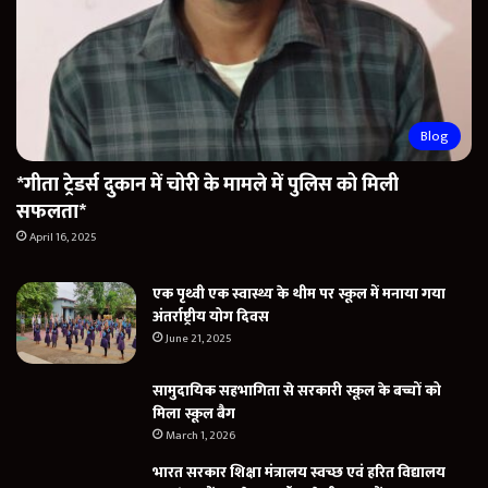
Blog
*गीता ट्रेडर्स दुकान में चोरी के मामले में पुलिस को मिली
सफलता*
April 16, 2025
एक पृथ्वी एक स्वास्थ्य के थीम पर स्कूल में मनाया गया
अंतर्राष्ट्रीय योग दिवस
June 21, 2025
सामुदायिक सहभागिता से सरकारी स्कूल के बच्चों को
मिला स्कूल बैग
March 1, 2026
भारत सरकार शिक्षा मंत्रालय स्वच्छ एवं हरित विद्यालय