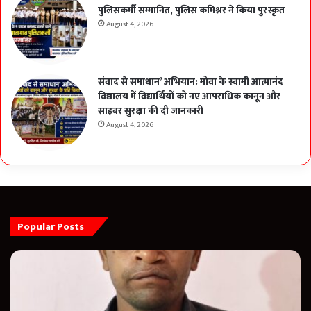
पुलिसकर्मी सम्मानित, पुलिस कमिश्नर ने किया पुरस्कृत
August 4, 2026
संवाद से समाधान’ अभियान: मोवा के स्वामी आत्मानंद
विद्यालय में विद्यार्थियों को नए आपराधिक कानून और
साइबर सुरक्षा की दी जानकारी
August 4, 2026
Popular Posts