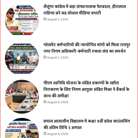
लैलूंगा कांग्रेस में बड़ा संगठनात्मक फेरबदल, हीरालाल
राठिया बने सह सोशल मीडिया प्रभारी
August 5, 2026
प्लेसमेंट कर्मचारियों की न्यायोचित मांगों को मिला रायपुर
नगर निगम अधिकारी-कर्मचारी एकता संघ का समर्थन
August 5, 2026
पीएम स्वनिधि योजना के लंबित प्रकरणों के त्वरित
निराकरण के लिए निगम आयुक्त संबित मिश्रा ने बैंकर्स के
साथ की समीक्षा
August 4, 2026
प्रयास आवासीय विद्यालय में कक्षा 9वीं प्रवेश काउंसलिंग
की अंतिम तिथि 5 अगस्त
August 4, 2026