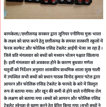
बरमकेला//छत्तीसगढ़ सरकार द्वारा जूनियर एनीमिया मुक्त भारत
के लक्ष्य को प्राप्त करने हेतु छत्तीसगढ़ के समस्त सरकारी स्कूलों में
फेरस सल्फेट और फोलिक एसिड टेबलेट आईपी भेजा जा रहा है ।
जिसे प्रति मंगलवार को बच्चों को मध्यान भोजन पश्चात खिलाना
है। इसी मंगलवार को अवकाश होने के कारण बुधवार गणेश
चतुर्थी को निर्देशन अनुसार शासकीय प्राथमिक शाला सुख पाली
में उपस्थित सभी बच्चों को प्रधान पाठक विनोद कुमार पटेल द्वारा
आयरन और फोलिक एसिड टेबलेट के फायदे के बारे में विस्तृत
रूप से बताया गया। और खून की कमी से होने वाले एनीमिया रोग
के लक्षण को बताया गया ।बच्चों को आयरन और फोलिक एसिड
टेबलेट स्वेच्छा से ग्रहण करने हेतु प्रेरित किया गया ।सभी बच्चों ने