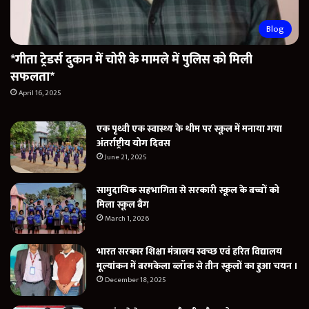
Blog
*गीता ट्रेडर्स दुकान में चोरी के मामले में पुलिस को मिली
सफलता*
April 16, 2025
एक पृथ्वी एक स्वास्थ्य के थीम पर स्कूल में मनाया गया
अंतर्राष्ट्रीय योग दिवस
June 21, 2025
सामुदायिक सहभागिता से सरकारी स्कूल के बच्चों को
मिला स्कूल बैग
March 1, 2026
भारत सरकार शिक्षा मंत्रालय स्वच्छ एवं हरित विद्यालय
मूल्यांकन में बरमकेला ब्लॉक से तीन स्कूलों का हुआ चयन ।
December 18, 2025