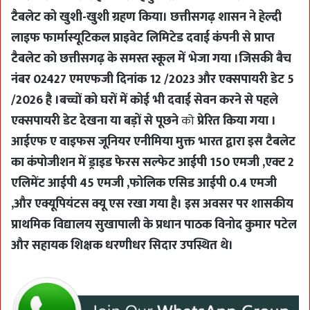
टैबलेट को खुशी-खुशी ग्रहण किया। छत्तीसगढ़ शासन ने हेल्दी
लाइफ फार्मास्यूटिकल प्राइवेट लिमिटेड दवाई कंपनी से प्राप्त
टैबलेट को छत्तीसगढ़ के समस्त स्कूल में भेजा गया ।जिसकी बैच
नंबर 02427 एमएफजी दिनांक 12 /2023 और एक्सपायरी डेट 5
/2026 है ।बच्चों को घरों में कोई भी दवाई सेवन करने से पहले
एक्सपायरी डेट देखना या बड़ों से पूछने
को
प्रेरित किया गया ।
आईएफ ए वाइफस जूनियर एनीमिया मुक्त भारत द्वारा इस टैबलेट
का कंपोजीशन में ड्राइड फेरस सल्फेट आईपी 150 एमजी ,एक्ट 2
एलिमेंट आईपी 45 एमजी ,फोलिक एसिड आईपी 0.4 एमजी
,और एक्यूपियंटस क्यू एस रखा गया है। इस अवसर पर शासकीय
प्राथमिक विद्यालय सुखापाली के प्रधान पाठक विनोद कुमार पटेल
और सहायक शिक्षक धरणीधर सिदार उपस्थित थे।