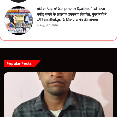
प्रोजेक्ट ‘सहारा’ के तहत 1739 दिव्यांगजनों को 3.58
करोड़ रुपये के सहायक उपकरण वितरित, मुख्यमंत्री ने
स्टेडियम जीर्णोद्धार के लिए 7 करोड़ की घोषणा
August 3, 2026
Popular Posts