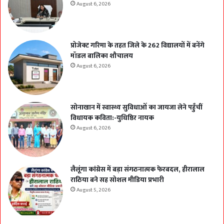
August 6, 2026
प्रोजेक्ट गरिमा के तहत जिले के 262 विद्यालयों में बनेंगे
मॉडल बालिका शौचालय
August 6, 2026
सोनाखान में स्वास्थ्य सुविधाओं का जायजा लेने पहुँचीं
विधायक कविता:-युधिष्ठिर नायक
August 6, 2026
लैलूंगा कांग्रेस में बड़ा संगठनात्मक फेरबदल, हीरालाल
राठिया बने सह सोशल मीडिया प्रभारी
August 5, 2026