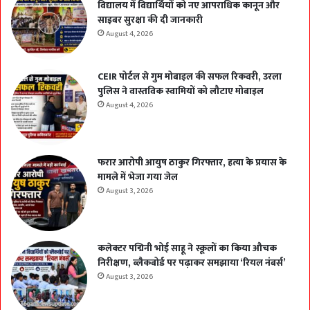
विद्यालय में विद्यार्थियों को नए आपराधिक कानून और
साइबर सुरक्षा की दी जानकारी
August 4, 2026
CEIR पोर्टल से गुम मोबाइल की सफल रिकवरी, उरला
पुलिस ने वास्तविक स्वामियों को लौटाए मोबाइल
August 4, 2026
फरार आरोपी आयुष ठाकुर गिरफ्तार, हत्या के प्रयास के
मामले में भेजा गया जेल
August 3, 2026
कलेक्टर पद्मिनी भोई साहू ने स्कूलों का किया औचक
निरीक्षण, ब्लैकबोर्ड पर पढ़ाकर समझाया ‘रियल नंबर्स’
August 3, 2026