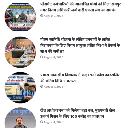
प्लेसमेंट कर्मचारियों की न्यायोचित मांगों को मिला रायपुर
नगर निगम अधिकारी-कर्मचारी एकता संघ का समर्थन
August 5, 2026
पीएम स्वनिधि योजना के लंबित प्रकरणों के त्वरित
निराकरण के लिए निगम आयुक्त संबित मिश्रा ने बैंकर्स के
साथ की समीक्षा
August 4, 2026
प्रयास आवासीय विद्यालय में कक्षा 9वीं प्रवेश काउंसलिंग
की अंतिम तिथि 5 अगस्त
August 4, 2026
खेल अधोसंरचना को मिलेगा बड़ा बल, मुख्यमंत्री खेल
उत्कर्ष मिशन के लिए 100 करोड़ का प्रावधान
August 4, 2026