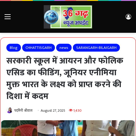
Menu
Lo
Blog
CHHATTISGARH
news
SARANGARH-BILAIGARH
सरकारी स्कूल में आयरन और फोलिक
एसिड का फीडिंग, जूनियर एनीमिया
मुक्त भारत के लक्ष्य को प्राप्त करने की
दिशा में कदम
पदमिनी श्रीवास
August 27, 2025
1,430