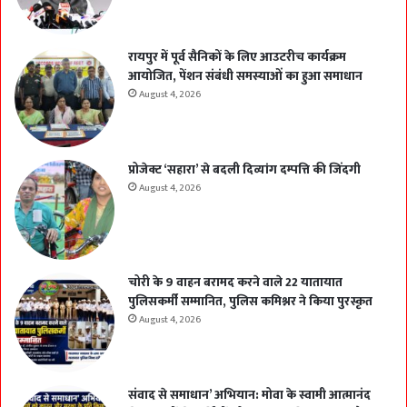
रायपुर में पूर्व सैनिकों के लिए आउटरीच कार्यक्रम
आयोजित, पेंशन संबंधी समस्याओं का हुआ समाधान
August 4, 2026
प्रोजेक्ट ‘सहारा’ से बदली दिव्यांग दम्पत्ति की जिंदगी
August 4, 2026
चोरी के 9 वाहन बरामद करने वाले 22 यातायात
पुलिसकर्मी सम्मानित, पुलिस कमिश्नर ने किया पुरस्कृत
August 4, 2026
संवाद से समाधान’ अभियान: मोवा के स्वामी आत्मानंद