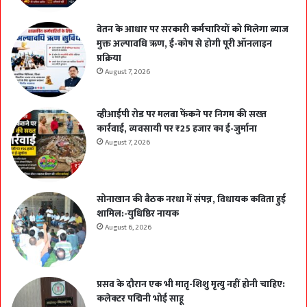
वेतन के आधार पर सरकारी कर्मचारियों को मिलेगा ब्याज
मुक्त अल्पावधि ऋण, ई-कोष से होगी पूरी ऑनलाइन
प्रक्रिया
August 7, 2026
व्हीआईपी रोड पर मलबा फेंकने पर निगम की सख्त
कार्रवाई, व्यवसायी पर ₹25 हजार का ई-जुर्माना
August 7, 2026
सोनाखान की बैठक नरधा में संपन्न, विधायक कविता हुई
शामिल:-युधिष्ठिर नायक
August 6, 2026
प्रसव के दौरान एक भी मातृ-शिशु मृत्यु नहीं होनी चाहिए:
कलेक्टर पद्मिनी भोई साहू