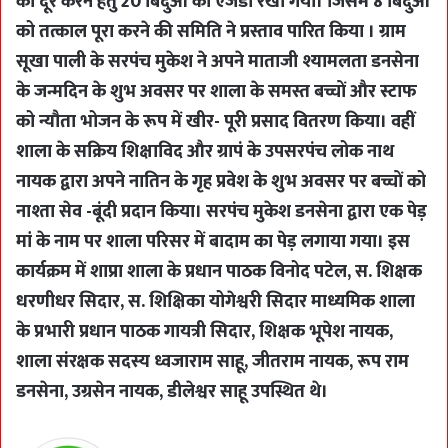
को दूर करने हेतु 20 बिंदुओं का एजेंडा रखा गया। जिसमें 8 बिंदुओं
को तत्काल पूरा करने की समिति ने प्रस्ताव पारित किया । ग्राम
सूखा पाली के सरपंच मुकेश ने अपने माताजी श्यामलता डनसेना
के जन्मदिन के शुभ अवसर पर शाला के समस्त बच्चों और स्टाफ
को न्यौता भोजन के रूप में खीर- पूरी प्रसाद वितरण किया। वहीं
शाला के सक्रिय शिक्षाविद और ग्रापं के उपसरपंच लोक नाथ
नायक द्वारा अपने नातिन के गृह प्रवेश के शुभ अवसर पर बच्चों को
नाश्ता सेव -बूंदी प्रदान किया। सरपंच मुकेश डनसेना द्वारा एक पेड़
मां के नाम पर शाला परिसर में बादाम का पेड़ लगाया गया। इस
कार्यक्रम में शाप्रा शाला के प्रधान पाठक विनोद पटेल, स. शिक्षक
धरणीधर सिदार, स. शिक्षिका योगेश्वरी सिदार माध्यमिक शाला
के प्रभारी प्रधान पाठक गायत्री सिदार, शिक्षक भूपेश नायक,
शाला संरक्षक सदस्य ध्वजाराम साहू, जीतराम नायक, रूप राम
डनसेना, उग्रसेन नायक, डीलेश्वर साहू उपस्थित थे।