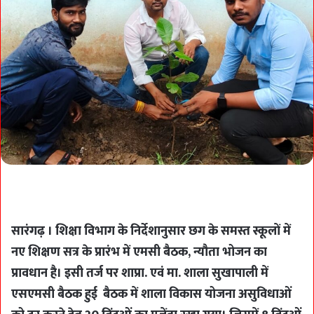
सारंगढ़ । शिक्षा विभाग के निर्देशानुसार छग के समस्त स्कूलों में
नए शिक्षण सत्र के प्रारंभ में एमसी बैठक, न्यौता भोजन का
प्रावधान है। इसी तर्ज पर शाप्रा. एवं मा. शाला सुखापाली में
एसएमसी बैठक हुई बैठक में शाला विकास योजना असुविधाओं