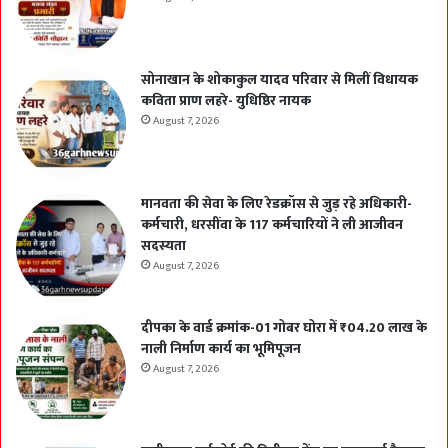
सोनाखान के शोकाकुल यादव परिवार से मिलीं विधायक
कविता प्राण लहरे- युधिष्ठिर नायक
August 7, 2026
मानवता की सेवा के लिए रेडक्रॉस से जुड़ रहे अधिकारी-
कर्मचारी, धरसींवा के 117 कर्मचारियों ने ली आजीवन
सदस्यता
August 7, 2026
दीपका के वार्ड क्रमांक-01 गोबर घोरा में ₹04.20 लाख के
नाली निर्माण कार्य का भूमिपूजन
August 7, 2026