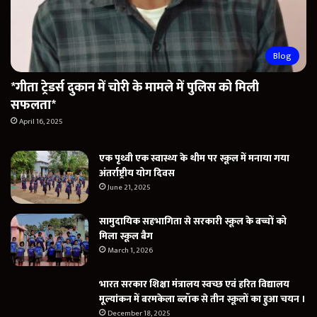
Blog
*गीता ट्रेडर्स दुकान में चोरी के मामले में पुलिस को मिली
सफलता*
April 16, 2025
एक पृथ्वी एक स्वास्थ्य के थीम पर स्कूल में मनाया गया
अंतर्राष्ट्रीय योग दिवस
June 21, 2025
सामुदायिक सहभागिता से सरकारी स्कूल के बच्चों को
मिला स्कूल बैग
March 1, 2026
भारत सरकार शिक्षा मंत्रालय स्वच्छ एवं हरित विद्यालय
मूल्यांकन में बरमकेला ब्लॉक से तीन स्कूलों का हुआ चयन ।
December 18, 2025