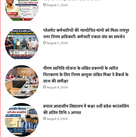
August 5, 2026
प्लेसमेंट कर्मचारियों की न्यायोचित मांगों को मिला रायपुर
नगर निगम अधिकारी-कर्मचारी एकता संघ का समर्थन
August 5, 2026
पीएम स्वनिधि योजना के लंबित प्रकरणों के त्वरित
निराकरण के लिए निगम आयुक्त संबित मिश्रा ने बैंकर्स के
साथ की समीक्षा
August 4, 2026
प्रयास आवासीय विद्यालय में कक्षा 9वीं प्रवेश काउंसलिंग
की अंतिम तिथि 5 अगस्त
August 4, 2026