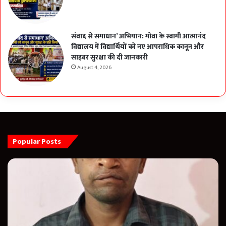
संवाद से समाधान’ अभियान: मोवा के स्वामी आत्मानंद
विद्यालय में विद्यार्थियों को नए आपराधिक कानून और
साइबर सुरक्षा की दी जानकारी
August 4, 2026
Popular Posts