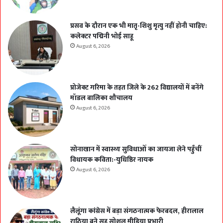
प्रसव के दौरान एक भी मातृ-शिशु मृत्यु नहीं होनी चाहिए:
कलेक्टर पद्मिनी भोई साहू
August 6, 2026
प्रोजेक्ट गरिमा के तहत जिले के 262 विद्यालयों में बनेंगे
मॉडल बालिका शौचालय
August 6, 2026
सोनाखान में स्वास्थ्य सुविधाओं का जायजा लेने पहुँचीं
विधायक कविता:-युधिष्ठिर नायक
August 6, 2026
लैलूंगा कांग्रेस में बड़ा संगठनात्मक फेरबदल, हीरालाल
राठिया बने सह सोशल मीडिया प्रभारी