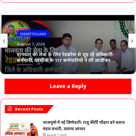
CHHATTISGARH
August 7, 2026
मानवता की सेवा के लिए रेडक्रॉस से जुड़ रहे अधिकारी-
कर्मचारी, धरसींवा के 117 कर्मचारियों ने ली आजीवन
सदस्यता
Leave a Reply
Recent Posts
भाजयुमो में नई जिम्मेदारी: राजू कीर्ति चौहान बने बसना
मंडल प्रभारी, जताया आभार
August 7, 2026