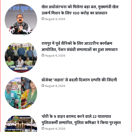
खेल अधोसंरचना को मिलेगा बड़ा बल, मुख्यमंत्री खेल
उत्कर्ष मिशन के लिए 100 करोड़ का प्रावधान
August 4, 2026
रायपुर में पूर्व सैनिकों के लिए आउटरीच कार्यक्रम
आयोजित, पेंशन संबंधी समस्याओं का हुआ समाधान
August 4, 2026
प्रोजेक्ट ‘सहारा’ से बदली दिव्यांग दम्पत्ति की जिंदगी
August 4, 2026
चोरी के 9 वाहन बरामद करने वाले 22 यातायात
पुलिसकर्मी सम्मानित, पुलिस कमिश्नर ने किया पुरस्कृत
August 4, 2026