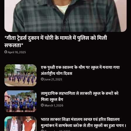
*गीता ट्रेडर्स दुकान में चोरी के मामले में पुलिस को मिली
सफलता*
April 16, 2025
एक पृथ्वी एक स्वास्थ्य के थीम पर स्कूल में मनाया गया
अंतर्राष्ट्रीय योग दिवस
June 21, 2025
सामुदायिक सहभागिता से सरकारी स्कूल के बच्चों को
मिला स्कूल बैग
March 1, 2026
भारत सरकार शिक्षा मंत्रालय स्वच्छ एवं हरित विद्यालय
मूल्यांकन में बरमकेला ब्लॉक से तीन स्कूलों का हुआ चयन ।