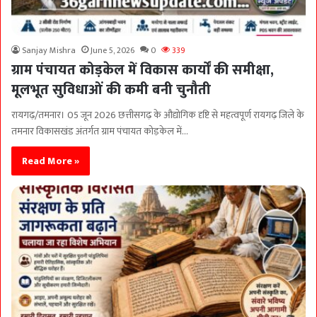
Sanjay Mishra
June 5, 2026
0
339
ग्राम पंचायत कोड़केल में विकास कार्यों की समीक्षा,
मूलभूत सुविधाओं की कमी बनी चुनौती
रायगढ़/तमनार। 05 जून 2026 छत्तीसगढ़ के औद्योगिक दृष्टि से महत्वपूर्ण रायगढ़ जिले के
तमनार विकासखंड अंतर्गत ग्राम पंचायत कोड़केल में…
Read More »