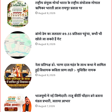
राष्ट्रीय संयुक्त मोर्चा भारत के राष्ट्रीय संयोजक गोपाल
ऋषिकर भारती आज रायपुर प्रवास पर
August 9, 2026
बांगो डेम का जलस्तर 89.55 प्रतिशत पहुंचा, कभी भी
खोले जा सकते हैं गेट
August 9, 2026
नेता प्रतिपक्ष डॉ. चरण दास महंत के साथ कथा में शामिल
हुईं विधायक कविता प्राण लहरे :- युधिष्ठिर नायक
August 9, 2026
भाजयुमो में नई जिम्मेदारी: राजू कीर्ति चौहान बने बसना
मंडल प्रभारी, जताया आभार
August 7, 2026