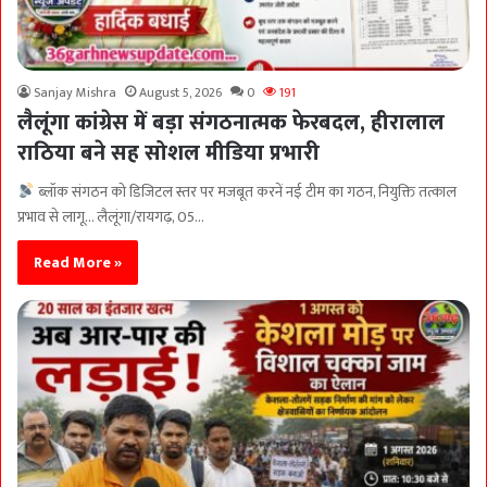
Sanjay Mishra
August 5, 2026
0
191
लैलूंगा कांग्रेस में बड़ा संगठनात्मक फेरबदल, हीरालाल
राठिया बने सह सोशल मीडिया प्रभारी
ब्लॉक संगठन को डिजिटल स्तर पर मजबूत करनें नई टीम का गठन, नियुक्ति तत्काल
प्रभाव से लागू… लैलूंगा/रायगढ़, 05…
Read More »