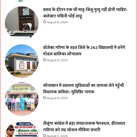
प्रसव के दौरान एक भी मातृ-शिशु मृत्यु नहीं होनी चाहिए:
कलेक्टर पद्मिनी भोई साहू
August 6, 2026
प्रोजेक्ट गरिमा के तहत जिले के 262 विद्यालयों में बनेंगे
मॉडल बालिका शौचालय
August 6, 2026
सोनाखान में स्वास्थ्य सुविधाओं का जायजा लेने पहुँचीं
विधायक कविता:-युधिष्ठिर नायक
August 6, 2026
लैलूंगा कांग्रेस में बड़ा संगठनात्मक फेरबदल, हीरालाल
राठिया बने सह सोशल मीडिया प्रभारी
August 5, 2026