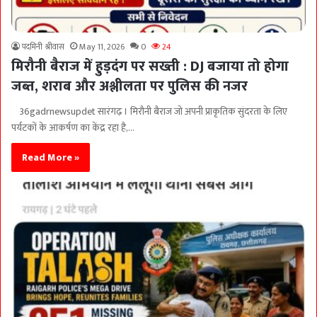
पदमिनी श्रीवास
May 11, 2026
0
24
मिरौनी बैराज में हुड़दंग पर सख्ती : DJ बजाया तो होगा
जब्त, शराब और अश्लीलता पर पुलिस की नजर
36gadrnewsupdet सारंगढ़ । मिरौनी बैराज जो अपनी प्राकृतिक सुंदरता के लिए
पर्यटकों के आकर्षण का केंद्र रहा है,…
Read More »