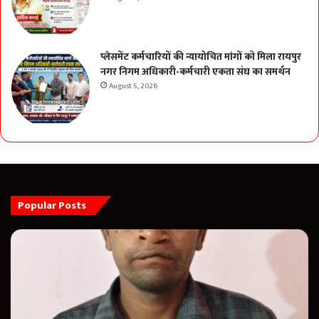
प्लेसमेंट कर्मचारियों की न्यायोचित मांगों को मिला रायपुर
नगर निगम अधिकारी-कर्मचारी एकता संघ का समर्थन
August 5, 2026
Popular Posts