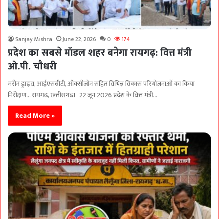
Sanjay Mishra
June 22, 2026
0
174
प्रदेश का सबसे मॉडल शहर बनेगा रायगढ़: वित्त मंत्री
ओ.पी. चौधरी
मरीन ड्राइव, आईएसबीटी, ऑक्सीजोन सहित विभिन्न विकास परियोजनाओं का किया
निरीक्षण… रायगढ़, छत्तीसगढ़। 22 जून 2026 प्रदेश के वित्त मंत्री…
Read More »