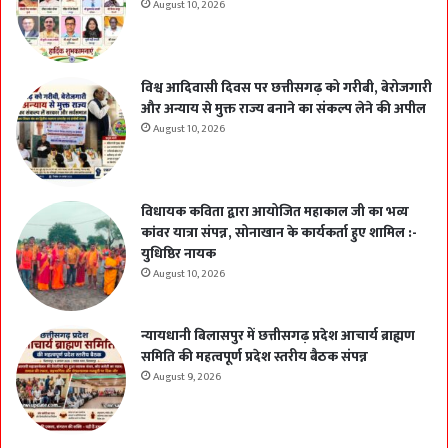
August 10, 2026
विश्व आदिवासी दिवस पर छत्तीसगढ़ को गरीबी, बेरोजगारी
और अन्याय से मुक्त राज्य बनाने का संकल्प लेने की अपील
August 10, 2026
विधायक कविता द्वारा आयोजित महाकाल जी का भव्य
कांवर यात्रा संपन्न, सोनाखान के कार्यकर्ता हुए शामिल :-
युधिष्ठिर नायक
August 10, 2026
न्यायधानी बिलासपुर में छत्तीसगढ़ प्रदेश आचार्य ब्राह्मण
समिति की महत्वपूर्ण प्रदेश स्तरीय बैठक संपन्न
August 9, 2026