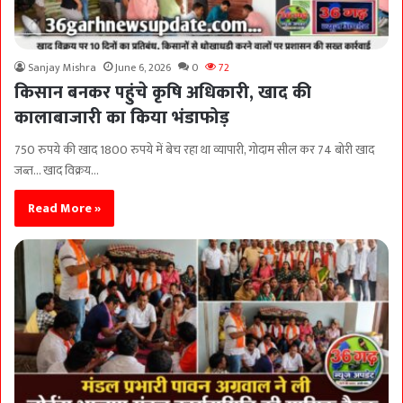
Sanjay Mishra
June 6, 2026
0
72
किसान बनकर पहुंचे कृषि अधिकारी, खाद की
कालाबाजारी का किया भंडाफोड़
750 रुपये की खाद 1800 रुपये में बेच रहा था व्यापारी, गोदाम सील कर 74 बोरी खाद
जब्त… खाद विक्रय…
Read More »