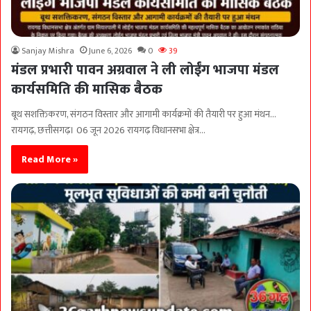
Sanjay Mishra
June 6, 2026
0
39
मंडल प्रभारी पावन अग्रवाल ने ली लोईंग भाजपा मंडल
कार्यसमिति की मासिक बैठक
बूथ सशक्तिकरण, संगठन विस्तार और आगामी कार्यक्रमों की तैयारी पर हुआ मंथन…
रायगढ़, छत्तीसगढ़। 06 जून 2026 रायगढ़ विधानसभा क्षेत्र…
Read More »