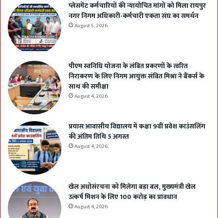
प्लेसमेंट कर्मचारियों की न्यायोचित मांगों को मिला रायपुर
नगर निगम अधिकारी-कर्मचारी एकता संघ का समर्थन
August 5, 2026
पीएम स्वनिधि योजना के लंबित प्रकरणों के त्वरित
निराकरण के लिए निगम आयुक्त संबित मिश्रा ने बैंकर्स के
साथ की समीक्षा
August 4, 2026
प्रयास आवासीय विद्यालय में कक्षा 9वीं प्रवेश काउंसलिंग
की अंतिम तिथि 5 अगस्त
August 4, 2026
खेल अधोसंरचना को मिलेगा बड़ा बल, मुख्यमंत्री खेल
उत्कर्ष मिशन के लिए 100 करोड़ का प्रावधान
August 4, 2026