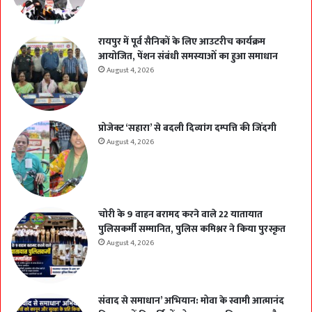
रायपुर में पूर्व सैनिकों के लिए आउटरीच कार्यक्रम
आयोजित, पेंशन संबंधी समस्याओं का हुआ समाधान
August 4, 2026
प्रोजेक्ट ‘सहारा’ से बदली दिव्यांग दम्पत्ति की जिंदगी
August 4, 2026
चोरी के 9 वाहन बरामद करने वाले 22 यातायात
पुलिसकर्मी सम्मानित, पुलिस कमिश्नर ने किया पुरस्कृत
August 4, 2026
संवाद से समाधान’ अभियान: मोवा के स्वामी आत्मानंद