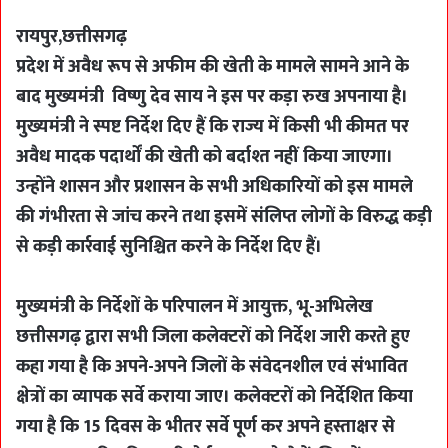
रायपुर,छत्तीसगढ़
प्रदेश में अवैध रूप से अफीम की खेती के मामले सामने आने के
बाद मुख्यमंत्री विष्णु देव साय ने इस पर कड़ा रुख अपनाया है।
मुख्यमंत्री ने स्पष्ट निर्देश दिए हैं कि राज्य में किसी भी कीमत पर
अवैध मादक पदार्थों की खेती को बर्दाश्त नहीं किया जाएगा।
उन्होंने शासन और प्रशासन के सभी अधिकारियों को इस मामले
की गंभीरता से जांच करने तथा इसमें संलिप्त लोगों के विरुद्ध कड़ी
से कड़ी कार्रवाई सुनिश्चित करने के निर्देश दिए हैं।
मुख्यमंत्री के निर्देशों के परिपालन में आयुक्त, भू-अभिलेख
छत्तीसगढ़ द्वारा सभी जिला कलेक्टरों को निर्देश जारी करते हुए
कहा गया है कि अपने-अपने जिलों के संवेदनशील एवं संभावित
क्षेत्रों का व्यापक सर्वे कराया जाए। कलेक्टरों को निर्देशित किया
गया है कि 15 दिवस के भीतर सर्वे पूर्ण कर अपने हस्ताक्षर से