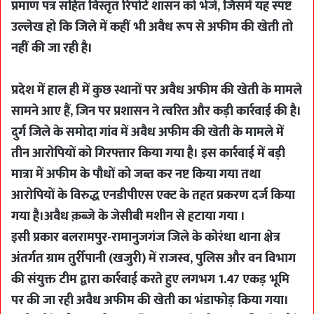
प्रमाण पत्र सहित विस्तृत रिपोर्ट शासन को भेजें, जिसमें यह स्पष्ट
उल्लेख हो कि जिले में कहीं भी अवैध रूप से अफीम की खेती तो
नहीं की जा रही है।
प्रदेश में हाल ही में कुछ स्थानों पर अवैध अफीम की खेती के मामले
सामने आए हैं, जिन पर प्रशासन ने त्वरित और कड़ी कार्रवाई की है।
दुर्ग जिले के समोदा गांव में अवैध अफीम की खेती के मामले में
तीन आरोपियों को गिरफ्तार किया गया है। इस कार्रवाई में बड़ी
मात्रा में अफीम के पौधों को जब्त कर नष्ट किया गया तथा
आरोपियों के विरुद्ध एनडीपीएस एक्ट के तहत प्रकरण दर्ज किया
गया है।अवैध क़ब्ज़े के जेसीबी मशीन से हटाया गया ।
इसी प्रकार बलरामपुर-रामानुजगंज जिले के कोरंधा थाना क्षेत्र
अंतर्गत ग्राम तुर्रीपानी (खजुरी) में राजस्व, पुलिस और वन विभाग
की संयुक्त टीम द्वारा कार्रवाई करते हुए लगभग 1.47 एकड़ भूमि
पर की जा रही अवैध अफीम की खेती का भंडाफोड़ किया गया।