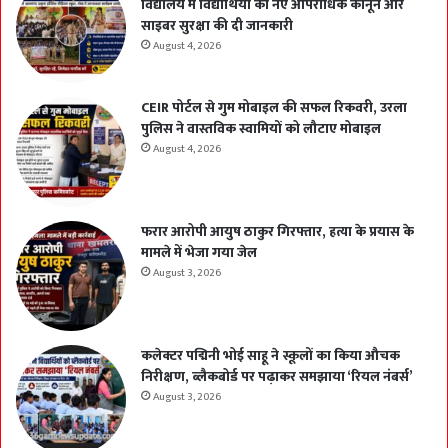
विद्यालय में विद्यार्थियों को नए आपराधिक कानून और
साइबर सुरक्षा की दी जानकारी
August 4, 2026
CEIR पोर्टल से गुम मोबाइल की सफल रिकवरी, उरला
पुलिस ने वास्तविक स्वामियों को लौटाए मोबाइल
August 4, 2026
फरार आरोपी आयुष ठाकुर गिरफ्तार, हत्या के प्रयास के
मामले में भेजा गया जेल
August 3, 2026
कलेक्टर पद्मिनी भोई साहू ने स्कूलों का किया औचक
निरीक्षण, ब्लैकबोर्ड पर पढ़ाकर समझाया ‘रियल नंबर्स’
August 3, 2026