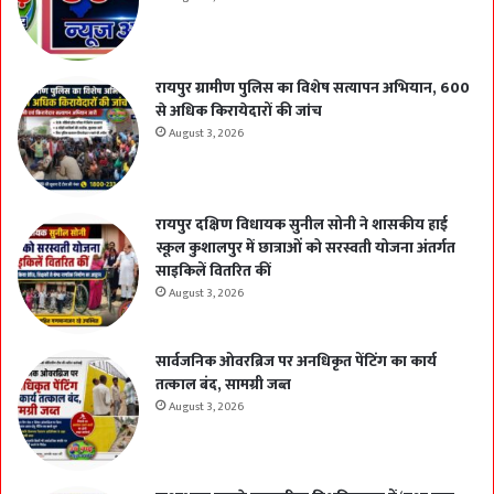
रायपुर ग्रामीण पुलिस का विशेष सत्यापन अभियान, 600
से अधिक किरायेदारों की जांच
August 3, 2026
रायपुर दक्षिण विधायक सुनील सोनी ने शासकीय हाई
स्कूल कुशालपुर में छात्राओं को सरस्वती योजना अंतर्गत
साइकिलें वितरित कीं
August 3, 2026
सार्वजनिक ओवरब्रिज पर अनधिकृत पेंटिंग का कार्य
तत्काल बंद, सामग्री जब्त
August 3, 2026