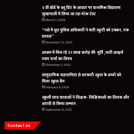
5 वीं बोर्ड के ब्लू प्रिंट के आधार पर प्राथमिक विद्यालय
सुखापाली में लिया जा रहा मॉक टेस्ट
March 5, 2026
“नशे में धुत पुलिस अधिकारी ने मारी स्कूटी को टक्कर, एक
घायल”
December 23, 2025
आश्रम में मिल रहे 51 लाख करोड़ की मूर्ति ,भारी आश्चर्य
एवम चर्चा का विषय
December 3, 2025
सामुदायिक सहभागिता से सरकारी स्कूल के बच्चों को
मिला स्कूल बैग
February 4, 2026
स्कूली छात्र छात्राओं ने शिक्षक- शिक्षिकाओं का तिलक और
आरती से किया सम्मान
September 6, 2025
Contact us