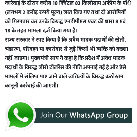
कार्रवाई के दौरान करीब 18 क्विंटल 83 किलोग्राम अफीम के पौधे
(लगभग 2 करोड़ रुपये मूल्य) जब्त किए गए तथा दो आरोपियों
को गिरफ्तार कर उनके विरुद्ध एनडीपीएस एक्ट की धारा 8 एवं
18 के तहत मामला दर्ज किया गया है।
राज्य सरकार ने स्पष्ट किया है कि अवैध मादक पदार्थों की खेती,
भंडारण, परिवहन या कारोबार से जुड़े किसी भी व्यक्ति को बख्शा
नहीं जाएगा। मुख्यमंत्री साय ने कहा है कि प्रदेश में अवैध मादक
पदार्थों के विरुद्ध जीरो टॉलरेंस की नीति अपनाई गई है और ऐसे
मामलों में संलिप्त पाए जाने वाले व्यक्तियों के विरुद्ध कठोरतम
कानूनी कार्रवाई की जाएगी।