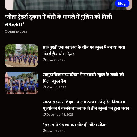
Blog
*गीता ट्रेडर्स दुकान में चोरी के मामले में पुलिस को मिली
सफलता*
April 16, 2025
एक पृथ्वी एक स्वास्थ्य के थीम पर स्कूल में मनाया गया
अंतर्राष्ट्रीय योग दिवस
June 21, 2025
सामुदायिक सहभागिता से सरकारी स्कूल के बच्चों को
मिला स्कूल बैग
March 1, 2026
भारत सरकार शिक्षा मंत्रालय स्वच्छ एवं हरित विद्यालय
मूल्यांकन में बरमकेला ब्लॉक से तीन स्कूलों का हुआ चयन ।
December 18, 2025
*सरपंच ने पेड़ लगाया और दी न्यौता भोज*
June 19, 2025