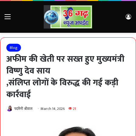
Menu
Lo
Blog
अफीम की खेती पर सख्त हुए मुख्यमंत्री
विष्णु देव साय
,संलिप्त लोगों के विरुद्ध की गई कड़ी
कार्रवाई
पदमिनी श्रीवास
March 14, 2026
21