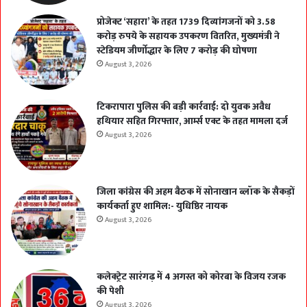
प्रोजेक्ट ‘सहारा’ के तहत 1739 दिव्यांगजनों को 3.58
करोड़ रुपये के सहायक उपकरण वितरित, मुख्यमंत्री ने
स्टेडियम जीर्णोद्धार के लिए 7 करोड़ की घोषणा
August 3, 2026
टिकरापारा पुलिस की बड़ी कार्रवाई: दो युवक अवैध
हथियार सहित गिरफ्तार, आर्म्स एक्ट के तहत मामला दर्ज
August 3, 2026
जिला कांग्रेस की अहम बैठक में सोनाखान ब्लॉक के सैकड़ों
कार्यकर्ता हुए शामिल:- युधिष्ठिर नायक
August 3, 2026
कलेक्ट्रेट सारंगढ़ में 4 अगस्त को कोरबा के विजय रजक
की पेशी
August 3, 2026