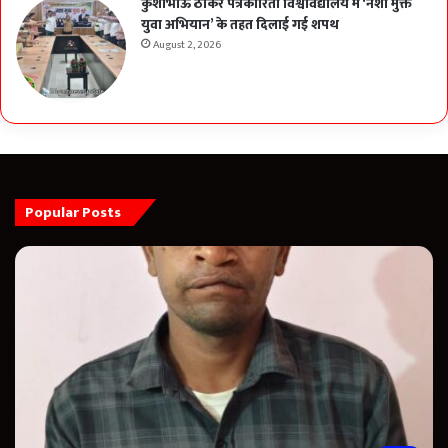
कुशाभाऊ ठाकरे पत्रकारिता विश्वविद्यालय में ‘नशा मुक्त
युवा अभियान’ के तहत दिलाई गई शपथ
August 2, 2026
Popular Posts