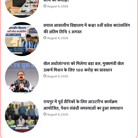
साथ की समीक्षा
August 4, 2026
प्रयास आवासीय विद्यालय में कक्षा 9वीं प्रवेश काउंसलिंग
की अंतिम तिथि 5 अगस्त
August 4, 2026
खेल अधोसंरचना को मिलेगा बड़ा बल, मुख्यमंत्री खेल
उत्कर्ष मिशन के लिए 100 करोड़ का प्रावधान
August 4, 2026
रायपुर में पूर्व सैनिकों के लिए आउटरीच कार्यक्रम
आयोजित, पेंशन संबंधी समस्याओं का हुआ समाधान
August 4, 2026