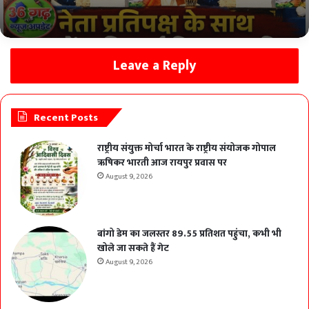
हुईं विधायक कविता प्राण लहरे :- युधिष्ठिर नायक
Leave a Reply
Recent Posts
राष्ट्रीय संयुक्त मोर्चा भारत के राष्ट्रीय संयोजक गोपाल
ऋषिकर भारती आज रायपुर प्रवास पर
August 9, 2026
बांगो डेम का जलस्तर 89.55 प्रतिशत पहुंचा, कभी भी
खोले जा सकते हैं गेट
August 9, 2026