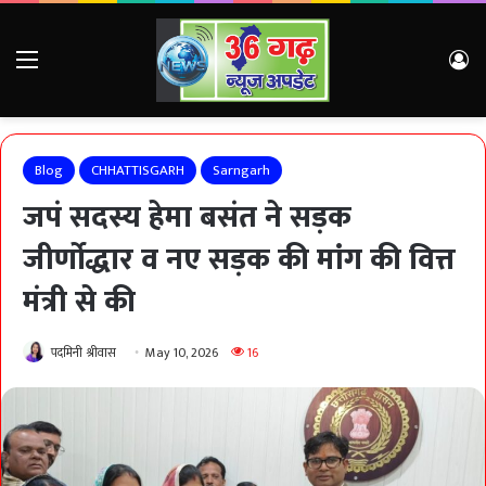
Menu
Lo
Blog
CHHATTISGARH
Sarngarh
जपं सदस्य हेमा बसंत ने सड़क
जीर्णोद्धार व नए सड़क की मांग की वित्त
मंत्री से की
पदमिनी श्रीवास
May 10, 2026
16