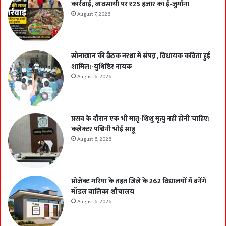
कार्रवाई, व्यवसायी पर ₹25 हजार का ई-जुर्माना
August 7, 2026
सोनाखान की बैठक नरधा में संपन्न, विधायक कविता हुई
शामिल:-युधिष्ठिर नायक
August 6, 2026
प्रसव के दौरान एक भी मातृ-शिशु मृत्यु नहीं होनी चाहिए:
कलेक्टर पद्मिनी भोई साहू
August 6, 2026
प्रोजेक्ट गरिमा के तहत जिले के 262 विद्यालयों में बनेंगे
मॉडल बालिका शौचालय
August 6, 2026