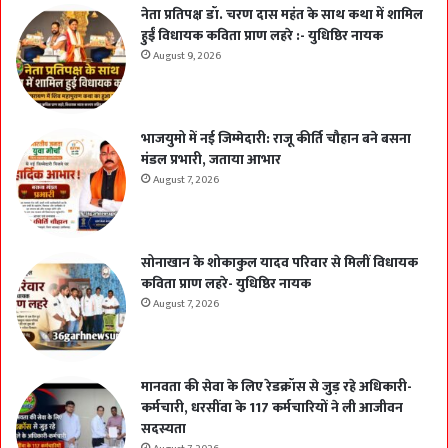
नेता प्रतिपक्ष डॉ. चरण दास महंत के साथ कथा में शामिल
हुईं विधायक कविता प्राण लहरे :- युधिष्ठिर नायक
August 9, 2026
भाजयुमो में नई जिम्मेदारी: राजू कीर्ति चौहान बने बसना
मंडल प्रभारी, जताया आभार
August 7, 2026
सोनाखान के शोकाकुल यादव परिवार से मिलीं विधायक
कविता प्राण लहरे- युधिष्ठिर नायक
August 7, 2026
मानवता की सेवा के लिए रेडक्रॉस से जुड़ रहे अधिकारी-
कर्मचारी, धरसींवा के 117 कर्मचारियों ने ली आजीवन
सदस्यता