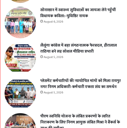
सोनाखान में स्वास्थ्य सुविधाओं का जायजा लेने पहुँचीं
विधायक कविता:-युधिष्ठिर नायक
August 6, 2026
लैलूंगा कांग्रेस में बड़ा संगठनात्मक फेरबदल, हीरालाल
राठिया बने सह सोशल मीडिया प्रभारी
August 5, 2026
प्लेसमेंट कर्मचारियों की न्यायोचित मांगों को मिला रायपुर
नगर निगम अधिकारी-कर्मचारी एकता संघ का समर्थन
August 5, 2026
पीएम स्वनिधि योजना के लंबित प्रकरणों के त्वरित
निराकरण के लिए निगम आयुक्त संबित मिश्रा ने बैंकर्स के