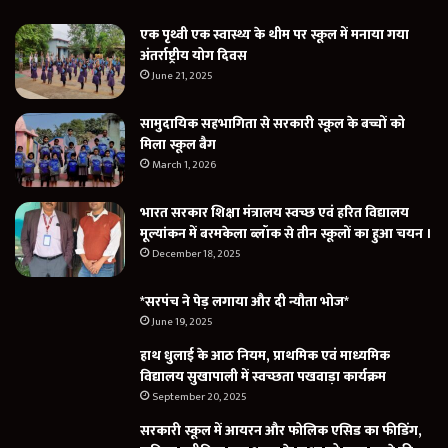
एक पृथ्वी एक स्वास्थ्य के थीम पर स्कूल में मनाया गया
अंतर्राष्ट्रीय योग दिवस
June 21, 2025
सामुदायिक सहभागिता से सरकारी स्कूल के बच्चों को
मिला स्कूल बैग
March 1, 2026
भारत सरकार शिक्षा मंत्रालय स्वच्छ एवं हरित विद्यालय
मूल्यांकन में बरमकेला ब्लॉक से तीन स्कूलों का हुआ चयन ।
December 18, 2025
*सरपंच ने पेड़ लगाया और दी न्यौता भोज*
June 19, 2025
हाथ धुलाई के आठ नियम, प्राथमिक एवं माध्यमिक
विद्यालय सुखापाली में स्वच्छता पखवाड़ा कार्यक्रम
September 20, 2025
सरकारी स्कूल में आयरन और फोलिक एसिड का फीडिंग,