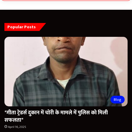
Popular Posts
Blog
*गीता ट्रेडर्स दुकान में चोरी के मामले में पुलिस को मिली
सफलता*
April 16, 2025