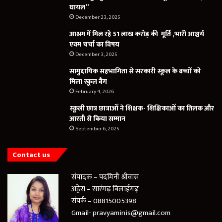
घायल”
December 23, 2025
आश्रम में मिल रहे 51 लाख करोड़ की मूर्ति ,भारी आश्चर्य
एवम चर्चा का विषय
December 3, 2025
सामुदायिक सहभागिता से सरकारी स्कूल के बच्चों को
मिला स्कूल बैग
February 4, 2026
स्कूली छात्र छात्राओं ने शिक्षक- शिक्षिकाओं का तिलक और
आरती से किया सम्मान
September 6, 2025
Contact us
संपादक – पदमिनी श्रीवास
अड्रेस – सारंगढ़ बिलाईगढ़
संपर्क – 08815005398
Gmail- pravyaminis@gmail.com