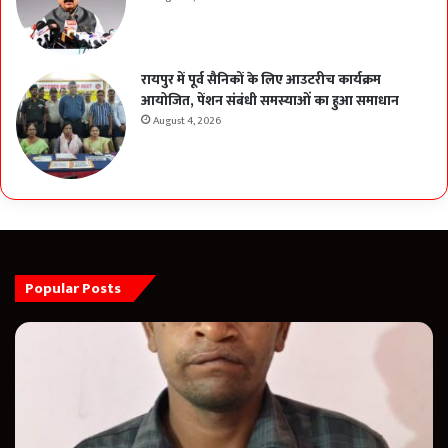
रायपुर में पूर्व सैनिकों के लिए आउटरीच कार्यक्रम
आयोजित, पेंशन संबंधी समस्याओं का हुआ समाधान
August 4, 2026
Popular Posts