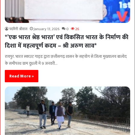
पदमिनी श्रीवास
January 13, 2026
0
26
*’एक भारत श्रेष्ठ भारत’ एवं विकसित भारत के निर्माण की
दिशा में महत्वपूर्ण कदम – श्री अरुण साव*
रायपुर. भारत स्काउट गाइड द्वारा छत्तीसगढ़ शासन के सहयोग से जिला मुख्यालय बालोद
के समीपस्थ ग्राम दुधली में 9 जनवरी…
Read More »