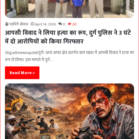
पदमिनी श्रीवास
April 14, 2026
0
20
आपसी विवाद ने लिया हत्या का रूप, दुर्ग पुलिस ने 3 घंटे
में दो आरोपियों को किया गिरफ्तार
36gadrnewsupdetदुर्ग। थाना अण्डा क्षेत्र अंतर्गत ग्राम खाड़ा में आपसी विवाद ने हत्या का
रूप ले लिया। इस मामले में दुर्ग…
Read More »