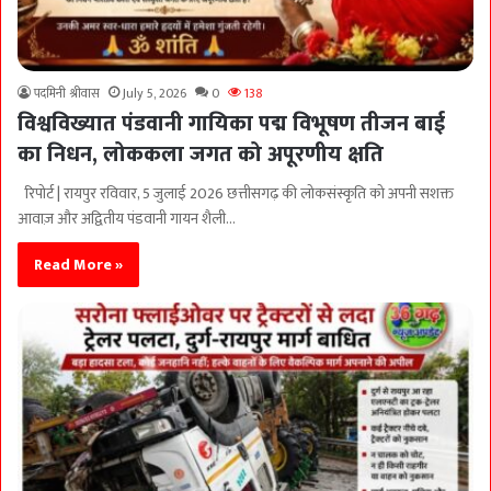
पदमिनी श्रीवास
July 5, 2026
0
138
विश्वविख्यात पंडवानी गायिका पद्म विभूषण तीजन बाई
का निधन, लोककला जगत को अपूरणीय क्षति
रिपोर्ट | रायपुर रविवार, 5 जुलाई 2026 छत्तीसगढ़ की लोकसंस्कृति को अपनी सशक्त
आवाज़ और अद्वितीय पंडवानी गायन शैली…
Read More »