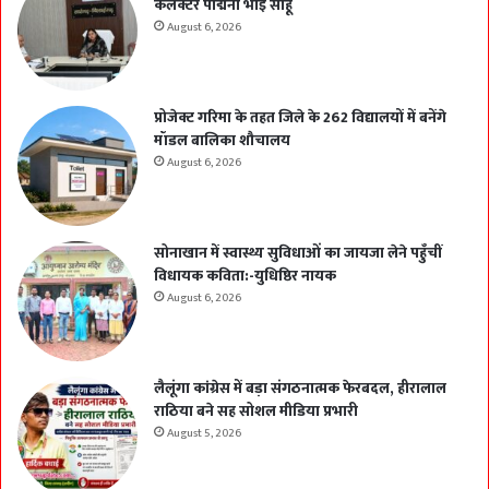
कलेक्टर पद्मिनी भोई साहू
August 6, 2026
प्रोजेक्ट गरिमा के तहत जिले के 262 विद्यालयों में बनेंगे
मॉडल बालिका शौचालय
August 6, 2026
सोनाखान में स्वास्थ्य सुविधाओं का जायजा लेने पहुँचीं
विधायक कविता:-युधिष्ठिर नायक
August 6, 2026
लैलूंगा कांग्रेस में बड़ा संगठनात्मक फेरबदल, हीरालाल
राठिया बने सह सोशल मीडिया प्रभारी
August 5, 2026