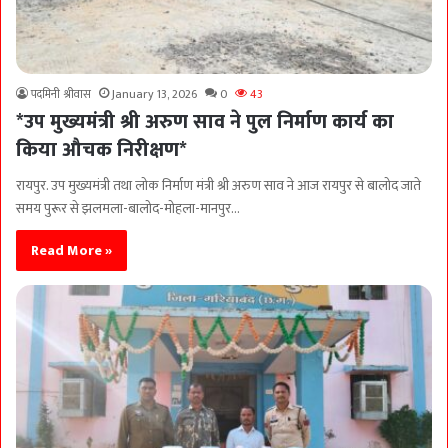
पदमिनी श्रीवास
January 13, 2026
0
43
*उप मुख्यमंत्री श्री अरुण साव ने पुल निर्माण कार्य का
किया औचक निरीक्षण*
रायपुर. उप मुख्यमंत्री तथा लोक निर्माण मंत्री श्री अरुण साव ने आज रायपुर से बालोद जाते
समय पुरूर से झलमला-बालोद-मोहला-मानपुर…
Read More »