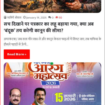
पदमिनी श्रीवास
January 14, 2026
0
50
सच दिखाने पर पत्रकार का लहू बहाया गया, क्या अब
‘बंदूक’ तय करेगी कानून की सीमा?
अमरकंटक/ जब सत्ता मौन साध ले और कानून केवल फाइलों में सिमट जाए, तब माफिया के
हौसले पहाड़ों से ऊँचे…
Read More »