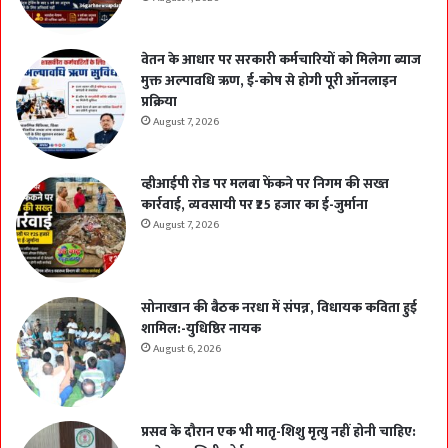
वेतन के आधार पर सरकारी कर्मचारियों को मिलेगा ब्याज
मुक्त अल्पावधि ऋण, ई-कोष से होगी पूरी ऑनलाइन
प्रक्रिया
August 7, 2026
व्हीआईपी रोड पर मलबा फेंकने पर निगम की सख्त
कार्रवाई, व्यवसायी पर ₹25 हजार का ई-जुर्माना
August 7, 2026
सोनाखान की बैठक नरधा में संपन्न, विधायक कविता हुई
शामिल:-युधिष्ठिर नायक
August 6, 2026
प्रसव के दौरान एक भी मातृ-शिशु मृत्यु नहीं होनी चाहिए: