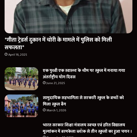
*गीता ट्रेडर्स दुकान में चोरी के मामले में पुलिस को मिली
सफलता*
April 16, 2025
एक पृथ्वी एक स्वास्थ्य के थीम पर स्कूल में मनाया गया
अंतर्राष्ट्रीय योग दिवस
June 21, 2025
सामुदायिक सहभागिता से सरकारी स्कूल के बच्चों को
मिला स्कूल बैग
March 1, 2026
भारत सरकार शिक्षा मंत्रालय स्वच्छ एवं हरित विद्यालय
मूल्यांकन में बरमकेला ब्लॉक से तीन स्कूलों का हुआ चयन ।