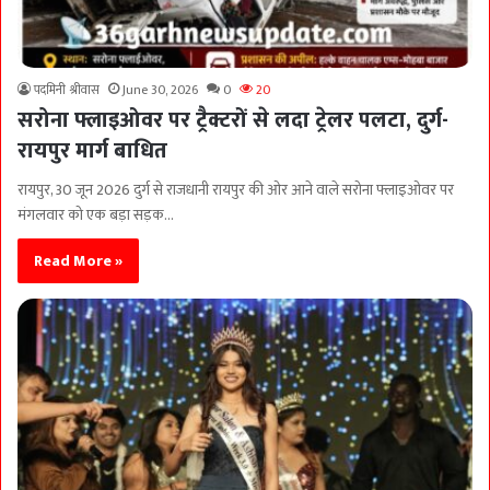
पदमिनी श्रीवास
June 30, 2026
0
20
सरोना फ्लाइओवर पर ट्रैक्टरों से लदा ट्रेलर पलटा, दुर्ग-
रायपुर मार्ग बाधित
रायपुर, 30 जून 2026 दुर्ग से राजधानी रायपुर की ओर आने वाले सरोना फ्लाइओवर पर
मंगलवार को एक बड़ा सड़क…
Read More »