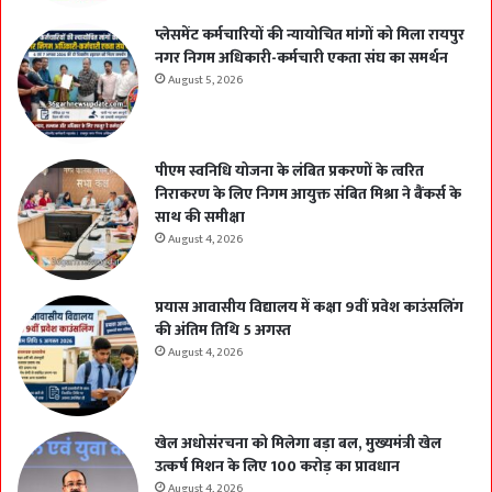
प्लेसमेंट कर्मचारियों की न्यायोचित मांगों को मिला रायपुर
नगर निगम अधिकारी-कर्मचारी एकता संघ का समर्थन
August 5, 2026
पीएम स्वनिधि योजना के लंबित प्रकरणों के त्वरित
निराकरण के लिए निगम आयुक्त संबित मिश्रा ने बैंकर्स के
साथ की समीक्षा
August 4, 2026
प्रयास आवासीय विद्यालय में कक्षा 9वीं प्रवेश काउंसलिंग
की अंतिम तिथि 5 अगस्त
August 4, 2026
खेल अधोसंरचना को मिलेगा बड़ा बल, मुख्यमंत्री खेल
उत्कर्ष मिशन के लिए 100 करोड़ का प्रावधान
August 4, 2026