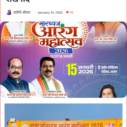
पदमिनी श्रीवास
January 14, 2026
35