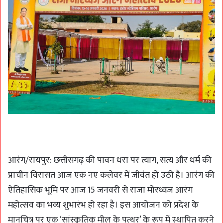
आरंग/रायपुर: छत्तीसगढ़ की पावन धरा पर त्याग, सत्य और धर्म की
प्राचीन विरासत आज एक नए कलेवर में जीवंत हो उठी है। आरंग की
ऐतिहासिक भूमि पर आज 15 जनवरी से राजा मोरध्वज आरंग
महोत्सव का भव्य शुभारंभ हो रहा है। इस आयोजन को प्रदेश के
मानचित्र पर एक ‘सांस्कृतिक मील के पत्थर’ के रूप में स्थापित करने