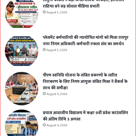
राठिया बने सह सोशल मीडिया प्रभारी
August 5, 2026
प्लेसमेंट कर्मचारियों की न्यायोचित मांगों को मिला रायपुर
नगर निगम अधिकारी-कर्मचारी एकता संघ का समर्थन
August 5, 2026
पीएम स्वनिधि योजना के लंबित प्रकरणों के त्वरित
निराकरण के लिए निगम आयुक्त संबित मिश्रा ने बैंकर्स के
साथ की समीक्षा
August 4, 2026
प्रयास आवासीय विद्यालय में कक्षा 9वीं प्रवेश काउंसलिंग
की अंतिम तिथि 5 अगस्त
August 4, 2026