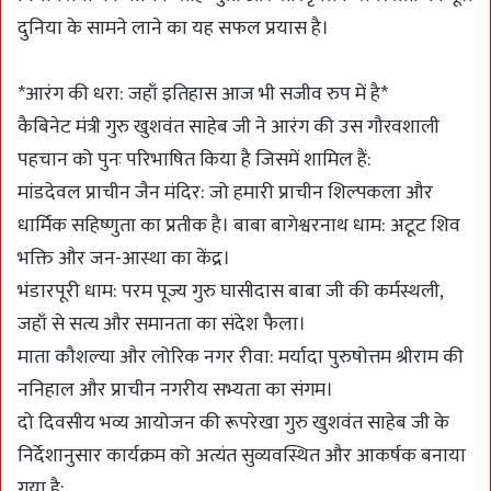
दुनिया के सामने लाने का यह सफल प्रयास है।
*आरंग की धरा: जहाँ इतिहास आज भी सजीव रुप में है*
कैबिनेट मंत्री गुरु खुशवंत साहेब जी ने आरंग की उस गौरवशाली
पहचान को पुनः परिभाषित किया है जिसमें शामिल हैं:
मांडदेवल प्राचीन जैन मंदिर: जो हमारी प्राचीन शिल्पकला और
धार्मिक सहिष्णुता का प्रतीक है। बाबा बागेश्वरनाथ धाम: अटूट शिव
भक्ति और जन-आस्था का केंद्र।
भंडारपूरी धाम: परम पूज्य गुरु घासीदास बाबा जी की कर्मस्थली,
जहाँ से सत्य और समानता का संदेश फैला।
माता कौशल्या और लोरिक नगर रीवा: मर्यादा पुरुषोत्तम श्रीराम की
ननिहाल और प्राचीन नगरीय सभ्यता का संगम।
दो दिवसीय भव्य आयोजन की रूपरेखा गुरु खुशवंत साहेब जी के
निर्देशानुसार कार्यक्रम को अत्यंत सुव्यवस्थित और आकर्षक बनाया
गया है: