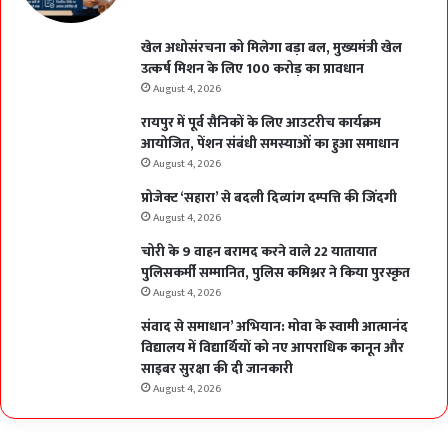
खेल अधोसंरचना को मिलेगा बड़ा बल, मुख्यमंत्री खेल
उत्कर्ष मिशन के लिए 100 करोड़ का प्रावधान
August 4, 2026
रायपुर में पूर्व सैनिकों के लिए आउटरीच कार्यक्रम
आयोजित, पेंशन संबंधी समस्याओं का हुआ समाधान
August 4, 2026
प्रोजेक्ट ‘सहारा’ से बदली दिव्यांग दम्पत्ति की जिंदगी
August 4, 2026
चोरी के 9 वाहन बरामद करने वाले 22 यातायात
पुलिसकर्मी सम्मानित, पुलिस कमिश्नर ने किया पुरस्कृत
August 4, 2026
संवाद से समाधान’ अभियान: मोवा के स्वामी आत्मानंद
विद्यालय में विद्यार्थियों को नए आपराधिक कानून और
साइबर सुरक्षा की दी जानकारी
August 4, 2026