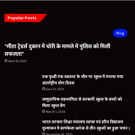
Popular Posts
Blog
*गीता ट्रेडर्स दुकान में चोरी के मामले में पुलिस को मिली
सफलता*
April 16, 2025
एक पृथ्वी एक स्वास्थ्य के थीम पर स्कूल में मनाया गया
अंतर्राष्ट्रीय योग दिवस
June 21, 2025
सामुदायिक सहभागिता से सरकारी स्कूल के बच्चों को
मिला स्कूल बैग
March 1, 2026
भारत सरकार शिक्षा मंत्रालय स्वच्छ एवं हरित विद्यालय
मूल्यांकन में बरमकेला ब्लॉक से तीन स्कूलों का हुआ चयन ।
December 18, 2025