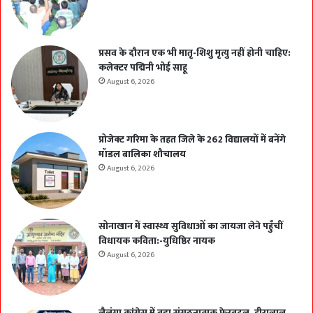
प्रसव के दौरान एक भी मातृ-शिशु मृत्यु नहीं होनी चाहिए:
कलेक्टर पद्मिनी भोई साहू
August 6, 2026
प्रोजेक्ट गरिमा के तहत जिले के 262 विद्यालयों में बनेंगे
मॉडल बालिका शौचालय
August 6, 2026
सोनाखान में स्वास्थ्य सुविधाओं का जायजा लेने पहुँचीं
विधायक कविता:-युधिष्ठिर नायक
August 6, 2026
लैलूंगा कांग्रेस में बड़ा संगठनात्मक फेरबदल, हीरालाल