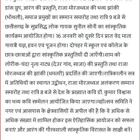
डांस ग्रुप, आरंग की प्रस्तुति, राजा मोरजध्वज की भव्य झांकी
(भोथली), समाज प्रमुखों का सम्मान समारोह तथा रात्रि 9 बजे से
छत्तीसगढ़ के सुप्रसिद्ध लोक गायक सुनील सोनी का सांस्कृतिक
कार्यक्रम आयोजित होगा। 16 जनवरी को दूसरे दिन प्रातः वेद माता
गायत्री यज्ञ, हवन एवं पूजन होगा। दोपहर में स्कूल एवं कॉलेज के
छात्र-छात्राओं द्वारा सांस्कृतिक प्रस्तुतियाँ दी जाएँगी।शाम को
लोरीक-चंदा नृत्य नाट्य (देउर गांव, साजा) की प्रस्तुति तथा राजा
मोरजध्वज की झांकी (धमतरी) प्रदर्शित की जाएगी।रात्रिकालीन सत्र
में अतिथियों का स्वागत उद्बोधन, राजा मोरजध्वज अलंकरण सम्मान
समारोह तथा रात्रि 8 बजे से देश के प्रख्यात कवि डॉ. कुमार विश्वास
का भव्य कवि सम्मेलन आयोजित किया जाएगा।महोत्सव समिति ने
नगर एवं आसपास के क्षेत्रवासियों से अपील की है कि वे अधिक से
अधिक संख्या में शामिल होकर इस ऐतिहासिक आयोजन को सफल
बनाएं और आरंग की गौरवशाली सांस्कृतिक विरासत के साक्षी बनें।