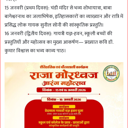
15 जनवरी (प्रथम दिवस): चंडी मंदिर से भव्य शोभायात्रा, बाबा
बागेश्वरनाथ का जलाभिषेक, इतिहासकारों का व्याख्यान और रात्रि में
प्रसिद्ध लोक गायक सुनील सोनी की सांस्कृतिक प्रस्तुति।
16 जनवरी (द्वितीय दिवस): गायत्री यज्ञ-हवन, स्कूली बच्चों की
प्रस्तुतियाँ और महोत्सव का मुख्य आकर्षण— प्रख्यात कवि डॉ.
कुमार विश्वास का भव्य काव्य पाठ।