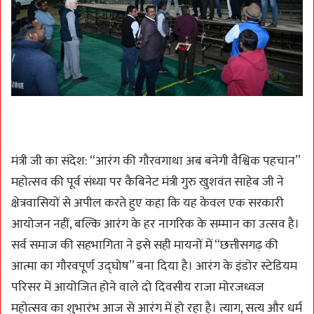
मंत्री जी का संदेश: “आरंग की गौरवगाथा अब बनेगी वैश्विक पहचान”
महोत्सव की पूर्व संध्या पर कैबिनेट मंत्री गुरु खुशवंत साहेब जी ने
क्षेत्रवासियों से अपील करते हुए कहा कि यह केवल एक सरकारी
आयोजन नहीं, बल्कि आरंग के हर नागरिक के सम्मान का उत्सव है।
सर्व समाज की सहभागिता ने इसे सही मायनों में “छत्तीसगढ़ की
आत्मा का गौरवपूर्ण उद्घोष” बना दिया है। आरंग के इंडोर स्टेडियम
परिसर में आयोजित होने वाले दो दिवसीय राजा मोरजध्वज
महोत्सव का शुभारंभ आज से आरंग में हो रहा है। त्याग, सत्य और धर्म