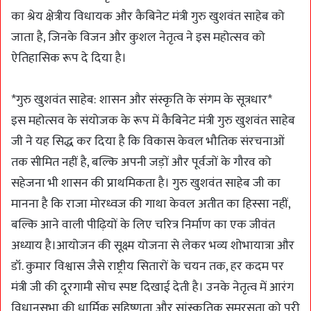
का श्रेय क्षेत्रीय विधायक और कैबिनेट मंत्री गुरु खुशवंत साहेब को
जाता है, जिनके विजन और कुशल नेतृत्व ने इस महोत्सव को
ऐतिहासिक रूप दे दिया है।
*गुरु खुशवंत साहेब: शासन और संस्कृति के संगम के सूत्रधार*
इस महोत्सव के संयोजक के रूप में कैबिनेट मंत्री गुरु खुशवंत साहेब
जी ने यह सिद्ध कर दिया है कि विकास केवल भौतिक संरचनाओं
तक सीमित नहीं है, बल्कि अपनी जड़ों और पूर्वजों के गौरव को
सहेजना भी शासन की प्राथमिकता है। गुरु खुशवंत साहेब जी का
मानना है कि राजा मोरध्वज की गाथा केवल अतीत का हिस्सा नहीं,
बल्कि आने वाली पीढ़ियों के लिए चरित्र निर्माण का एक जीवंत
अध्याय है।आयोजन की सूक्ष्म योजना से लेकर भव्य शोभायात्रा और
डॉ. कुमार विश्वास जैसे राष्ट्रीय सितारों के चयन तक, हर कदम पर
मंत्री जी की दूरगामी सोच स्पष्ट दिखाई देती है। उनके नेतृत्व में आरंग
विधानसभा की धार्मिक सहिष्णुता और सांस्कृतिक समरसता को पूरी