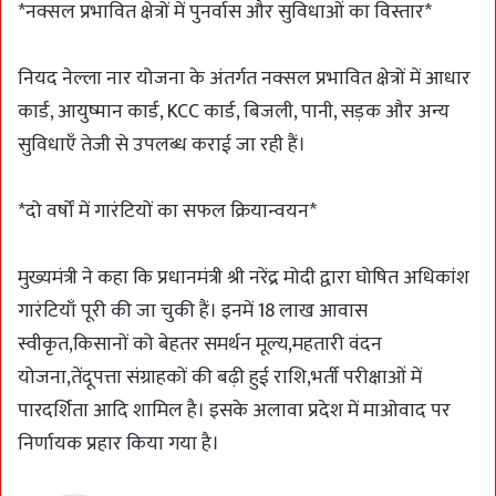
*नक्सल प्रभावित क्षेत्रों में पुनर्वास और सुविधाओं का विस्तार*
नियद नेल्ला नार योजना के अंतर्गत नक्सल प्रभावित क्षेत्रों में आधार
कार्ड, आयुष्मान कार्ड, KCC कार्ड, बिजली, पानी, सड़क और अन्य
सुविधाएँ तेजी से उपलब्ध कराई जा रही हैं।
*दो वर्षों में गारंटियों का सफल क्रियान्वयन*
मुख्यमंत्री ने कहा कि प्रधानमंत्री श्री नरेंद्र मोदी द्वारा घोषित अधिकांश
गारंटियाँ पूरी की जा चुकी हैं। इनमें 18 लाख आवास
स्वीकृत,किसानों को बेहतर समर्थन मूल्य,महतारी वंदन
योजना,तेंदूपत्ता संग्राहकों की बढ़ी हुई राशि,भर्ती परीक्षाओं में
पारदर्शिता आदि शामिल है। इसके अलावा प्रदेश में माओवाद पर
निर्णायक प्रहार किया गया है।