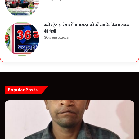
कलेक्ट्रेट सारंगढ़ में 4 अगस्त को कोरबा के विजय रजक
की पेशी
August 3, 2026
Popular Posts