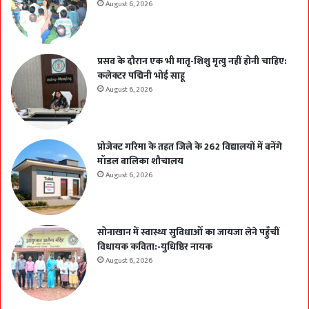
August 6, 2026
प्रसव के दौरान एक भी मातृ-शिशु मृत्यु नहीं होनी चाहिए:
कलेक्टर पद्मिनी भोई साहू
August 6, 2026
प्रोजेक्ट गरिमा के तहत जिले के 262 विद्यालयों में बनेंगे
मॉडल बालिका शौचालय
August 6, 2026
सोनाखान में स्वास्थ्य सुविधाओं का जायजा लेने पहुँचीं
विधायक कविता:-युधिष्ठिर नायक
August 6, 2026