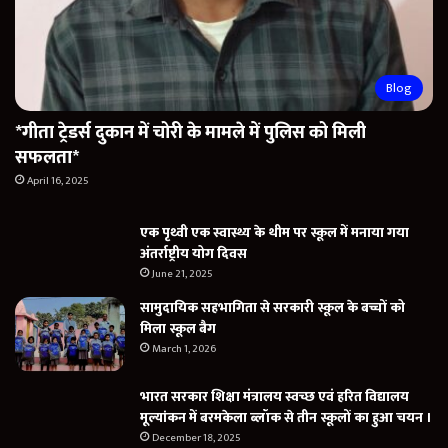
Blog
*गीता ट्रेडर्स दुकान में चोरी के मामले में पुलिस को मिली
सफलता*
April 16, 2025
एक पृथ्वी एक स्वास्थ्य के थीम पर स्कूल में मनाया गया
अंतर्राष्ट्रीय योग दिवस
June 21, 2025
सामुदायिक सहभागिता से सरकारी स्कूल के बच्चों को
मिला स्कूल बैग
March 1, 2026
भारत सरकार शिक्षा मंत्रालय स्वच्छ एवं हरित विद्यालय
मूल्यांकन में बरमकेला ब्लॉक से तीन स्कूलों का हुआ चयन ।
December 18, 2025