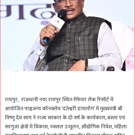
रायपुर, राजधानी नया रायपुर स्थित मेफेयर लेक रिसॉर्ट में
आयोजित पाञ्चजन्य कॉनक्लेव ‘दंतेश्वरी डायलॉग’ में मुख्यमंत्री श्री
विष्णु देव साय ने राज्य सरकार के दो वर्ष के कार्यकाल, बस्तर एवं
सरगुजा क्षेत्रों में विकास, नक्सल उन्मूलन, औद्योगिक निवेश, महिला