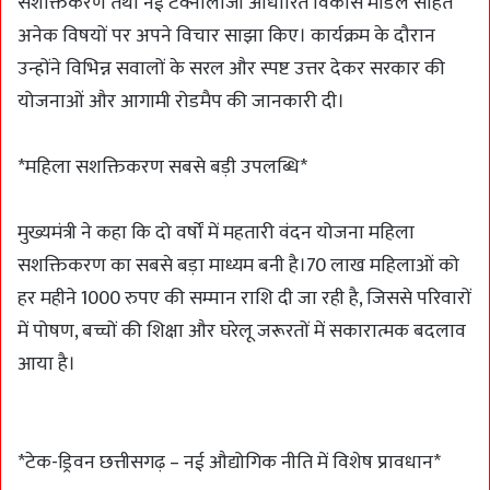
सशक्तिकरण तथा नई टेक्नोलॉजी आधारित विकास मॉडल सहित
अनेक विषयों पर अपने विचार साझा किए। कार्यक्रम के दौरान
उन्होंने विभिन्न सवालों के सरल और स्पष्ट उत्तर देकर सरकार की
योजनाओं और आगामी रोडमैप की जानकारी दी।
*महिला सशक्तिकरण सबसे बड़ी उपलब्धि*
मुख्यमंत्री ने कहा कि दो वर्षों में महतारी वंदन योजना महिला
सशक्तिकरण का सबसे बड़ा माध्यम बनी है।70 लाख महिलाओं को
हर महीने 1000 रुपए की सम्मान राशि दी जा रही है, जिससे परिवारों
में पोषण, बच्चों की शिक्षा और घरेलू जरूरतों में सकारात्मक बदलाव
आया है।
*टेक-ड्रिवन छत्तीसगढ़ – नई औद्योगिक नीति में विशेष प्रावधान*