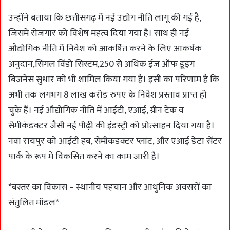
उन्होंने बताया कि छत्तीसगढ़ में नई उद्योग नीति लागू की गई है,
जिसमे रोजगार को विशेष महत्व दिया गया है। साथ ही नई
औद्योगिक नीति में निवेश को आकर्षित करने के लिए आकर्षक
अनुदान,सिंगल विंडो सिस्टम,250 से अधिक ईज ऑफ डूइंग
बिजनेस सुधार को भी शामिल किया गया है। इसी का परिणाम है कि
अभी तक लगभग 8 लाख करोड़ रुपए के निवेश प्रस्ताव प्राप्त हो
चुके हैं। नई औद्योगिक नीति में आईटी, एआई, ग्रीन टेक व
सेमीकंडक्टर जैसी नई पीढ़ी की इंडस्ट्री को प्रोत्साहन दिया गया है।
नवा रायपुर को आईटी हब, सेमीकंडक्टर प्लांट, और एआई डेटा सेंटर
पार्क के रूप में विकसित करने का काम जारी है।
*बस्तर का विकास – स्थानीय पहचान और आधुनिक अवसरों का
संतुलित मॉडल*