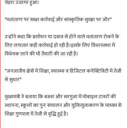
चेहरा उजागर हुआ।
*मतांतरण पर सख्त कार्रवाई और सांस्कृतिक सुरक्षा पर जोर*
उन्होंने कहा कि प्रलोभन या दबाव से होने वाले मतांतरण रोकने के
लिए लगातार कड़ी कार्रवाई हो रही है।इसके लिए विधानसभा में
विधेयक लाने की भी तैयारी की जा रही है।
*जनजातीय क्षेत्रों में शिक्षा, स्वास्थ्य व डिजिटल कनेक्टिविटी में तेजी
से सुधार*
मुख्यमंत्री ने बताया कि बस्तर और सरगुजा में मोबाइल टावरों की
स्थापना, स्कूलों का पुनः संचालन और युक्तियुक्तकरण के माध्यम से
शिक्षा गुणवत्ता में तेजी से वृद्धि हुई है।