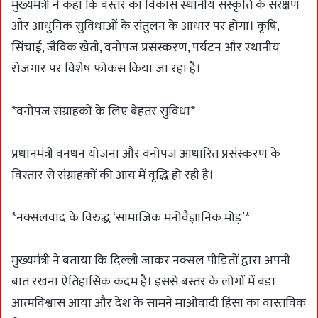
मुख्यमंत्री ने कहा कि बस्तर का विकास स्थानीय संस्कृति के संरक्षण
और आधुनिक सुविधाओं के संतुलन के आधार पर होगा। कृषि,
सिंचाई, जैविक खेती, वनोपज प्रसंस्करण, पर्यटन और स्थानीय
रोजगार पर विशेष फोकस किया जा रहा है।
*वनोपज संग्राहकों के लिए बेहतर सुविधा*
प्रधानमंत्री वनधन योजना और वनोपज आधारित प्रसंस्करण के
विस्तार से संग्राहकों की आय में वृद्धि हो रही है।
*नक्सलवाद के विरुद्ध ‘सामाजिक मनोवैज्ञानिक मोड़’*
मुख्यमंत्री ने बताया कि दिल्ली जाकर नक्सल पीड़ितों द्वारा अपनी
बात रखना ऐतिहासिक कदम है। इससे बस्तर के लोगों में बड़ा
आत्मविश्वास आया और देश के सामने माओवादी हिंसा का वास्तविक