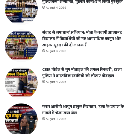
पुलिसकर्मी सम्मानित, पुलिस कमिश्नर ने किया पुरस्कृत
August 4, 2026
संवाद से समाधान’ अभियान: मोवा के स्वामी आत्मानंद
विद्यालय में विद्यार्थियों को नए आपराधिक कानून और
साइबर सुरक्षा की दी जानकारी
August 4, 2026
CEIR पोर्टल से गुम मोबाइल की सफल रिकवरी, उरला
पुलिस ने वास्तविक स्वामियों को लौटाए मोबाइल
August 4, 2026
फरार आरोपी आयुष ठाकुर गिरफ्तार, हत्या के प्रयास के
मामले में भेजा गया जेल
August 3, 2026