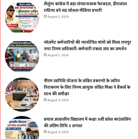
लैलूंगा कांग्रेस में बड़ा संगठनात्मक फेरबदल, हीरालाल
राठिया बने सह सोशल मीडिया प्रभारी
August 5, 2026
प्लेसमेंट कर्मचारियों की न्यायोचित मांगों को मिला रायपुर
नगर निगम अधिकारी-कर्मचारी एकता संघ का समर्थन
August 5, 2026
पीएम स्वनिधि योजना के लंबित प्रकरणों के त्वरित
निराकरण के लिए निगम आयुक्त संबित मिश्रा ने बैंकर्स के
साथ की समीक्षा
August 4, 2026
प्रयास आवासीय विद्यालय में कक्षा 9वीं प्रवेश काउंसलिंग
की अंतिम तिथि 5 अगस्त
August 4, 2026