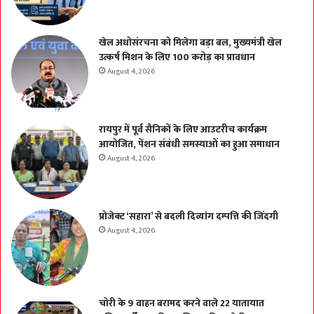
खेल अधोसंरचना को मिलेगा बड़ा बल, मुख्यमंत्री खेल
उत्कर्ष मिशन के लिए 100 करोड़ का प्रावधान
August 4, 2026
रायपुर में पूर्व सैनिकों के लिए आउटरीच कार्यक्रम
आयोजित, पेंशन संबंधी समस्याओं का हुआ समाधान
August 4, 2026
प्रोजेक्ट ‘सहारा’ से बदली दिव्यांग दम्पत्ति की जिंदगी
August 4, 2026
चोरी के 9 वाहन बरामद करने वाले 22 यातायात