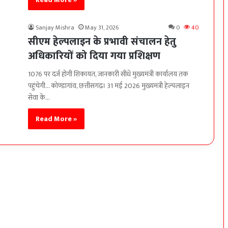
Sanjay Mishra
May 31, 2026
0
40
सीएम हेल्पलाइन के प्रभावी संचालन हेतु
अधिकारियों को दिया गया प्रशिक्षण
1076 पर दर्ज होगी शिकायत, जानकारी सीधे मुख्यमंत्री कार्यालय तक
पहुंचेगी… कोण्डागांव, छत्तीसगढ़। 31 मई 2026 मुख्यमंत्री हेल्पलाइन
सेवा के…
Read More »