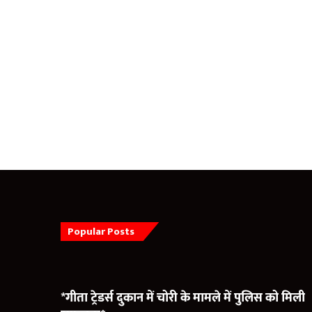
Popular Posts
*गीता ट्रेडर्स दुकान में चोरी के मामले में पुलिस को मिली