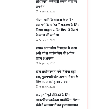
अधिकारी-कर्मचारी एकता संघ का
समर्थन
August 5, 2026
पीएम स्वनिधि योजना के लंबित
प्रकरणों के त्वरित निराकरण के लिए
निगम आयुक्त संबित मिश्रा ने बैंकर्स
के साथ की समीक्षा
August 4, 2026
प्रयास आवासीय विद्यालय में कक्षा
9वीं प्रवेश काउंसलिंग की अंतिम
तिथि 5 अगस्त
August 4, 2026
खेल अधोसंरचना को मिलेगा बड़ा
बल, मुख्यमंत्री खेल उत्कर्ष मिशन के
लिए 100 करोड़ का प्रावधान
August 4, 2026
रायपुर में पूर्व सैनिकों के लिए
आउटरीच कार्यक्रम आयोजित, पेंशन
संबंधी समस्याओं का हुआ समाधान