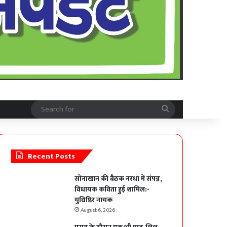
Search
for
Recent Posts
सोनाखान की बैठक नरधा में संपन्न,
विधायक कविता हुई शामिल:-
युधिष्ठिर नायक
August 6, 2026