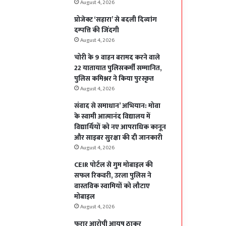
August 4, 2026
प्रोजेक्ट ‘सहारा’ से बदली दिव्यांग
दम्पत्ति की जिंदगी
August 4, 2026
चोरी के 9 वाहन बरामद करने वाले
22 यातायात पुलिसकर्मी सम्मानित,
पुलिस कमिश्नर ने किया पुरस्कृत
August 4, 2026
संवाद से समाधान’ अभियान: मोवा
के स्वामी आत्मानंद विद्यालय में
विद्यार्थियों को नए आपराधिक कानून
और साइबर सुरक्षा की दी जानकारी
August 4, 2026
CEIR पोर्टल से गुम मोबाइल की
सफल रिकवरी, उरला पुलिस ने
वास्तविक स्वामियों को लौटाए
मोबाइल
August 4, 2026
फरार आरोपी आयुष ठाकुर