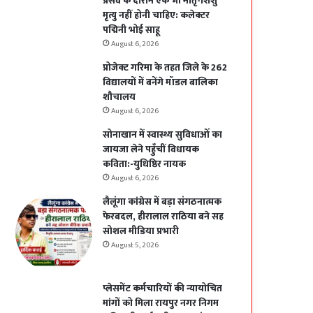
प्रसव के दौरान एक भी मातृ-शिशु
मृत्यु नहीं होनी चाहिए: कलेक्टर
पद्मिनी भोई साहू
August 6, 2026
प्रोजेक्ट गरिमा के तहत जिले के 262
विद्यालयों में बनेंगे मॉडल बालिका
शौचालय
August 6, 2026
सोनाखान में स्वास्थ्य सुविधाओं का
जायजा लेने पहुँचीं विधायक
कविता:-युधिष्ठिर नायक
August 6, 2026
लैलूंगा कांग्रेस में बड़ा संगठनात्मक
फेरबदल, हीरालाल राठिया बने सह
सोशल मीडिया प्रभारी
August 5, 2026
प्लेसमेंट कर्मचारियों की न्यायोचित
मांगों को मिला रायपुर नगर निगम