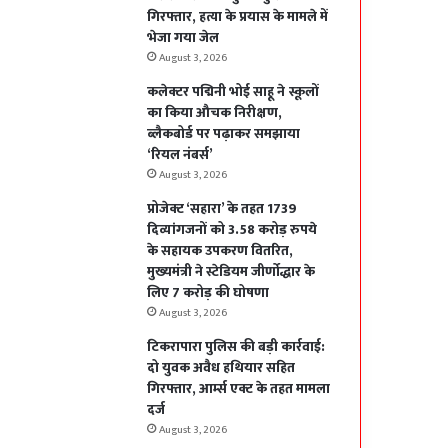
गिरफ्तार, हत्या के प्रयास के मामले में
भेजा गया जेल
August 3, 2026
कलेक्टर पद्मिनी भोई साहू ने स्कूलों
का किया औचक निरीक्षण,
ब्लैकबोर्ड पर पढ़ाकर समझाया
‘रियल नंबर्स’
August 3, 2026
प्रोजेक्ट ‘सहारा’ के तहत 1739
दिव्यांगजनों को 3.58 करोड़ रुपये
के सहायक उपकरण वितरित,
मुख्यमंत्री ने स्टेडियम जीर्णोद्धार के
लिए 7 करोड़ की घोषणा
August 3, 2026
टिकरापारा पुलिस की बड़ी कार्रवाई:
दो युवक अवैध हथियार सहित
गिरफ्तार, आर्म्स एक्ट के तहत मामला
दर्ज
August 3, 2026