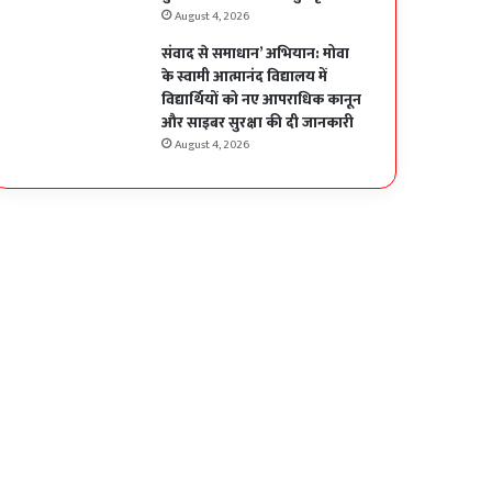
August 4, 2026
संवाद से समाधान’ अभियान: मोवा
के स्वामी आत्मानंद विद्यालय में
विद्यार्थियों को नए आपराधिक कानून
और साइबर सुरक्षा की दी जानकारी
August 4, 2026