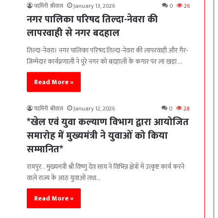
पदमिनी श्रीवास
January 13, 2026
0
26
नगर पालिका परिषद तिल्दा-नेवरा की
लापरवाही से नगर बदहाल
तिल्दा-नेवरा। नगर पालिका परिषद तिल्दा-नेवरा की लापरवाही और गैर-
जिम्मेदार कार्यप्रणाली ने पूरे नगर को बदहाली के कगार पर ला खड़ा …
Read More »
पदमिनी श्रीवास
January 12, 2026
0
28
*खेल एवं युवा कल्याण विभाग द्वारा आयोजित
समारोह में मुख्यमंत्री ने युवाओं को किया
सम्मानित*
रायपुर. . मुख्यमंत्री श्री विष्णु देव साय ने विभिन्न क्षेत्रों में उत्कृष्ट कार्य करने
वाले राज्य के आठ युवाओं तथा…
Read More »