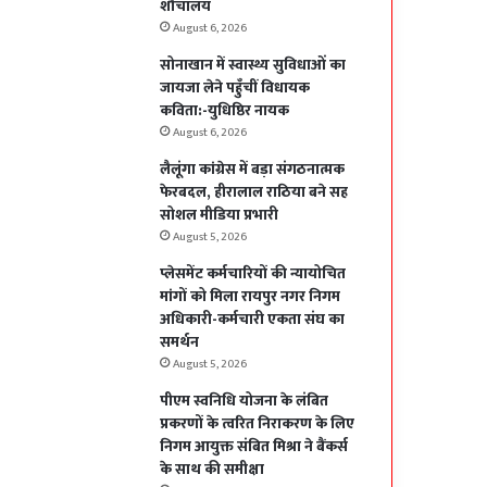
शौचालय
August 6, 2026
सोनाखान में स्वास्थ्य सुविधाओं का
जायजा लेने पहुँचीं विधायक
कविता:-युधिष्ठिर नायक
August 6, 2026
लैलूंगा कांग्रेस में बड़ा संगठनात्मक
फेरबदल, हीरालाल राठिया बने सह
सोशल मीडिया प्रभारी
August 5, 2026
प्लेसमेंट कर्मचारियों की न्यायोचित
मांगों को मिला रायपुर नगर निगम
अधिकारी-कर्मचारी एकता संघ का
समर्थन
August 5, 2026
पीएम स्वनिधि योजना के लंबित
प्रकरणों के त्वरित निराकरण के लिए
निगम आयुक्त संबित मिश्रा ने बैंकर्स
के साथ की समीक्षा