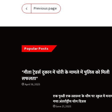
Previous page
Popular Posts
*गीता ट्रेडर्स दुकान में चोरी के मामले में पुलिस को मिली
सफलता*
April 16, 2025
एक पृथ्वी एक स्वास्थ्य के थीम पर स्कूल में मना
गया अंतर्राष्ट्रीय योग दिवस
June 21, 2025