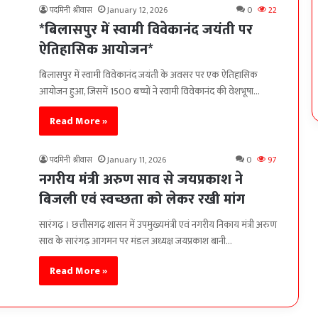
पदमिनी श्रीवास
January 12, 2026
0
22
*बिलासपुर में स्वामी विवेकानंद जयंती पर
ऐतिहासिक आयोजन*
बिलासपुर में स्वामी विवेकानंद जयंती के अवसर पर एक ऐतिहासिक
आयोजन हुआ, जिसमें 1500 बच्चों ने स्वामी विवेकानंद की वेशभूषा…
Read More »
पदमिनी श्रीवास
January 11, 2026
0
97
नगरीय मंत्री अरुण साव से जयप्रकाश ने
बिजली एवं स्वच्छता को लेकर रखी मांग
सारंगढ़ । छत्तीसगढ़ शासन में उपमुख्यमंत्री एवं नगरीय निकाय मंत्री अरुण
साव के सारंगढ़ आगमन पर मंडल अध्यक्ष जयप्रकाश बानी…
Read More »