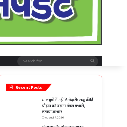
Search
for
Recent Posts
भाजयुमो में नई जिम्मेदारी: राजू कीर्ति
चौहान बने बसना मंडल प्रभारी,
जताया आभार
August 7, 2026