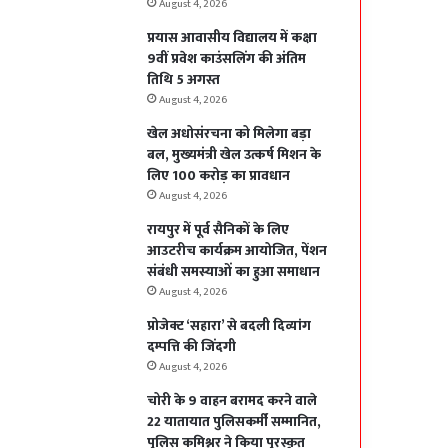
August 4, 2026
प्रयास आवासीय विद्यालय में कक्षा
9वीं प्रवेश काउंसलिंग की अंतिम
तिथि 5 अगस्त
August 4, 2026
खेल अधोसंरचना को मिलेगा बड़ा
बल, मुख्यमंत्री खेल उत्कर्ष मिशन के
लिए 100 करोड़ का प्रावधान
August 4, 2026
रायपुर में पूर्व सैनिकों के लिए
आउटरीच कार्यक्रम आयोजित, पेंशन
संबंधी समस्याओं का हुआ समाधान
August 4, 2026
प्रोजेक्ट ‘सहारा’ से बदली दिव्यांग
दम्पत्ति की जिंदगी
August 4, 2026
चोरी के 9 वाहन बरामद करने वाले
22 यातायात पुलिसकर्मी सम्मानित,
पुलिस कमिश्नर ने किया पुरस्कृत