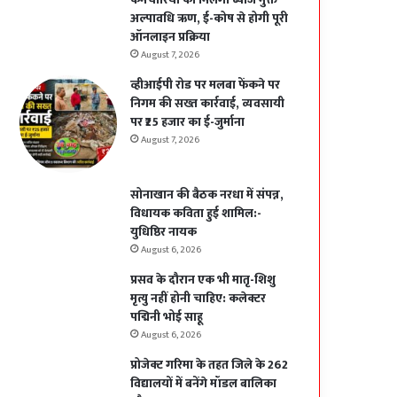
अल्पावधि ऋण, ई-कोष से होगी पूरी
ऑनलाइन प्रक्रिया
August 7, 2026
व्हीआईपी रोड पर मलबा फेंकने पर
निगम की सख्त कार्रवाई, व्यवसायी
पर ₹25 हजार का ई-जुर्माना
August 7, 2026
सोनाखान की बैठक नरधा में संपन्न,
विधायक कविता हुई शामिल:-
युधिष्ठिर नायक
August 6, 2026
प्रसव के दौरान एक भी मातृ-शिशु
मृत्यु नहीं होनी चाहिए: कलेक्टर
पद्मिनी भोई साहू
August 6, 2026
प्रोजेक्ट गरिमा के तहत जिले के 262
विद्यालयों में बनेंगे मॉडल बालिका