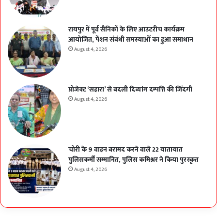
रायपुर में पूर्व सैनिकों के लिए आउटरीच कार्यक्रम
आयोजित, पेंशन संबंधी समस्याओं का हुआ समाधान
August 4, 2026
प्रोजेक्ट ‘सहारा’ से बदली दिव्यांग दम्पत्ति की जिंदगी
August 4, 2026
चोरी के 9 वाहन बरामद करने वाले 22 यातायात
पुलिसकर्मी सम्मानित, पुलिस कमिश्नर ने किया पुरस्कृत
August 4, 2026