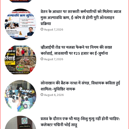
वेतन के आधार पर सरकारी कर्मचारियों को मिलेगा ब्याज
मुक्त अल्पावधि ऋण, ई-कोष से होगी पूरी ऑनलाइन
प्रक्रिया
August 7, 2026
व्हीआईपी रोड पर मलबा फेंकने पर निगम की सख्त
कार्रवाई, व्यवसायी पर ₹25 हजार का ई-जुर्माना
August 7, 2026
सोनाखान की बैठक नरधा में संपन्न, विधायक कविता हुई
शामिल:-युधिष्ठिर नायक
August 6, 2026
प्रसव के दौरान एक भी मातृ-शिशु मृत्यु नहीं होनी चाहिए:
कलेक्टर पद्मिनी भोई साहू