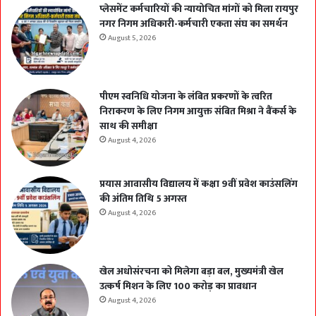
प्लेसमेंट कर्मचारियों की न्यायोचित मांगों को मिला रायपुर
नगर निगम अधिकारी-कर्मचारी एकता संघ का समर्थन
August 5, 2026
पीएम स्वनिधि योजना के लंबित प्रकरणों के त्वरित
निराकरण के लिए निगम आयुक्त संबित मिश्रा ने बैंकर्स के
साथ की समीक्षा
August 4, 2026
प्रयास आवासीय विद्यालय में कक्षा 9वीं प्रवेश काउंसलिंग
की अंतिम तिथि 5 अगस्त
August 4, 2026
खेल अधोसंरचना को मिलेगा बड़ा बल, मुख्यमंत्री खेल
उत्कर्ष मिशन के लिए 100 करोड़ का प्रावधान
August 4, 2026