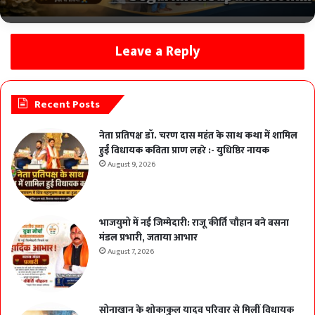
Leave a Reply
Recent Posts
नेता प्रतिपक्ष डॉ. चरण दास महंत के साथ कथा में शामिल
हुईं विधायक कविता प्राण लहरे :- युधिष्ठिर नायक
August 9, 2026
भाजयुमो में नई जिम्मेदारी: राजू कीर्ति चौहान बने बसना
मंडल प्रभारी, जताया आभार
August 7, 2026
सोनाखान के शोकाकुल यादव परिवार से मिलीं विधायक