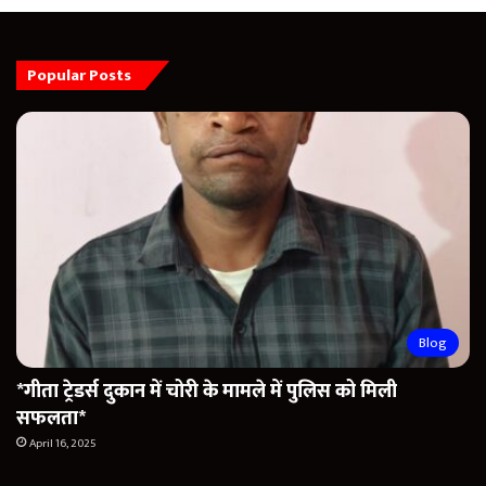
Popular Posts
Blog
*गीता ट्रेडर्स दुकान में चोरी के मामले में पुलिस को मिली
सफलता*
April 16, 2025