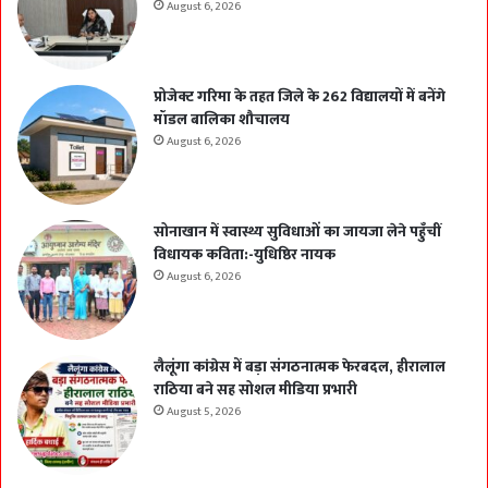
August 6, 2026
प्रोजेक्ट गरिमा के तहत जिले के 262 विद्यालयों में बनेंगे
मॉडल बालिका शौचालय
August 6, 2026
सोनाखान में स्वास्थ्य सुविधाओं का जायजा लेने पहुँचीं
विधायक कविता:-युधिष्ठिर नायक
August 6, 2026
लैलूंगा कांग्रेस में बड़ा संगठनात्मक फेरबदल, हीरालाल
राठिया बने सह सोशल मीडिया प्रभारी
August 5, 2026