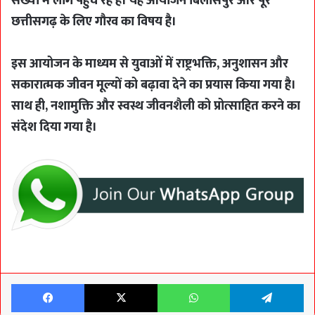
संख्या में लोग पहुंच रहे हैं। यह आयोजन बिलासपुर और पूरे
छत्तीसगढ़ के लिए गौरव का विषय है।
इस आयोजन के माध्यम से युवाओं में राष्ट्रभक्ति, अनुशासन और
सकारात्मक जीवन मूल्यों को बढ़ावा देने का प्रयास किया गया है।
साथ ही, नशामुक्ति और स्वस्थ जीवनशैली को प्रोत्साहित करने का
संदेश दिया गया है।
Facebook
X
WhatsApp
Te