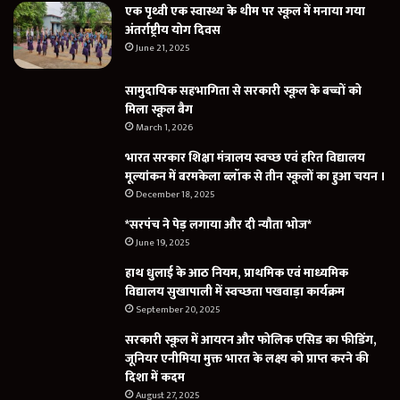
एक पृथ्वी एक स्वास्थ्य के थीम पर स्कूल में मनाया गया
अंतर्राष्ट्रीय योग दिवस
June 21, 2025
सामुदायिक सहभागिता से सरकारी स्कूल के बच्चों को
मिला स्कूल बैग
March 1, 2026
भारत सरकार शिक्षा मंत्रालय स्वच्छ एवं हरित विद्यालय
मूल्यांकन में बरमकेला ब्लॉक से तीन स्कूलों का हुआ चयन ।
December 18, 2025
*सरपंच ने पेड़ लगाया और दी न्यौता भोज*
June 19, 2025
हाथ धुलाई के आठ नियम, प्राथमिक एवं माध्यमिक
विद्यालय सुखापाली में स्वच्छता पखवाड़ा कार्यक्रम
September 20, 2025
सरकारी स्कूल में आयरन और फोलिक एसिड का फीडिंग,
जूनियर एनीमिया मुक्त भारत के लक्ष्य को प्राप्त करने की
दिशा में कदम
August 27, 2025