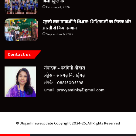
मिला स्कूल बैग
February 4, 2026
स्कूली छात्र छात्राओं ने शिक्षक- शिक्षिकाओं का तिलक और
आरती से किया सम्मान
September 6, 2025
Contact us
संपादक – पदमिनी श्रीवास
अड्रेस – सारंगढ़ बिलाईगढ़
संपर्क – 08815005398
Gmail- pravyaminis@gmail.com
© 36garhnewsupdate Copyright 2024-25, All Rights Reserved