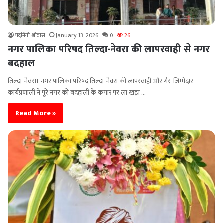
पदमिनी श्रीवास
January 13, 2026
0
26
नगर पालिका परिषद तिल्दा-नेवरा की लापरवाही से नगर
बदहाल
तिल्दा-नेवरा। नगर पालिका परिषद तिल्दा-नेवरा की लापरवाही और गैर-जिम्मेदार
कार्यप्रणाली ने पूरे नगर को बदहाली के कगार पर ला खड़ा …
Read More »