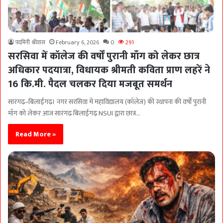
पदमिनी श्रीवास
February 6, 2026
0
291
सरसिवा में कॉलेज की वर्षों पुरानी माँग को लेकर छात्र
अधिकार पदयात्रा, विधायक श्रीमती कविता प्राण लहरें ने
16 कि.मी. पैदल चलकर दिया मजबूत समर्थन
सारंगढ़–बिलाईगढ़। नगर सरसिवा में महाविद्यालय (कॉलेज) की स्थापना की वर्षों पुरानी
माँग को लेकर आज सारंगढ़ बिलाईगढ़ NSUI द्वारा छात्र…
Read More »