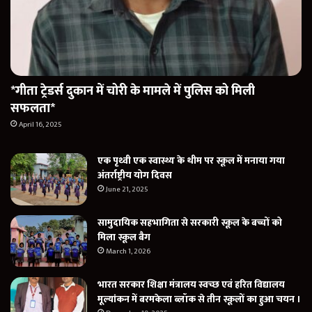
*गीता ट्रेडर्स दुकान में चोरी के मामले में पुलिस को मिली
सफलता*
April 16, 2025
एक पृथ्वी एक स्वास्थ्य के थीम पर स्कूल में मनाया गया
अंतर्राष्ट्रीय योग दिवस
June 21, 2025
सामुदायिक सहभागिता से सरकारी स्कूल के बच्चों को
मिला स्कूल बैग
March 1, 2026
भारत सरकार शिक्षा मंत्रालय स्वच्छ एवं हरित विद्यालय
मूल्यांकन में बरमकेला ब्लॉक से तीन स्कूलों का हुआ चयन ।