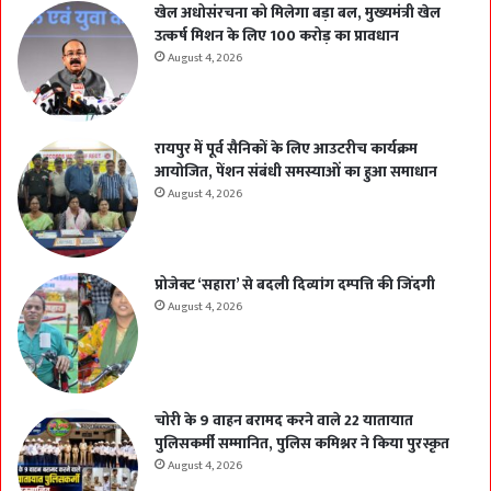
खेल अधोसंरचना को मिलेगा बड़ा बल, मुख्यमंत्री खेल
उत्कर्ष मिशन के लिए 100 करोड़ का प्रावधान
August 4, 2026
रायपुर में पूर्व सैनिकों के लिए आउटरीच कार्यक्रम
आयोजित, पेंशन संबंधी समस्याओं का हुआ समाधान
August 4, 2026
प्रोजेक्ट ‘सहारा’ से बदली दिव्यांग दम्पत्ति की जिंदगी
August 4, 2026
चोरी के 9 वाहन बरामद करने वाले 22 यातायात
पुलिसकर्मी सम्मानित, पुलिस कमिश्नर ने किया पुरस्कृत
August 4, 2026