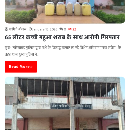
पदमिनी श्रीवास
January 13, 2026
0
22
65 लीटर कच्ची महुआ शराब के साथ आरोपी गिरफ्तार
छुरा- गरियाबंद पुलिस द्वारा नशे के विरुद्ध चलाए जा रहे विशेष अभियान “नया सवेरा” के
तहत थाना छुरा पुलिस ने…
Read More »