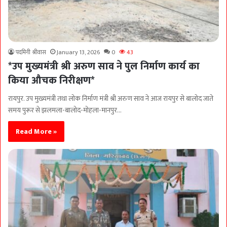
पदमिनी श्रीवास
January 13, 2026
0
43
*उप मुख्यमंत्री श्री अरुण साव ने पुल निर्माण कार्य का
किया औचक निरीक्षण*
रायपुर. उप मुख्यमंत्री तथा लोक निर्माण मंत्री श्री अरुण साव ने आज रायपुर से बालोद जाते
समय पुरूर से झलमला-बालोद-मोहला-मानपुर…
Read More »