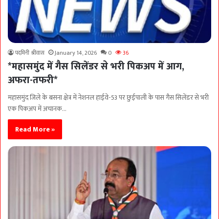
पदमिनी श्रीवास
January 14, 2026
0
36
*महासमुंद में गैस सिलेंडर से भरी पिकअप में आग,
अफरा-तफरी*
महासमुंद जिले के बसना क्षेत्र में नेशनल हाईवे-53 पर छुईपाली के पास गैस सिलेंडर से भरी
एक पिकअप में अचानक…
Read More »