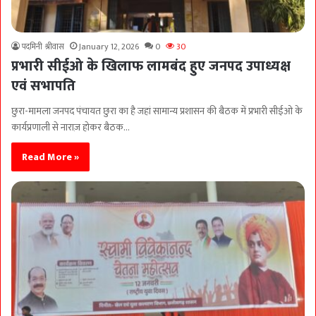
पदमिनी श्रीवास
January 12, 2026
0
30
प्रभारी सीईओ के खिलाफ लामबंद हुए जनपद उपाध्यक्ष
एवं सभापति
छुरा-मामला जनपद पंचायत छुरा का है जहां सामान्य प्रशासन की बैठक में प्रभारी सीईओ के
कार्यप्रणाली से नाराज़ होकर बैठक…
Read More »