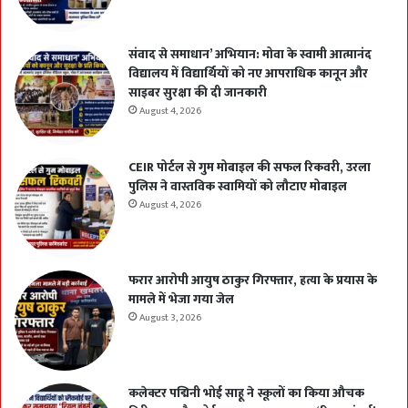
संवाद से समाधान’ अभियान: मोवा के स्वामी आत्मानंद
विद्यालय में विद्यार्थियों को नए आपराधिक कानून और
साइबर सुरक्षा की दी जानकारी
August 4, 2026
CEIR पोर्टल से गुम मोबाइल की सफल रिकवरी, उरला
पुलिस ने वास्तविक स्वामियों को लौटाए मोबाइल
August 4, 2026
फरार आरोपी आयुष ठाकुर गिरफ्तार, हत्या के प्रयास के
मामले में भेजा गया जेल
August 3, 2026
कलेक्टर पद्मिनी भोई साहू ने स्कूलों का किया औचक