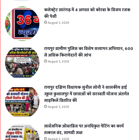
कलेक्ट्रेट सारंगढ़ में 4 अगस्त को कोरबा के विजय रजक
की पेशी
August 3, 2026
रायपुर ग्रामीण पुलिस का विशेष सत्यापन अभियान, 600
से अधिक किरायेदारों की जांच
August 3, 2026
रायपुर दक्षिण विधायक सुनील सोनी ने शासकीय हाई
स्कूल कुशालपुर में छात्राओं को सरस्वती योजना अंतर्गत
साइकिलें वितरित कीं
August 3, 2026
सार्वजनिक ओवरब्रिज पर अनधिकृत पेंटिंग का कार्य
तत्काल बंद, सामग्री जब्त
August 3, 2026