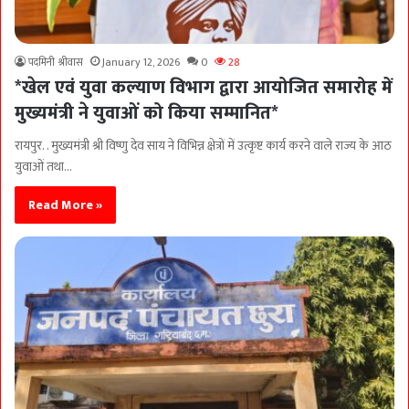
पदमिनी श्रीवास
January 12, 2026
0
28
*खेल एवं युवा कल्याण विभाग द्वारा आयोजित समारोह में
मुख्यमंत्री ने युवाओं को किया सम्मानित*
रायपुर. . मुख्यमंत्री श्री विष्णु देव साय ने विभिन्न क्षेत्रों में उत्कृष्ट कार्य करने वाले राज्य के आठ
युवाओं तथा…
Read More »