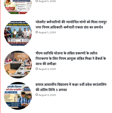
August 5, 2026
प्लेसमेंट कर्मचारियों की न्यायोचित मांगों को मिला रायपुर
नगर निगम अधिकारी-कर्मचारी एकता संघ का समर्थन
August 5, 2026
पीएम स्वनिधि योजना के लंबित प्रकरणों के त्वरित
निराकरण के लिए निगम आयुक्त संबित मिश्रा ने बैंकर्स के
साथ की समीक्षा
August 4, 2026
प्रयास आवासीय विद्यालय में कक्षा 9वीं प्रवेश काउंसलिंग
की अंतिम तिथि 5 अगस्त
August 4, 2026