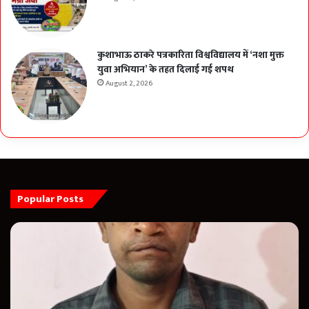
कुशाभाऊ ठाकरे पत्रकारिता विश्वविद्यालय में ‘नशा मुक्त
युवा अभियान’ के तहत दिलाई गई शपथ
August 2, 2026
Popular Posts