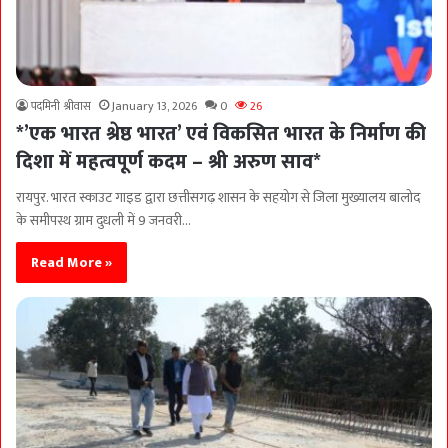
पदमिनी श्रीवास
January 13, 2026
0
26
*’एक भारत श्रेष्ठ भारत’ एवं विकसित भारत के निर्माण की
दिशा में महत्वपूर्ण कदम – श्री अरुण साव*
रायपुर. भारत स्काउट गाइड द्वारा छत्तीसगढ़ शासन के सहयोग से जिला मुख्यालय बालोद
के समीपस्थ ग्राम दुधली में 9 जनवरी…
Read More »