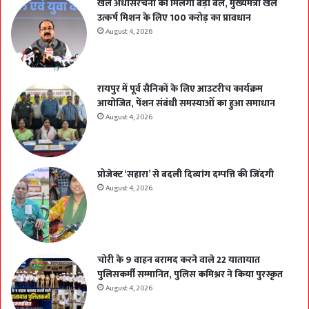
खेल अधोसंरचना को मिलेगा बड़ा बल, मुख्यमंत्री खेल
उत्कर्ष मिशन के लिए 100 करोड़ का प्रावधान
August 4, 2026
रायपुर में पूर्व सैनिकों के लिए आउटरीच कार्यक्रम
आयोजित, पेंशन संबंधी समस्याओं का हुआ समाधान
August 4, 2026
प्रोजेक्ट ‘सहारा’ से बदली दिव्यांग दम्पत्ति की जिंदगी
August 4, 2026
चोरी के 9 वाहन बरामद करने वाले 22 यातायात
पुलिसकर्मी सम्मानित, पुलिस कमिश्नर ने किया पुरस्कृत
August 4, 2026