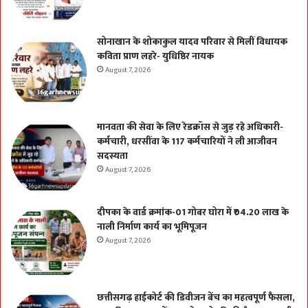
सोनाखान के शोकाकुल यादव परिवार से मिलीं विधायक
कविता प्राण लहरे- युधिष्ठिर नायक
August 7, 2026
मानवता की सेवा के लिए रेडक्रॉस से जुड़ रहे अधिकारी-
कर्मचारी, धरसींवा के 117 कर्मचारियों ने ली आजीवन
सदस्यता
August 7, 2026
दीपका के वार्ड क्रमांक-01 गोबर घोरा में ₹04.20 लाख के
नाली निर्माण कार्य का भूमिपूजन
August 7, 2026
छत्तीसगढ़ हाईकोर्ट की डिवीजन बेंच का महत्वपूर्ण फैसला,