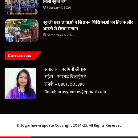
मिला स्कूल बैग
February 4, 2026
स्कूली छात्र छात्राओं ने शिक्षक- शिक्षिकाओं का तिलक और
आरती से किया सम्मान
September 6, 2025
Contact us
संपादक – पदमिनी श्रीवास
अड्रेस – सारंगढ़ बिलाईगढ़
संपर्क – 08815005398
Gmail- pravyaminis@gmail.com
© 36garhnewsupdate Copyright 2024-25, All Rights Reserved