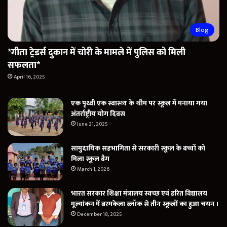
Blog
*गीता ट्रेडर्स दुकान में चोरी के मामले में पुलिस को मिली
सफलता*
April 16, 2025
एक पृथ्वी एक स्वास्थ्य के थीम पर स्कूल में मनाया गया
अंतर्राष्ट्रीय योग दिवस
June 21, 2025
सामुदायिक सहभागिता से सरकारी स्कूल के बच्चों को
मिला स्कूल बैग
March 1, 2026
भारत सरकार शिक्षा मंत्रालय स्वच्छ एवं हरित विद्यालय
मूल्यांकन में बरमकेला ब्लॉक से तीन स्कूलों का हुआ चयन ।
December 18, 2025