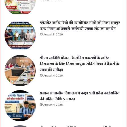
प्लेसमेंट कर्मचारियों की न्यायोचित मांगों को मिला रायपुर
नगर निगम अधिकारी-कर्मचारी एकता संघ का समर्थन
August 5, 2026
पीएम स्वनिधि योजना के लंबित प्रकरणों के त्वरित
निराकरण के लिए निगम आयुक्त संबित मिश्रा ने बैंकर्स के
साथ की समीक्षा
August 4, 2026
प्रयास आवासीय विद्यालय में कक्षा 9वीं प्रवेश काउंसलिंग
की अंतिम तिथि 5 अगस्त
August 4, 2026