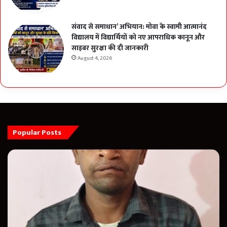
संवाद से समाधान’ अभियान: मोवा के स्वामी आत्मानंद
विद्यालय में विद्यार्थियों को नए आपराधिक कानून और
साइबर सुरक्षा की दी जानकारी
August 4, 2026
Popular Posts