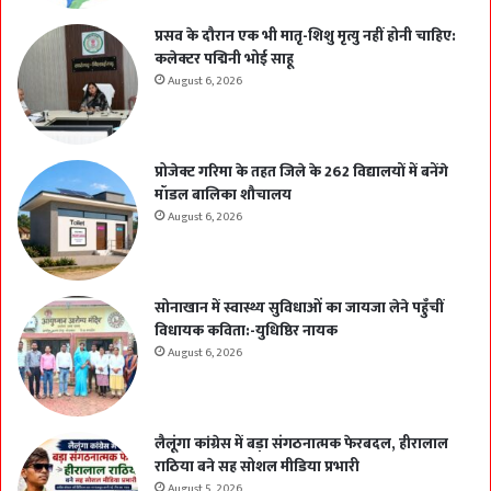
प्रसव के दौरान एक भी मातृ-शिशु मृत्यु नहीं होनी चाहिए:
कलेक्टर पद्मिनी भोई साहू
August 6, 2026
प्रोजेक्ट गरिमा के तहत जिले के 262 विद्यालयों में बनेंगे
मॉडल बालिका शौचालय
August 6, 2026
सोनाखान में स्वास्थ्य सुविधाओं का जायजा लेने पहुँचीं
विधायक कविता:-युधिष्ठिर नायक
August 6, 2026
लैलूंगा कांग्रेस में बड़ा संगठनात्मक फेरबदल, हीरालाल
राठिया बने सह सोशल मीडिया प्रभारी
August 5, 2026