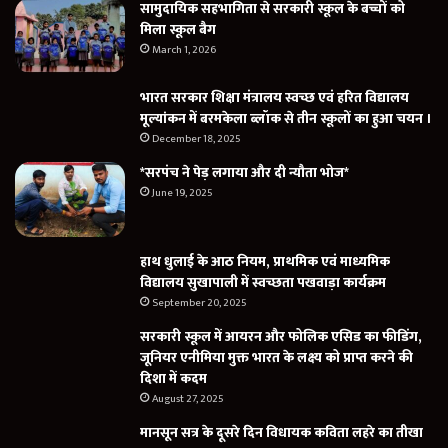
सामुदायिक सहभागिता से सरकारी स्कूल के बच्चों को
मिला स्कूल बैग
March 1, 2026
भारत सरकार शिक्षा मंत्रालय स्वच्छ एवं हरित विद्यालय
मूल्यांकन में बरमकेला ब्लॉक से तीन स्कूलों का हुआ चयन ।
December 18, 2025
*सरपंच ने पेड़ लगाया और दी न्यौता भोज*
June 19, 2025
हाथ धुलाई के आठ नियम, प्राथमिक एवं माध्यमिक
विद्यालय सुखापाली में स्वच्छता पखवाड़ा कार्यक्रम
September 20, 2025
सरकारी स्कूल में आयरन और फोलिक एसिड का फीडिंग,
जूनियर एनीमिया मुक्त भारत के लक्ष्य को प्राप्त करने की
दिशा में कदम
August 27, 2025
मानसून सत्र के दूसरे दिन विधायक कविता लहरे का तीखा