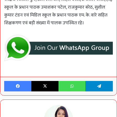
स्कूल के प्रधान पाठक उमाशंकर पटेल, राजकुमार बरेठ, सुशील
कुमार टंडन एवं मिडिल स्कूल के प्रधान पाठक एम. के. वारे सहित
शिक्षकगण एवं बड़ी संख्या में पालक उपस्थित रहे।
Facebook
X
WhatsApp
Te