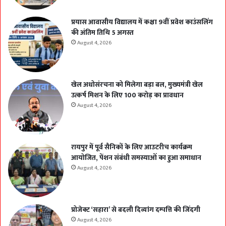
प्रयास आवासीय विद्यालय में कक्षा 9वीं प्रवेश काउंसलिंग
की अंतिम तिथि 5 अगस्त
August 4, 2026
खेल अधोसंरचना को मिलेगा बड़ा बल, मुख्यमंत्री खेल
उत्कर्ष मिशन के लिए 100 करोड़ का प्रावधान
August 4, 2026
रायपुर में पूर्व सैनिकों के लिए आउटरीच कार्यक्रम
आयोजित, पेंशन संबंधी समस्याओं का हुआ समाधान
August 4, 2026
प्रोजेक्ट ‘सहारा’ से बदली दिव्यांग दम्पत्ति की जिंदगी
August 4, 2026