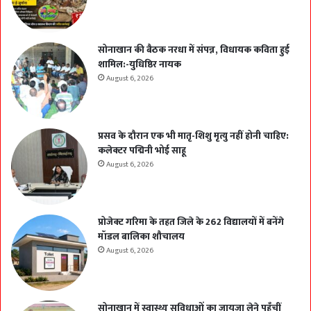
सोनाखान की बैठक नरधा में संपन्न, विधायक कविता हुई
शामिल:-युधिष्ठिर नायक
August 6, 2026
प्रसव के दौरान एक भी मातृ-शिशु मृत्यु नहीं होनी चाहिए:
कलेक्टर पद्मिनी भोई साहू
August 6, 2026
प्रोजेक्ट गरिमा के तहत जिले के 262 विद्यालयों में बनेंगे
मॉडल बालिका शौचालय
August 6, 2026
सोनाखान में स्वास्थ्य सुविधाओं का जायजा लेने पहुँचीं