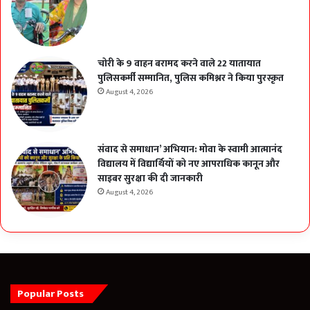
चोरी के 9 वाहन बरामद करने वाले 22 यातायात
पुलिसकर्मी सम्मानित, पुलिस कमिश्नर ने किया पुरस्कृत
August 4, 2026
संवाद से समाधान’ अभियान: मोवा के स्वामी आत्मानंद
विद्यालय में विद्यार्थियों को नए आपराधिक कानून और
साइबर सुरक्षा की दी जानकारी
August 4, 2026
Popular Posts