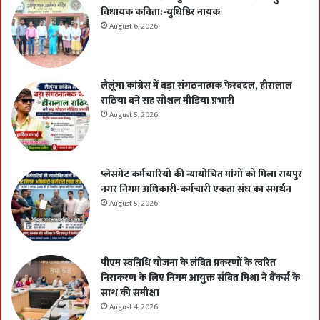
विधायक कविता:-युधिष्ठिर नायक
August 6, 2026
लैलूंगा कांग्रेस में बड़ा संगठनात्मक फेरबदल, हीरालाल
राठिया बने सह सोशल मीडिया प्रभारी
August 5, 2026
प्लेसमेंट कर्मचारियों की न्यायोचित मांगों को मिला रायपुर
नगर निगम अधिकारी-कर्मचारी एकता संघ का समर्थन
August 5, 2026
पीएम स्वनिधि योजना के लंबित प्रकरणों के त्वरित
निराकरण के लिए निगम आयुक्त संबित मिश्रा ने बैंकर्स के
साथ की समीक्षा
August 4, 2026