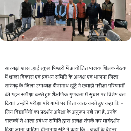
सारंगढ़। शास . हाई स्कूल पिण्डरी में आयोजित पालक शिक्षक बैठक
में शाला विकास एवं प्रबंधन समिति के अध्यक्ष एवं भाजपा जिला
सारंगढ़ के जिला उपाध्यक्ष दीनानाथ खूंटे ने छमाही परीक्षा परिणामों
की गहन समीक्षा करते हुए शैक्षणिक गुणवत्ता में सुधार पर विशेष बल
दिया। उन्होंने परीक्षा परिणामों पर चिंता व्यक्त करते हुए कहा कि –
जिन विद्यार्थियों का प्रदर्शन अपेक्षा के अनुरूप नहीं रहा है, उनके
पालकों से शाला प्रबंधन समिति द्वारा प्रत्यक्ष संपर्क कर मार्गदर्शन
दिया जाना चाहिए। दीनानाथ खूंटे ने कहा कि – बच्चों के बेहतर