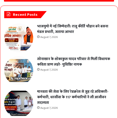
Recent Posts
भाजयुमो में नई जिम्मेदारी: राजू कीर्ति चौहान बने बसना
मंडल प्रभारी, जताया आभार
August 7, 2026
सोनाखान के शोकाकुल यादव परिवार से मिलीं विधायक
कविता प्राण लहरे- युधिष्ठिर नायक
August 7, 2026
मानवता की सेवा के लिए रेडक्रॉस से जुड़ रहे अधिकारी-
कर्मचारी, धरसींवा के 117 कर्मचारियों ने ली आजीवन
सदस्यता
August 7, 2026