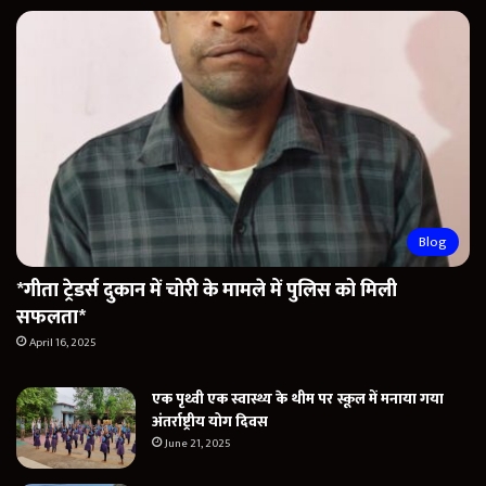
Blog
*गीता ट्रेडर्स दुकान में चोरी के मामले में पुलिस को मिली
सफलता*
April 16, 2025
एक पृथ्वी एक स्वास्थ्य के थीम पर स्कूल में मनाया गया
अंतर्राष्ट्रीय योग दिवस
June 21, 2025