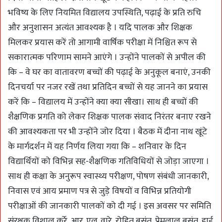
भविष्य के लिए नियमित विद्यालय उपस्थिति, पढ़ाई के प्रति रुचि
और अनुशासन अत्यंत आवश्यक है । यदि पालक और शिक्षक
मिलकर प्रयास करें तो आगामी वार्षिक परीक्षा में निश्चित रूप से
सकारात्मक परिणाम सामने आएंगे । उन्होंने पालकों से अपील की
कि – वे घर का वातावरण बच्चों की पढ़ाई के अनुकूल बनाएं, उनकी
दिनचर्या पर नजर रखें तथा प्रतिदिन बच्चों से यह जानने का प्रयास
करें कि – विद्यालय में उन्होंने क्या क्या सीखा। साथ ही बच्चों की
शैक्षणिक प्रगति को लेकर शिक्षक पालक संवाद निरंतर बनाए रखने
की आवश्यकता पर भी उन्होंने जोर दिया । बैठक में दीना नाथ खूंटे
के मार्गदर्शन में यह निर्णय लिया गया कि – शनिवार के दिन
विद्यार्थियों को विभिन्न सह-शैक्षणिक गतिविधियों से जोड़ा जाएगा ।
साथ ही कक्षा के अनुरूप स्वास्थ्य परीक्षण, पोषण संबंधी जानकारी,
निवास एवं आय प्रमाण पत्र से जुड़े विषयों व विभिन्न प्रतियोगी
परीक्षाओं की जानकारी पालकों को दी गई । इस अवसर पर समिति
संरक्षक विशाल कुर्रे, आर. एल. वारे, रोहित बसंत, प्रेमलाल बसंत, हाई