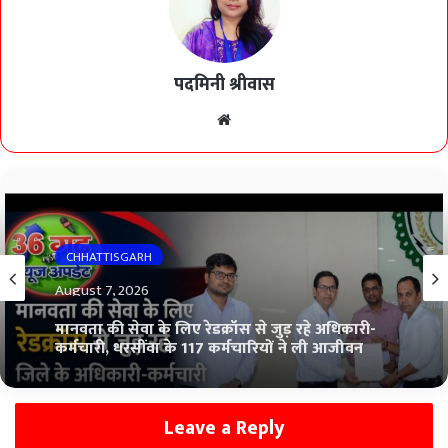
पदमिनी श्रीवास
Website
CHHATTISGARH
August 7, 2026
मानवता की सेवा के लिए रेडक्रॉस से जुड़ रहे अधिकारी-
कर्मचारी, धरसींवा के 117 कर्मचारियों ने ली आजीवन
सदस्यता
Leave a Reply