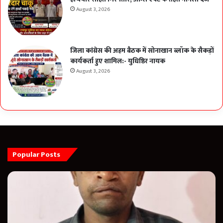
August 3, 2026
जिला कांग्रेस की अहम बैठक में सोनाखान ब्लॉक के सैकड़ों
कार्यकर्ता हुए शामिल:- युधिष्ठिर नायक
August 3, 2026
Popular Posts