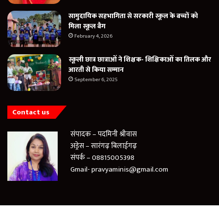
सामुदायिक सहभागिता से सरकारी स्कूल के बच्चों को
मिला स्कूल बैग
February 4, 2026
स्कूली छात्र छात्राओं ने शिक्षक- शिक्षिकाओं का तिलक और
आरती से किया सम्मान
September 6, 2025
Contact us
संपादक – पदमिनी श्रीवास
अड्रेस – सारंगढ़ बिलाईगढ़
संपर्क – 08815005398
Gmail- pravyaminis@gmail.com