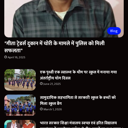
Blog
*गीता ट्रेडर्स दुकान में चोरी के मामले में पुलिस को मिली
सफलता*
April 16, 2025
एक पृथ्वी एक स्वास्थ्य के थीम पर स्कूल में मनाया गया
अंतर्राष्ट्रीय योग दिवस
June 21, 2025
सामुदायिक सहभागिता से सरकारी स्कूल के बच्चों को
मिला स्कूल बैग
March 1, 2026
भारत सरकार शिक्षा मंत्रालय स्वच्छ एवं हरित विद्यालय