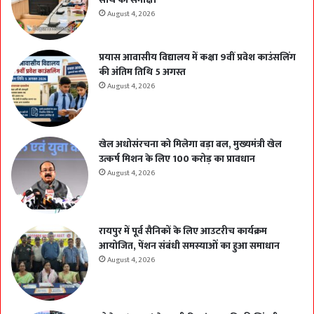
August 4, 2026
प्रयास आवासीय विद्यालय में कक्षा 9वीं प्रवेश काउंसलिंग
की अंतिम तिथि 5 अगस्त
August 4, 2026
खेल अधोसंरचना को मिलेगा बड़ा बल, मुख्यमंत्री खेल
उत्कर्ष मिशन के लिए 100 करोड़ का प्रावधान
August 4, 2026
रायपुर में पूर्व सैनिकों के लिए आउटरीच कार्यक्रम
आयोजित, पेंशन संबंधी समस्याओं का हुआ समाधान
August 4, 2026