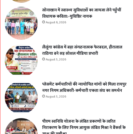
सोनाखान में स्वास्थ्य सुविधाओं का जायजा लेने पहुँचीं
विधायक कविता:-युधिष्ठिर नायक
August 6, 2026
लैलूंगा कांग्रेस में बड़ा संगठनात्मक फेरबदल, हीरालाल
राठिया बने सह सोशल मीडिया प्रभारी
August 5, 2026
प्लेसमेंट कर्मचारियों की न्यायोचित मांगों को मिला रायपुर
नगर निगम अधिकारी-कर्मचारी एकता संघ का समर्थन
August 5, 2026
पीएम स्वनिधि योजना के लंबित प्रकरणों के त्वरित
निराकरण के लिए निगम आयुक्त संबित मिश्रा ने बैंकर्स के
साथ की समीक्षा