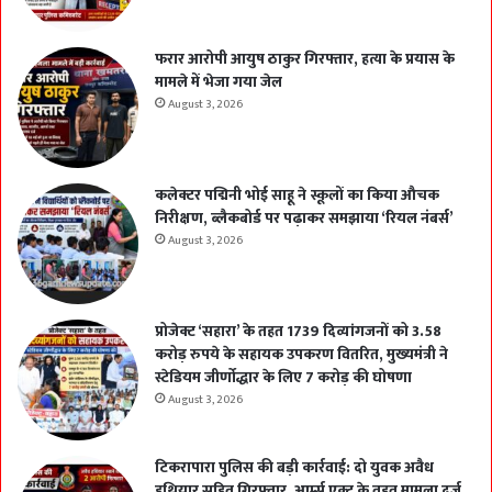
फरार आरोपी आयुष ठाकुर गिरफ्तार, हत्या के प्रयास के
मामले में भेजा गया जेल
August 3, 2026
कलेक्टर पद्मिनी भोई साहू ने स्कूलों का किया औचक
निरीक्षण, ब्लैकबोर्ड पर पढ़ाकर समझाया ‘रियल नंबर्स’
August 3, 2026
प्रोजेक्ट ‘सहारा’ के तहत 1739 दिव्यांगजनों को 3.58
करोड़ रुपये के सहायक उपकरण वितरित, मुख्यमंत्री ने
स्टेडियम जीर्णोद्धार के लिए 7 करोड़ की घोषणा
August 3, 2026
टिकरापारा पुलिस की बड़ी कार्रवाई: दो युवक अवैध
हथियार सहित गिरफ्तार, आर्म्स एक्ट के तहत मामला दर्ज