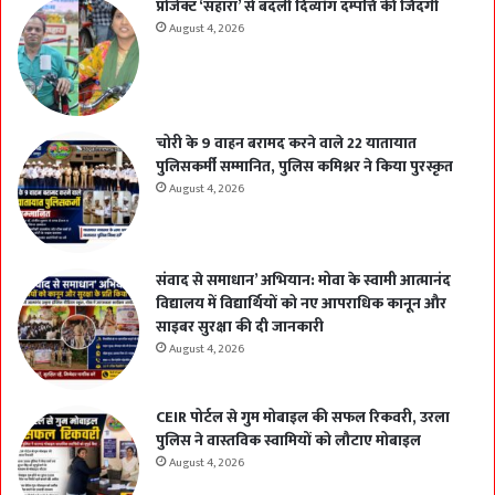
प्रोजेक्ट ‘सहारा’ से बदली दिव्यांग दम्पत्ति की जिंदगी
August 4, 2026
चोरी के 9 वाहन बरामद करने वाले 22 यातायात
पुलिसकर्मी सम्मानित, पुलिस कमिश्नर ने किया पुरस्कृत
August 4, 2026
संवाद से समाधान’ अभियान: मोवा के स्वामी आत्मानंद
विद्यालय में विद्यार्थियों को नए आपराधिक कानून और
साइबर सुरक्षा की दी जानकारी
August 4, 2026
CEIR पोर्टल से गुम मोबाइल की सफल रिकवरी, उरला
पुलिस ने वास्तविक स्वामियों को लौटाए मोबाइल
August 4, 2026