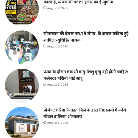
कार्रवाई, व्यवसायी पर ₹25 हजार का ई-जुर्माना
August 7, 2026
सोनाखान की बैठक नरधा में संपन्न, विधायक कविता हुई
शामिल:-युधिष्ठिर नायक
August 6, 2026
प्रसव के दौरान एक भी मातृ-शिशु मृत्यु नहीं होनी चाहिए:
कलेक्टर पद्मिनी भोई साहू
August 6, 2026
प्रोजेक्ट गरिमा के तहत जिले के 262 विद्यालयों में बनेंगे
मॉडल बालिका शौचालय
August 6, 2026