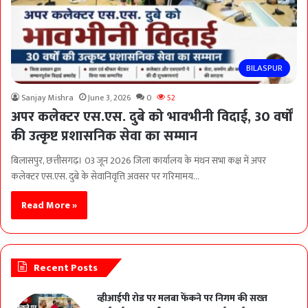
BILASPUR
Sanjay Mishra
June 3, 2026
0
52
अपर कलेक्टर एस.एस. दुबे को भावभीनी विदाई, 30 वर्षों
की उत्कृष्ट प्रशासनिक सेवा का सम्मान
बिलासपुर, छत्तीसगढ़। 03 जून 2026 जिला कार्यालय के मंथन सभा कक्ष में अपर
कलेक्टर एस.एस. दुबे के सेवानिवृत्ति अवसर पर गरिमामय…
Read More »
Recent Posts
व्हीआईपी रोड पर मलबा फेंकने पर निगम की सख्त