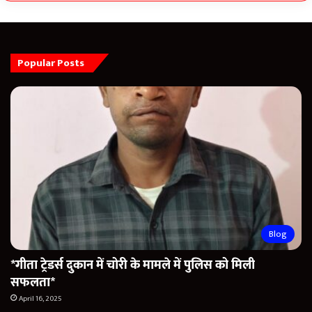
Popular Posts
Blog
*गीता ट्रेडर्स दुकान में चोरी के मामले में पुलिस को मिली
सफलता*
April 16, 2025