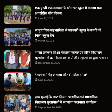
एक पृथ्वी एक स्वास्थ्य के थीम पर स्कूल में मनाया गया
अंतर्राष्ट्रीय योग दिवस
June 21, 2025
सामुदायिक सहभागिता से सरकारी स्कूल के बच्चों को
मिला स्कूल बैग
March 1, 2026
भारत सरकार शिक्षा मंत्रालय स्वच्छ एवं हरित विद्यालय
मूल्यांकन में बरमकेला ब्लॉक से तीन स्कूलों का हुआ चयन ।
December 18, 2025
*सरपंच ने पेड़ लगाया और दी न्यौता भोज*
June 19, 2025
हाथ धुलाई के आठ नियम, प्राथमिक एवं माध्यमिक
विद्यालय सुखापाली में स्वच्छता पखवाड़ा कार्यक्रम
September 20, 2025