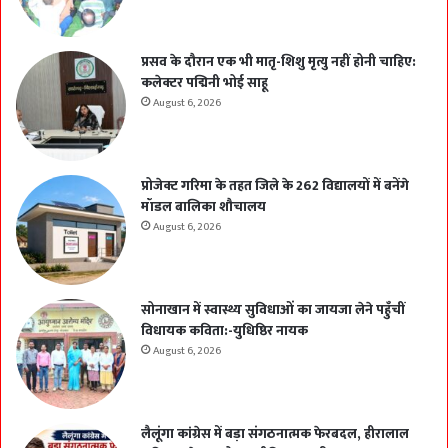
प्रसव के दौरान एक भी मातृ-शिशु मृत्यु नहीं होनी चाहिए:
कलेक्टर पद्मिनी भोई साहू
August 6, 2026
प्रोजेक्ट गरिमा के तहत जिले के 262 विद्यालयों में बनेंगे
मॉडल बालिका शौचालय
August 6, 2026
सोनाखान में स्वास्थ्य सुविधाओं का जायजा लेने पहुँचीं
विधायक कविता:-युधिष्ठिर नायक
August 6, 2026
लैलूंगा कांग्रेस में बड़ा संगठनात्मक फेरबदल, हीरालाल