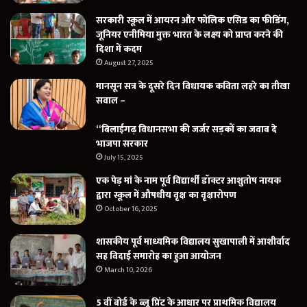
सरकारी स्कूल में आयरन और फोलिक एसिड का फीडिंग,
जूनियर एनीमिया मुक्त भारत के लक्ष्य को प्राप्त करने की
दिशा में कदम
August 27, 2025
मानसून सत्र के दूसरे दिन विधायक कविता लहरे का तीखा
सवाल –
“बिलाईगढ़ विधानसभा की जर्जर सड़कों का जवाब दे
भाजपा सरकार
July 15, 2025
एक पेड़ मां के नाम पूर्व विद्यार्थी डॉक्टर आशुतोष नायक
द्वारा स्कूल में औषधीय वृक्ष का वृक्षारोपण
October 16, 2025
शासकीय पूर्व माध्यमिक विद्यालय सुखापाली में आशीर्वाद
सह विदाई समारोह का हुआ आयोजन
March 10, 2026
5 वीं बोर्ड के ब्लू प्रिंट के आधार पर प्राथमिक विद्यालय