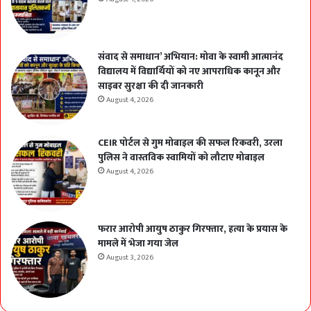
संवाद से समाधान’ अभियान: मोवा के स्वामी आत्मानंद
विद्यालय में विद्यार्थियों को नए आपराधिक कानून और
साइबर सुरक्षा की दी जानकारी
August 4, 2026
CEIR पोर्टल से गुम मोबाइल की सफल रिकवरी, उरला
पुलिस ने वास्तविक स्वामियों को लौटाए मोबाइल
August 4, 2026
फरार आरोपी आयुष ठाकुर गिरफ्तार, हत्या के प्रयास के
मामले में भेजा गया जेल
August 3, 2026