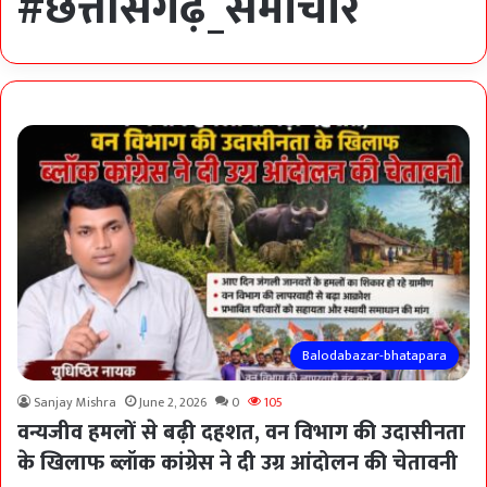
#छत्तीसगढ़_समाचार
Balodabazar-bhatapara
Sanjay Mishra
June 2, 2026
0
105
वन्यजीव हमलों से बढ़ी दहशत, वन विभाग की उदासीनता
के खिलाफ ब्लॉक कांग्रेस ने दी उग्र आंदोलन की चेतावनी