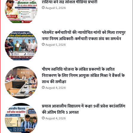
राठिया बने सह सोशल मीडिया प्रभारी
August 5, 2026
प्लेसमेंट कर्मचारियों की न्यायोचित मांगों को मिला रायपुर
नगर निगम अधिकारी-कर्मचारी एकता संघ का समर्थन
August 5, 2026
पीएम स्वनिधि योजना के लंबित प्रकरणों के त्वरित
निराकरण के लिए निगम आयुक्त संबित मिश्रा ने बैंकर्स के
साथ की समीक्षा
August 4, 2026
प्रयास आवासीय विद्यालय में कक्षा 9वीं प्रवेश काउंसलिंग
की अंतिम तिथि 5 अगस्त
August 4, 2026