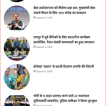
खेल अधोसंरचना को मिलेगा बड़ा बल, मुख्यमंत्री खेल
उत्कर्ष मिशन के लिए 100 करोड़ का प्रावधान
August 4, 2026
रायपुर में पूर्व सैनिकों के लिए आउटरीच कार्यक्रम
आयोजित, पेंशन संबंधी समस्याओं का हुआ समाधान
August 4, 2026
प्रोजेक्ट ‘सहारा’ से बदली दिव्यांग दम्पत्ति की जिंदगी
August 4, 2026
चोरी के 9 वाहन बरामद करने वाले 22 यातायात
पुलिसकर्मी सम्मानित, पुलिस कमिश्नर ने किया पुरस्कृत
August 4, 2026