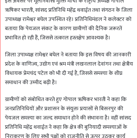
इस अवसर पर मूलनिवासी मुक्ति मोर्चा के राष्ट्रीय अध्यक्ष गोपाल
ऋषिकर भारती, सांसद प्रतिनिधि महेंद्र थवाईत तथा संगठन के जिला
उपाध्यक्ष रामेश्वर बघेल उपस्थित रहे। प्रतिनिधिमंडल ने कलेक्टर को
बताया कि पेयजल संकट के कारण ग्रामीणों की दैनिक जरूरतें
प्रभावित हो रही हैं, जिससे तत्काल हस्तक्षेप आवश्यक है।
जिला उपाध्यक्ष रामेश्वर बघेल ने बताया कि इस विषय की जानकारी
प्रदेश के वाणिज्य, उद्योग एवं श्रम मंत्री लखनलाल देवांगन तथा क्षेत्रीय
विधायक प्रेमचंद पटेल को भी दी गई है, जिससे समस्या के शीघ्र
समाधान की उम्मीद बढ़ी है।
ग्रामीणों को संबोधित करते हुए गोपाल ऋषिकर भारती ने कहा कि
जनप्रतिनिधियों और प्रशासन के संयुक्त प्रयासों से बिसनपुर की
पेयजल समस्या का जल्द समाधान होने की संभावना है। वहीं सांसद
प्रतिनिधि महेंद्र थवाईत ने कहा कि क्षेत्र की बुनियादी समस्याओं के
निराकरण के लिए सभी पक्षों को राजनीति से ऊपर उठकर कार्य