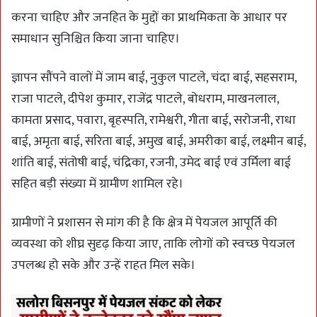
करना चाहिए और जनहित के मुद्दों का प्राथमिकता के आधार पर
समाधान सुनिश्चित किया जाना चाहिए।
ज्ञापन सौंपने वालों में जाम बाई, नुकुल पाटले, चंदा बाई, सहसराम,
राजा पाटले, दीपेश कुमार, राजेंद्र पाटले, बोधराम, माखनलाल,
कामता प्रसाद, पवारा, बृहस्पति, रामेश्वरी, गीता बाई, सरोजनी, राधा
बाई, अमृता बाई, सरिता बाई, अमुख बाई, अमरीका बाई, लक्ष्मीन बाई,
शांति बाई, संतोषी बाई, चंद्रिका, रजनी, उमेद बाई एवं उर्मिला बाई
सहित बड़ी संख्या में ग्रामीण शामिल रहे।
ग्रामीणों ने प्रशासन से मांग की है कि क्षेत्र में पेयजल आपूर्ति की
व्यवस्था को शीघ्र सुदृढ़ किया जाए, ताकि लोगों को स्वच्छ पेयजल
उपलब्ध हो सके और उन्हें राहत मिल सके।