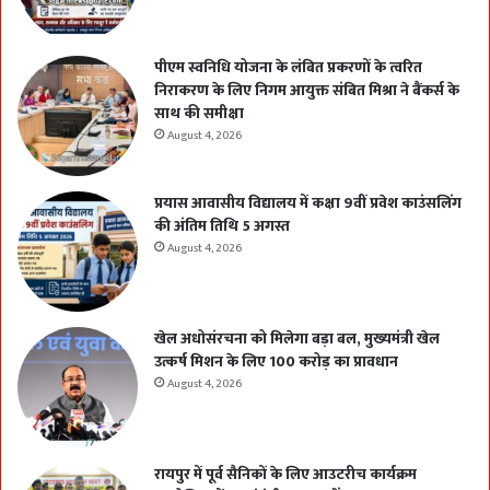
पीएम स्वनिधि योजना के लंबित प्रकरणों के त्वरित
निराकरण के लिए निगम आयुक्त संबित मिश्रा ने बैंकर्स के
साथ की समीक्षा
August 4, 2026
प्रयास आवासीय विद्यालय में कक्षा 9वीं प्रवेश काउंसलिंग
की अंतिम तिथि 5 अगस्त
August 4, 2026
खेल अधोसंरचना को मिलेगा बड़ा बल, मुख्यमंत्री खेल
उत्कर्ष मिशन के लिए 100 करोड़ का प्रावधान
August 4, 2026
रायपुर में पूर्व सैनिकों के लिए आउटरीच कार्यक्रम