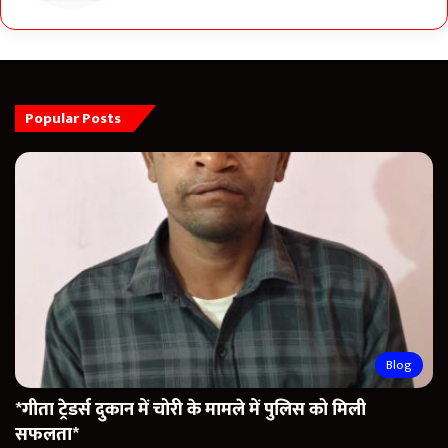
Popular Posts
Blog
*गीता ट्रेडर्स दुकान में चोरी के मामले में पुलिस को मिली
सफलता*