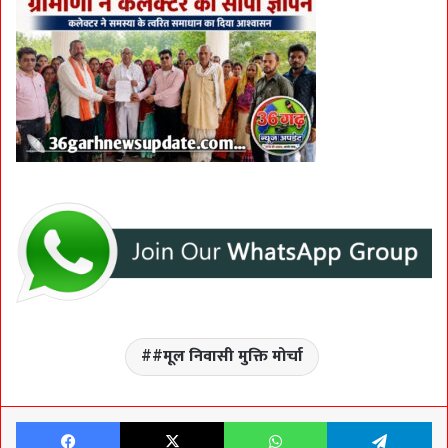
#मूल निवासी मुक्ति मोर्चा
Facebook
X
WhatsApp
Te