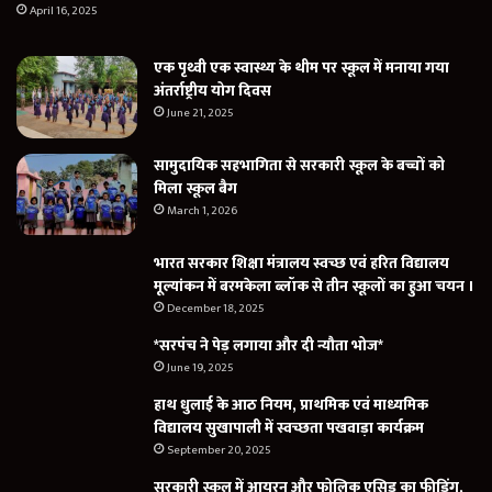
April 16, 2025
एक पृथ्वी एक स्वास्थ्य के थीम पर स्कूल में मनाया गया
अंतर्राष्ट्रीय योग दिवस
June 21, 2025
सामुदायिक सहभागिता से सरकारी स्कूल के बच्चों को
मिला स्कूल बैग
March 1, 2026
भारत सरकार शिक्षा मंत्रालय स्वच्छ एवं हरित विद्यालय
मूल्यांकन में बरमकेला ब्लॉक से तीन स्कूलों का हुआ चयन ।
December 18, 2025
*सरपंच ने पेड़ लगाया और दी न्यौता भोज*
June 19, 2025
हाथ धुलाई के आठ नियम, प्राथमिक एवं माध्यमिक
विद्यालय सुखापाली में स्वच्छता पखवाड़ा कार्यक्रम
September 20, 2025
सरकारी स्कूल में आयरन और फोलिक एसिड का फीडिंग,