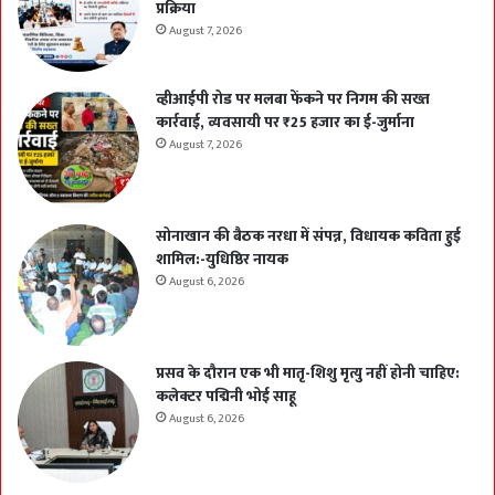
प्रक्रिया
August 7, 2026
व्हीआईपी रोड पर मलबा फेंकने पर निगम की सख्त
कार्रवाई, व्यवसायी पर ₹25 हजार का ई-जुर्माना
August 7, 2026
सोनाखान की बैठक नरधा में संपन्न, विधायक कविता हुई
शामिल:-युधिष्ठिर नायक
August 6, 2026
प्रसव के दौरान एक भी मातृ-शिशु मृत्यु नहीं होनी चाहिए:
कलेक्टर पद्मिनी भोई साहू
August 6, 2026