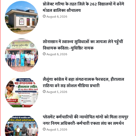
प्रोजेक्ट गरिमा के तहत जिले के 262 विद्यालयों में बनेंगे
मॉडल बालिका शौचालय
August 6, 2026
सोनाखान में स्वास्थ्य सुविधाओं का जायजा लेने पहुँचीं
विधायक कविता:-युधिष्ठिर नायक
August 6, 2026
लैलूंगा कांग्रेस में बड़ा संगठनात्मक फेरबदल, हीरालाल
राठिया बने सह सोशल मीडिया प्रभारी
August 5, 2026
प्लेसमेंट कर्मचारियों की न्यायोचित मांगों को मिला रायपुर
नगर निगम अधिकारी-कर्मचारी एकता संघ का समर्थन
August 5, 2026