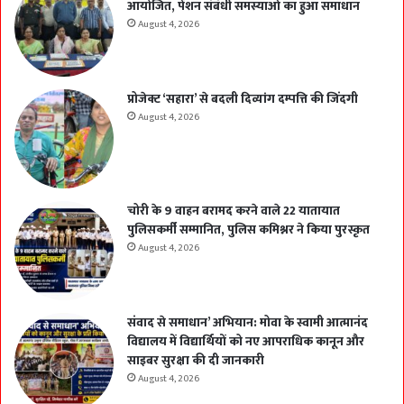
आयोजित, पेंशन संबंधी समस्याओं का हुआ समाधान
August 4, 2026
प्रोजेक्ट ‘सहारा’ से बदली दिव्यांग दम्पत्ति की जिंदगी
August 4, 2026
चोरी के 9 वाहन बरामद करने वाले 22 यातायात
पुलिसकर्मी सम्मानित, पुलिस कमिश्नर ने किया पुरस्कृत
August 4, 2026
संवाद से समाधान’ अभियान: मोवा के स्वामी आत्मानंद
विद्यालय में विद्यार्थियों को नए आपराधिक कानून और
साइबर सुरक्षा की दी जानकारी
August 4, 2026