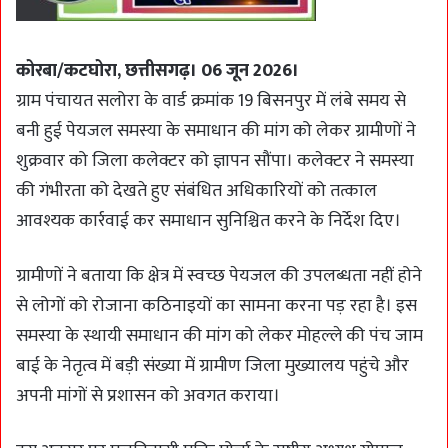
कोरबा/कटघोरा, छत्तीसगढ़। 06 जून 2026।
ग्राम पंचायत सलोरा के वार्ड क्रमांक 19 बिसनपुर में लंबे समय से
बनी हुई पेयजल समस्या के समाधान की मांग को लेकर ग्रामीणों ने
शुक्रवार को जिला कलेक्टर को ज्ञापन सौंपा। कलेक्टर ने समस्या
की गंभीरता को देखते हुए संबंधित अधिकारियों को तत्काल
आवश्यक कार्रवाई कर समाधान सुनिश्चित करने के निर्देश दिए।
ग्रामीणों ने बताया कि क्षेत्र में स्वच्छ पेयजल की उपलब्धता नहीं होने
से लोगों को रोजाना कठिनाइयों का सामना करना पड़ रहा है। इस
समस्या के स्थायी समाधान की मांग को लेकर मोहल्ले की पंच जाम
बाई के नेतृत्व में बड़ी संख्या में ग्रामीण जिला मुख्यालय पहुंचे और
अपनी मांगों से प्रशासन को अवगत कराया।