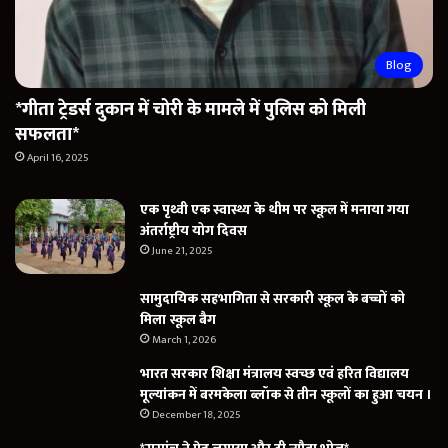
Blog
*गीता ट्रेडर्स दुकान में चोरी के मामले में पुलिस को मिली
सफलता*
April 16, 2025
एक पृथ्वी एक स्वास्थ्य के थीम पर स्कूल में मनाया गया
अंतर्राष्ट्रीय योग दिवस
June 21, 2025
सामुदायिक सहभागिता से सरकारी स्कूल के बच्चों को
मिला स्कूल बैग
March 1, 2026
भारत सरकार शिक्षा मंत्रालय स्वच्छ एवं हरित विद्यालय
मूल्यांकन में बरमकेला ब्लॉक से तीन स्कूलों का हुआ चयन ।
December 18, 2025