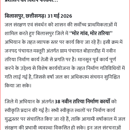
प्रशासन का विशेष फोकस…
बिलासपुर, छत्तीसगढ़। 31 मई 2026
जल संरक्षण एवं संवर्धन को शासन की सर्वोच्च प्राथमिकताओं में
शामिल करते हुए बिलासपुर जिले में
“मोर गांव, मोर तरिया”
अभियान के तहत व्यापक स्तर पर कार्य किए जा रहे हैं। इसी क्रम में
जनपद पंचायत मस्तूरी अंतर्गत ग्राम पंचायत बोहारडीह में नवीन
तरिया निर्माण कार्य तेजी से प्रगति पर है। मानसून पूर्व कार्य पूर्ण
करने के उद्देश्य से विशेष कार्ययोजना के तहत निर्माण गतिविधियों में
गति लाई गई है, जिससे वर्षा जल का अधिकतम संचयन सुनिश्चित
किया जा सके।
जिले में अभियान के अंतर्गत
38 नवीन तरिया निर्माण कार्यों
को
स्वीकृति प्रदान की गई है। सभी स्वीकृत स्थलों पर निर्माण कार्य
युद्धस्तर पर संचालित किए जा रहे हैं, ताकि आगामी वर्षाकाल में जल
संरक्षण की प्रभावी व्यवस्था विकसित हो सके। इन जल संरचनाओं