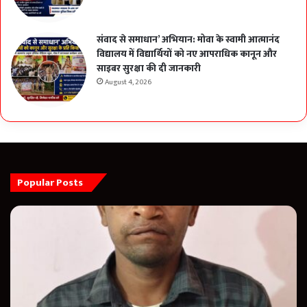
संवाद से समाधान’ अभियान: मोवा के स्वामी आत्मानंद
विद्यालय में विद्यार्थियों को नए आपराधिक कानून और
साइबर सुरक्षा की दी जानकारी
August 4, 2026
Popular Posts