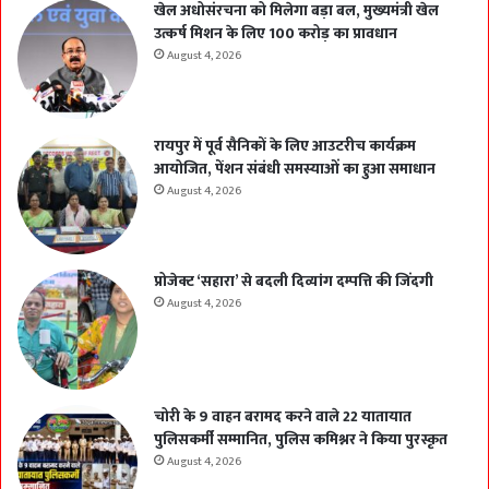
खेल अधोसंरचना को मिलेगा बड़ा बल, मुख्यमंत्री खेल
उत्कर्ष मिशन के लिए 100 करोड़ का प्रावधान
August 4, 2026
रायपुर में पूर्व सैनिकों के लिए आउटरीच कार्यक्रम
आयोजित, पेंशन संबंधी समस्याओं का हुआ समाधान
August 4, 2026
प्रोजेक्ट ‘सहारा’ से बदली दिव्यांग दम्पत्ति की जिंदगी
August 4, 2026
चोरी के 9 वाहन बरामद करने वाले 22 यातायात
पुलिसकर्मी सम्मानित, पुलिस कमिश्नर ने किया पुरस्कृत
August 4, 2026