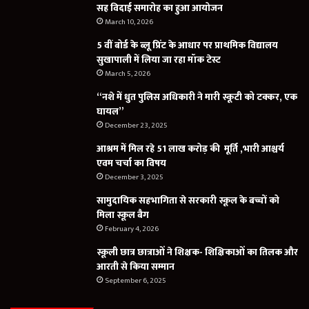
सह विदाई समारोह का हुआ आयोजन
March 10, 2026
5 वीं बोर्ड के ब्लू प्रिंट के आधार पर प्राथमिक विद्यालय
सुखापाली में लिया जा रहा मॉक टेस्ट
March 5, 2026
“नशे में धुत पुलिस अधिकारी ने मारी स्कूटी को टक्कर, एक
घायल”
December 23, 2025
आश्रम में मिल रहे 51 लाख करोड़ की मूर्ति ,भारी आश्चर्य
एवम चर्चा का विषय
December 3, 2025
सामुदायिक सहभागिता से सरकारी स्कूल के बच्चों को
मिला स्कूल बैग
February 4, 2026
स्कूली छात्र छात्राओं ने शिक्षक- शिक्षिकाओं का तिलक और
आरती से किया सम्मान
September 6, 2025