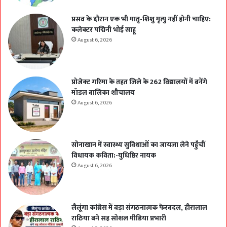
प्रसव के दौरान एक भी मातृ-शिशु मृत्यु नहीं होनी चाहिए:
कलेक्टर पद्मिनी भोई साहू
August 6, 2026
प्रोजेक्ट गरिमा के तहत जिले के 262 विद्यालयों में बनेंगे
मॉडल बालिका शौचालय
August 6, 2026
सोनाखान में स्वास्थ्य सुविधाओं का जायजा लेने पहुँचीं
विधायक कविता:-युधिष्ठिर नायक
August 6, 2026
लैलूंगा कांग्रेस में बड़ा संगठनात्मक फेरबदल, हीरालाल
राठिया बने सह सोशल मीडिया प्रभारी