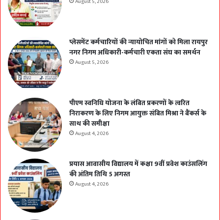
August 5, 2026
प्लेसमेंट कर्मचारियों की न्यायोचित मांगों को मिला रायपुर
नगर निगम अधिकारी-कर्मचारी एकता संघ का समर्थन
August 5, 2026
पीएम स्वनिधि योजना के लंबित प्रकरणों के त्वरित
निराकरण के लिए निगम आयुक्त संबित मिश्रा ने बैंकर्स के
साथ की समीक्षा
August 4, 2026
प्रयास आवासीय विद्यालय में कक्षा 9वीं प्रवेश काउंसलिंग
की अंतिम तिथि 5 अगस्त
August 4, 2026