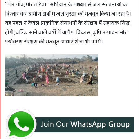
“मोर गांव, मोर तरिया” अभियान के माध्यम से जल संरचनाओं का
विस्तार कर ग्रामीण क्षेत्रों में जल सुरक्षा को मजबूत किया जा रहा है।
यह पहल न केवल प्राकृतिक संसाधनों के संरक्षण में सहायक सिद्ध
होगी, बल्कि आने वाले वर्षों में ग्रामीण विकास, कृषि उत्पादन और
पर्यावरण संरक्षण की मजबूत आधारशिला भी बनेगी।