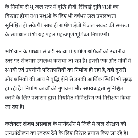
के निर्माण से भू-जल स्तर में वृद्धि होगी, सिंचाई सुविधाओं का
विस्तार होगा तथा पशुओं के लिए भी वर्षभर जल उपलब्धता
सुनिश्चित हो सकेगी। साथ ही ग्रामीण क्षेत्रों में जल संकट की समस्या
के समाधान में भी यह पहल महत्वपूर्ण भूमिका निभाएगी।
अभियान के माध्यम से बड़ी संख्या में ग्रामीण श्रमिकों को स्थानीय
स्तर पर रोजगार उपलब्ध कराया जा रहा है। इससे एक ओर गांवों में
स्थायी एवं उपयोगी परिसंपत्तियों का निर्माण हो रहा है, वहीं दूसरी
ओर श्रमिकों की आय में वृद्धि होने से उनकी आर्थिक स्थिति भी सुदृढ़
हो रही है। निर्माण कार्यों की गुणवत्ता और समयबद्धता सुनिश्चित
करने के लिए प्रशासन द्वारा नियमित मॉनिटरिंग एवं निरीक्षण किया
जा रहा है।
कलेक्टर
संजय अग्रवाल
के मार्गदर्शन में जिले में जल संरक्षण को
जनआंदोलन का स्वरूप देने के लिए निरंतर प्रयास किए जा रहे हैं।