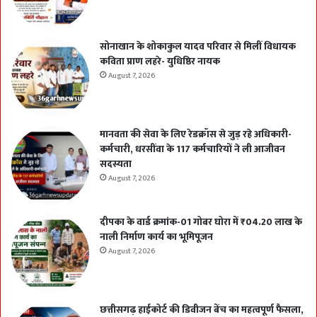
सोनाखान के शोकाकुल यादव परिवार से मिलीं विधायक
कविता प्राण लहरे- युधिष्ठिर नायक
August 7, 2026
मानवता की सेवा के लिए रेडक्रॉस से जुड़ रहे अधिकारी-
कर्मचारी, धरसींवा के 117 कर्मचारियों ने ली आजीवन
सदस्यता
August 7, 2026
दीपका के वार्ड क्रमांक-01 गोबर घोरा में ₹04.20 लाख के
नाली निर्माण कार्य का भूमिपूजन
August 7, 2026
छत्तीसगढ़ हाईकोर्ट की डिवीजन बेंच का महत्वपूर्ण फैसला,