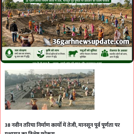
38 नवीन तरिया निर्माण कार्यों में तेजी, मानसून पूर्व पूर्णता पर