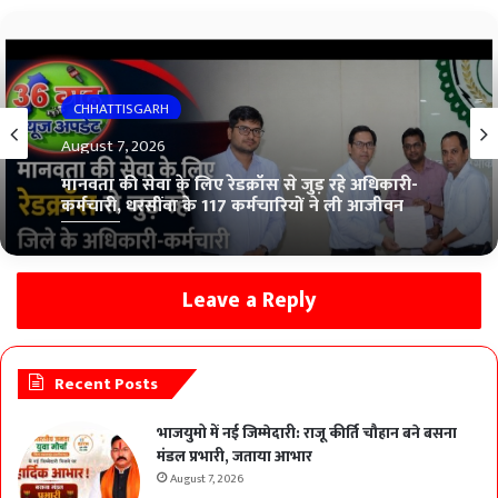
CHHATTISGARH
August 7, 2026
मानवता की सेवा के लिए रेडक्रॉस से जुड़ रहे अधिकारी-
कर्मचारी, धरसींवा के 117 कर्मचारियों ने ली आजीवन
सदस्यता
Leave a Reply
Recent Posts
भाजयुमो में नई जिम्मेदारी: राजू कीर्ति चौहान बने बसना
मंडल प्रभारी, जताया आभार
August 7, 2026