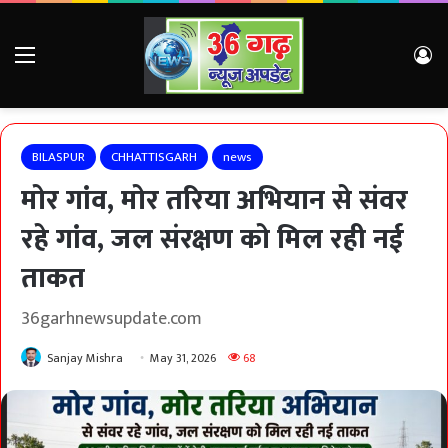
Menu
Lo
BILASPUR
CHHATTISGARH
news
मोर गांव, मोर तरिया अभियान से संवर
रहे गांव, जल संरक्षण को मिल रही नई
ताकत
36garhnewsupdate.com
Sanjay Mishra
May 31, 2026
68