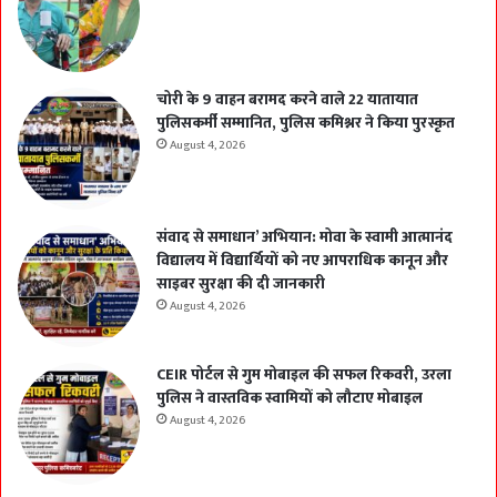
चोरी के 9 वाहन बरामद करने वाले 22 यातायात
पुलिसकर्मी सम्मानित, पुलिस कमिश्नर ने किया पुरस्कृत
August 4, 2026
संवाद से समाधान’ अभियान: मोवा के स्वामी आत्मानंद
विद्यालय में विद्यार्थियों को नए आपराधिक कानून और
साइबर सुरक्षा की दी जानकारी
August 4, 2026
CEIR पोर्टल से गुम मोबाइल की सफल रिकवरी, उरला
पुलिस ने वास्तविक स्वामियों को लौटाए मोबाइल
August 4, 2026