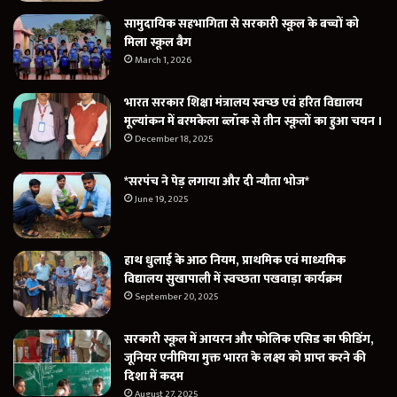
सामुदायिक सहभागिता से सरकारी स्कूल के बच्चों को
मिला स्कूल बैग
March 1, 2026
भारत सरकार शिक्षा मंत्रालय स्वच्छ एवं हरित विद्यालय
मूल्यांकन में बरमकेला ब्लॉक से तीन स्कूलों का हुआ चयन ।
December 18, 2025
*सरपंच ने पेड़ लगाया और दी न्यौता भोज*
June 19, 2025
हाथ धुलाई के आठ नियम, प्राथमिक एवं माध्यमिक
विद्यालय सुखापाली में स्वच्छता पखवाड़ा कार्यक्रम
September 20, 2025
सरकारी स्कूल में आयरन और फोलिक एसिड का फीडिंग,
जूनियर एनीमिया मुक्त भारत के लक्ष्य को प्राप्त करने की
दिशा में कदम
August 27, 2025