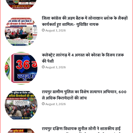
जिला कांग्रेस की अहम बैठक में सोनाखान ब्लॉक के सैकड़ों
कार्यकर्ता हुए शामिल:- युधिष्ठिर नायक
August 3, 2026
कलेक्ट्रेट सारंगढ़ में 4 अगस्त को कोरबा के विजय रजक
की पेशी
August 3, 2026
रायपुर ग्रामीण पुलिस का विशेष सत्यापन अभियान, 600
से अधिक किरायेदारों की जांच
August 3, 2026
रायपुर दक्षिण विधायक सुनील सोनी ने शासकीय हाई