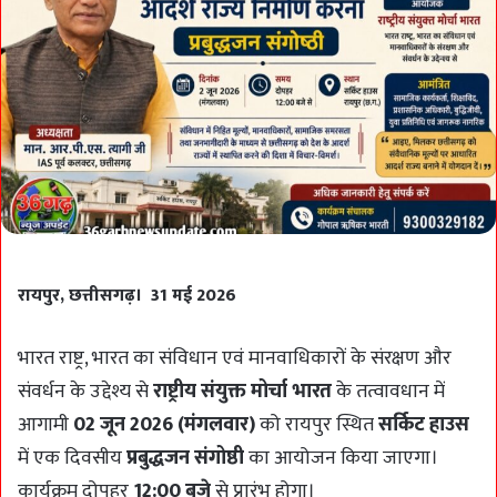
रायपुर, छत्तीसगढ़। 31 मई 2026
भारत राष्ट्र, भारत का संविधान एवं मानवाधिकारों के संरक्षण और
संवर्धन के उद्देश्य से
राष्ट्रीय संयुक्त मोर्चा भारत
के तत्वावधान में
आगामी
0
2 जून 2026 (मंगलवार)
को रायपुर स्थित
सर्किट हाउस
में एक दिवसीय
प्रबुद्धजन संगोष्ठी
का आयोजन किया जाएगा।
कार्यक्रम दोपहर
12:00 बजे
से प्रारंभ होगा।