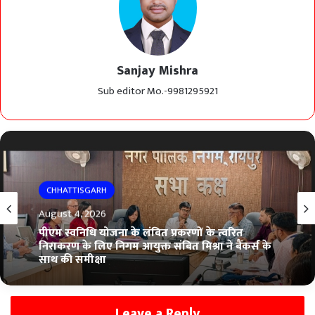
Sanjay Mishra
Sub editor Mo.-9981295921
CHHATTISGARH
August 4, 2026
पीएम स्वनिधि योजना के लंबित प्रकरणों के त्वरित
निराकरण के लिए निगम आयुक्त संबित मिश्रा ने बैंकर्स के
साथ की समीक्षा
Leave a Reply