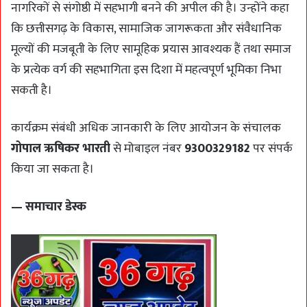
नागरिकों से संगोष्ठी में सहभागी बनने की अपील की है। उन्होंने कहा
कि छत्तीसगढ़ के विकास, सामाजिक जागरूकता और संवैधानिक
मूल्यों की मजबूती के लिए सामूहिक प्रयास आवश्यक हैं तथा समाज
के प्रत्येक वर्ग की सहभागिता इस दिशा में महत्वपूर्ण भूमिका निभा
सकती है।
कार्यक्रम संबंधी अधिक जानकारी के लिए आयोजन के संचालक
गोपाल ऋषिकर भारती
से मोबाइल नंबर
9300329182
पर संपर्क
किया जा सकता है।
— समाचार डेस्क