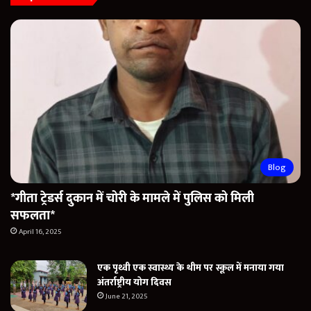
Blog
*गीता ट्रेडर्स दुकान में चोरी के मामले में पुलिस को मिली
सफलता*
April 16, 2025
एक पृथ्वी एक स्वास्थ्य के थीम पर स्कूल में मनाया गया
अंतर्राष्ट्रीय योग दिवस
June 21, 2025