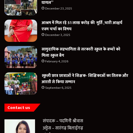
घायल”
December 23, 2025
आश्रम में मिल रहे 51 लाख करोड़ की मूर्ति ,भारी आश्चर्य
एवम चर्चा का विषय
December 3, 2025
सामुदायिक सहभागिता से सरकारी स्कूल के बच्चों को
मिला स्कूल बैग
February 4, 2026
स्कूली छात्र छात्राओं ने शिक्षक- शिक्षिकाओं का तिलक और
आरती से किया सम्मान
September 6, 2025
Contact us
संपादक – पदमिनी श्रीवास
अड्रेस – सारंगढ़ बिलाईगढ़