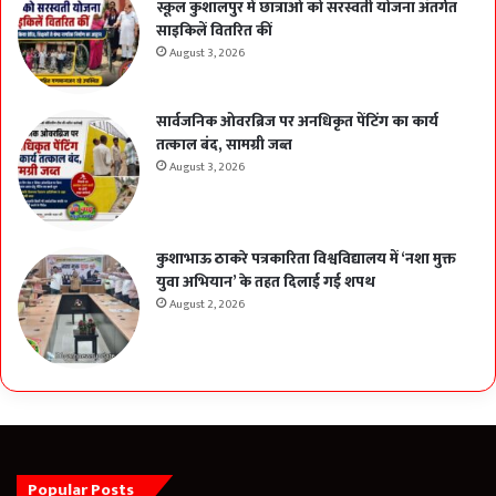
स्कूल कुशालपुर में छात्राओं को सरस्वती योजना अंतर्गत
साइकिलें वितरित कीं
August 3, 2026
सार्वजनिक ओवरब्रिज पर अनधिकृत पेंटिंग का कार्य
तत्काल बंद, सामग्री जब्त
August 3, 2026
कुशाभाऊ ठाकरे पत्रकारिता विश्वविद्यालय में ‘नशा मुक्त
युवा अभियान’ के तहत दिलाई गई शपथ
August 2, 2026
Popular Posts