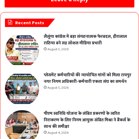
Recent Posts
लैलूंगा कांग्रेस में बड़ा संगठनात्मक फेरबदल, हीरालाल
राठिया बने सह सोशल मीडिया प्रभारी
August 5, 2026
प्लेसमेंट कर्मचारियों की न्यायोचित मांगों को मिला रायपुर
नगर निगम अधिकारी-कर्मचारी एकता संघ का समर्थन
August 5, 2026
पीएम स्वनिधि योजना के लंबित प्रकरणों के त्वरित
निराकरण के लिए निगम आयुक्त संबित मिश्रा ने बैंकर्स के
साथ की समीक्षा
August 4, 2026