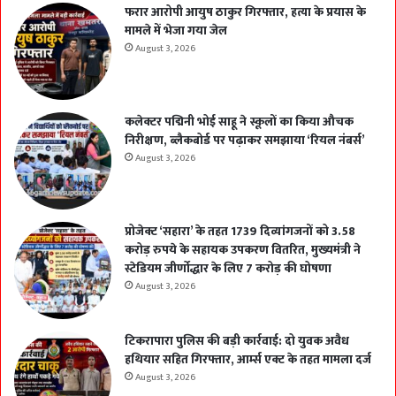
फरार आरोपी आयुष ठाकुर गिरफ्तार, हत्या के प्रयास के
मामले में भेजा गया जेल
August 3, 2026
कलेक्टर पद्मिनी भोई साहू ने स्कूलों का किया औचक
निरीक्षण, ब्लैकबोर्ड पर पढ़ाकर समझाया ‘रियल नंबर्स’
August 3, 2026
प्रोजेक्ट ‘सहारा’ के तहत 1739 दिव्यांगजनों को 3.58
करोड़ रुपये के सहायक उपकरण वितरित, मुख्यमंत्री ने
स्टेडियम जीर्णोद्धार के लिए 7 करोड़ की घोषणा
August 3, 2026
टिकरापारा पुलिस की बड़ी कार्रवाई: दो युवक अवैध
हथियार सहित गिरफ्तार, आर्म्स एक्ट के तहत मामला दर्ज
August 3, 2026