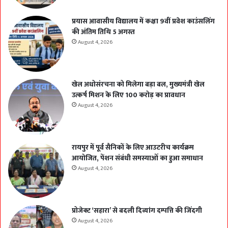
प्रयास आवासीय विद्यालय में कक्षा 9वीं प्रवेश काउंसलिंग
की अंतिम तिथि 5 अगस्त
August 4, 2026
खेल अधोसंरचना को मिलेगा बड़ा बल, मुख्यमंत्री खेल
उत्कर्ष मिशन के लिए 100 करोड़ का प्रावधान
August 4, 2026
रायपुर में पूर्व सैनिकों के लिए आउटरीच कार्यक्रम
आयोजित, पेंशन संबंधी समस्याओं का हुआ समाधान
August 4, 2026
प्रोजेक्ट ‘सहारा’ से बदली दिव्यांग दम्पत्ति की जिंदगी
August 4, 2026