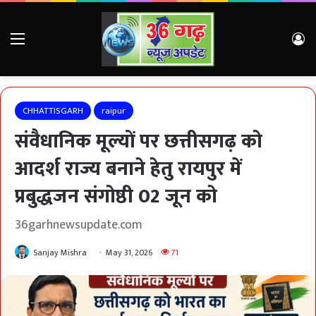
Menu
Lo
CHHATTISGARH
raipur
संवैधानिक मूल्यों पर छत्तीसगढ़ को
आदर्श राज्य बनाने हेतु रायपुर में
प्रबुद्धजन संगोष्ठी 02 जून को
36garhnewsupdate.com
Sanjay Mishra
May 31, 2026
71