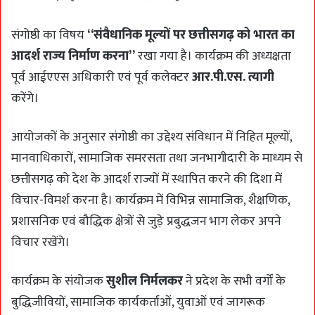
संगोष्ठी का विषय
“संवैधानिक मूल्यों पर छत्तीसगढ़ को भारत का
आदर्श राज्य निर्माण करना”
रखा गया है। कार्यक्रम की अध्यक्षता
पूर्व आईएएस अधिकारी एवं पूर्व कलेक्टर
आर.पी.एस. त्यागी
करेंगे।
आयोजकों के अनुसार संगोष्ठी का उद्देश्य संविधान में निहित मूल्यों,
मानवाधिकारों, सामाजिक समरसता तथा जनभागीदारी के माध्यम से
छत्तीसगढ़ को देश के आदर्श राज्यों में स्थापित करने की दिशा में
विचार-विमर्श करना है। कार्यक्रम में विभिन्न सामाजिक, शैक्षणिक,
प्रशासनिक एवं बौद्धिक क्षेत्रों से जुड़े प्रबुद्धजन भाग लेकर अपने
विचार रखेंगे।
कार्यक्रम के संयोजक
सुशील निर्मलकर
ने प्रदेश के सभी वर्गों के
बुद्धिजीवियों, सामाजिक कार्यकर्ताओं, युवाओं एवं जागरूक