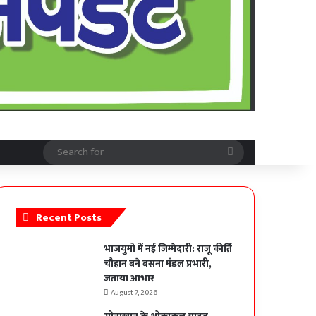
Search
for
Recent Posts
भाजयुमो में नई जिम्मेदारी: राजू कीर्ति
चौहान बने बसना मंडल प्रभारी,
जताया आभार
August 7, 2026