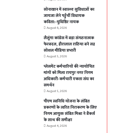
सोनाखान में स्वास्थ्य सुविधाओं का
जायजा लेने पहुँचीं विधायक
कविता:-युधिष्ठिर नायक
August 6, 2026
लैलूंगा कांग्रेस में बड़ा संगठनात्मक
फेरबदल, हीरालाल राठिया बने सह
सोशल मीडिया प्रभारी
August 5, 2026
प्लेसमेंट कर्मचारियों की न्यायोचित
मांगों को मिला रायपुर नगर निगम
अधिकारी-कर्मचारी एकता संघ का
समर्थन
August 5, 2026
पीएम स्वनिधि योजना के लंबित
प्रकरणों के त्वरित निराकरण के लिए
निगम आयुक्त संबित मिश्रा ने बैंकर्स
के साथ की समीक्षा
August 4, 2026