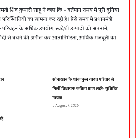
 शिव कुमारी साहू ने कहा कि – वर्तमान समय में पूरी दुनिया
रिस्थितियों का सामना कर रही है। ऐसे समय में प्रधानमंत्री
निक परिवहन के अधिक उपयोग, स्वदेशी उत्पादों को अपनाने,
रीदी से बचने की अपील कर आत्मनिर्भरता, आर्थिक मजबूती का
हान
सोनाखान के शोकाकुल यादव परिवार से
मिलीं विधायक कविता प्राण लहरे- युधिष्ठिर
नायक
August 7, 2026
रहे