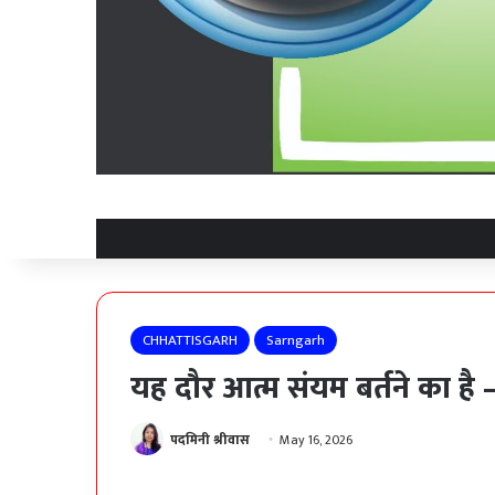
CHHATTISGARH
Sarngarh
यह दौर आत्म संयम बर्तने का है
पदमिनी श्रीवास
May 16, 2026