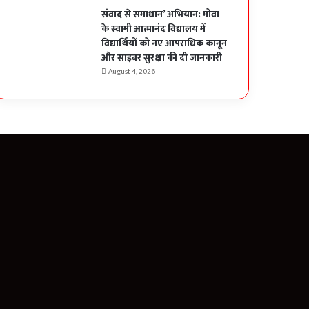
संवाद से समाधान’ अभियान: मोवा
के स्वामी आत्मानंद विद्यालय में
विद्यार्थियों को नए आपराधिक कानून
और साइबर सुरक्षा की दी जानकारी
August 4, 2026