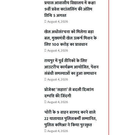
प्रयास आवासीय विद्यालय में कक्षा
9वीं प्रवेश काउंसलिंग की अंतिम
तिथि 5 अगस्त
August 4, 2026
खेल अधोसंरचना को मिलेगा बड़ा
बल, मुख्यमंत्री खेल उत्कर्ष मिशन के
लिए 100 करोड़ का प्रावधान
August 4, 2026
रायपुर में पूर्व सैनिकों के लिए
आउटरीच कार्यक्रम आयोजित, पेंशन
संबंधी समस्याओं का हुआ समाधान
August 4, 2026
प्रोजेक्ट ‘सहारा’ से बदली दिव्यांग
दम्पत्ति की जिंदगी
August 4, 2026
चोरी के 9 वाहन बरामद करने वाले
22 यातायात पुलिसकर्मी सम्मानित,
पुलिस कमिश्नर ने किया पुरस्कृत
August 4, 2026