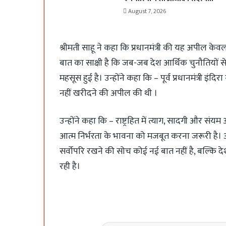
August 7, 2026
श्रीमती साहू ने कहा कि प्रधानमंत्री की यह अपील के
बात का साक्षी है कि जब-जब देश आर्थिक चुनौतियों से
महसूस हुई है। उन्होंने कहा कि – पूर्व प्रधानमंत्री इंदि
नहीं खरीदने की अपील की थी ।
उन्होंने कहा कि – राष्ट्रहित में त्याग, सादगी और स
आत्म निर्भरता के भावना को मजबूत करना जरूरी है। आ
सर्वोपरि रखने की सोच कोई नई बात नहीं है, बल्कि देशहि
रही है।