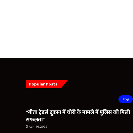
Popular Posts
Blog
*गीता ट्रेडर्स दुकान में चोरी के मामले में पुलिस को मिली
सफलता*
April 16, 2025