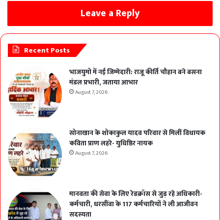
Leave a Reply
Recent Posts
भाजयुमो में नई जिम्मेदारी: राजू कीर्ति चौहान बने बसना
मंडल प्रभारी, जताया आभार
August 7, 2026
सोनाखान के शोकाकुल यादव परिवार से मिलीं विधायक
कविता प्राण लहरे- युधिष्ठिर नायक
August 7, 2026
मानवता की सेवा के लिए रेडक्रॉस से जुड़ रहे अधिकारी-
कर्मचारी, धरसींवा के 117 कर्मचारियों ने ली आजीवन
सदस्यता