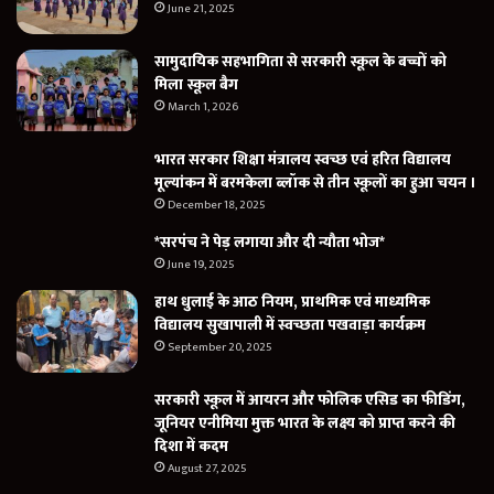
June 21, 2025
सामुदायिक सहभागिता से सरकारी स्कूल के बच्चों को
मिला स्कूल बैग
March 1, 2026
भारत सरकार शिक्षा मंत्रालय स्वच्छ एवं हरित विद्यालय
मूल्यांकन में बरमकेला ब्लॉक से तीन स्कूलों का हुआ चयन ।
December 18, 2025
*सरपंच ने पेड़ लगाया और दी न्यौता भोज*
June 19, 2025
हाथ धुलाई के आठ नियम, प्राथमिक एवं माध्यमिक
विद्यालय सुखापाली में स्वच्छता पखवाड़ा कार्यक्रम
September 20, 2025
सरकारी स्कूल में आयरन और फोलिक एसिड का फीडिंग,
जूनियर एनीमिया मुक्त भारत के लक्ष्य को प्राप्त करने की
दिशा में कदम
August 27, 2025