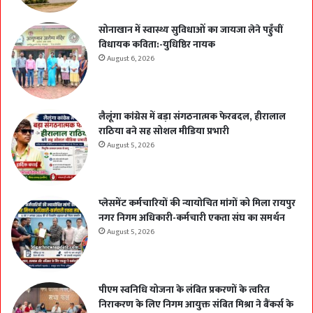
सोनाखान में स्वास्थ्य सुविधाओं का जायजा लेने पहुँचीं
विधायक कविता:-युधिष्ठिर नायक
August 6, 2026
लैलूंगा कांग्रेस में बड़ा संगठनात्मक फेरबदल, हीरालाल
राठिया बने सह सोशल मीडिया प्रभारी
August 5, 2026
प्लेसमेंट कर्मचारियों की न्यायोचित मांगों को मिला रायपुर
नगर निगम अधिकारी-कर्मचारी एकता संघ का समर्थन
August 5, 2026
पीएम स्वनिधि योजना के लंबित प्रकरणों के त्वरित
निराकरण के लिए निगम आयुक्त संबित मिश्रा ने बैंकर्स के