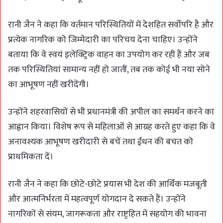
रानी जैन ने कहा कि वर्तमान परिस्थितियों में देशहित सर्वोपरि है और
प्रत्येक नागरिक को जिम्मेदारी का परिचय देना चाहिए। उन्होंने
बताया कि वे स्वयं इलेक्ट्रिक वाहन का उपयोग कर रही हैं और जब
तक परिस्थितियां सामान्य नहीं हो जातीं, तब तक कोई भी नया सोने
का आभूषण नहीं खरीदेंगी।
उन्होंने शहरवासियों से भी प्रधानमंत्री की अपील का समर्थन करने का
आह्वान किया। विशेष रूप से महिलाओं से आग्रह करते हुए कहा कि वे
अनावश्यक आभूषण खरीदारी से बचें तथा ईंधन की बचत को
प्राथमिकता दें।
रानी जैन ने कहा कि छोटे-छोटे प्रयास भी देश की आर्थिक मजबूती
और आत्मनिर्भरता में महत्वपूर्ण योगदान दे सकते हैं। उन्होंने
नागरिकों से संयम, जागरूकता और राष्ट्रहित में सहयोग की भावना