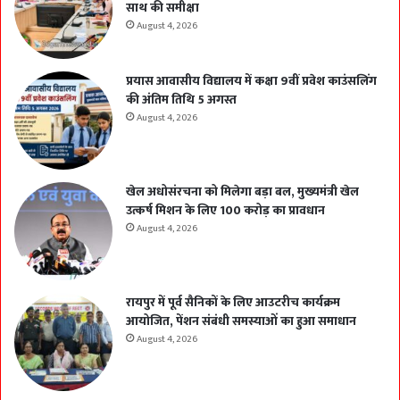
साथ की समीक्षा
August 4, 2026
प्रयास आवासीय विद्यालय में कक्षा 9वीं प्रवेश काउंसलिंग
की अंतिम तिथि 5 अगस्त
August 4, 2026
खेल अधोसंरचना को मिलेगा बड़ा बल, मुख्यमंत्री खेल
उत्कर्ष मिशन के लिए 100 करोड़ का प्रावधान
August 4, 2026
रायपुर में पूर्व सैनिकों के लिए आउटरीच कार्यक्रम
आयोजित, पेंशन संबंधी समस्याओं का हुआ समाधान
August 4, 2026