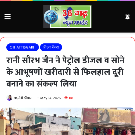
Menu
Lo
CHHATTISGARH
तिल्दा नेवरा
रानी सौरभ जैन ने पेट्रोल डीजल व सोने
के आभूषणों खरीदारी से फिलहाल दूरी
बनाने का संकल्प लिया
पदमिनी श्रीवास
May 14, 2026
118