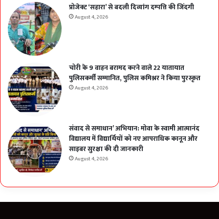
प्रोजेक्ट ‘सहारा’ से बदली दिव्यांग दम्पत्ति की जिंदगी
August 4, 2026
चोरी के 9 वाहन बरामद करने वाले 22 यातायात
पुलिसकर्मी सम्मानित, पुलिस कमिश्नर ने किया पुरस्कृत
August 4, 2026
संवाद से समाधान’ अभियान: मोवा के स्वामी आत्मानंद
विद्यालय में विद्यार्थियों को नए आपराधिक कानून और
साइबर सुरक्षा की दी जानकारी
August 4, 2026