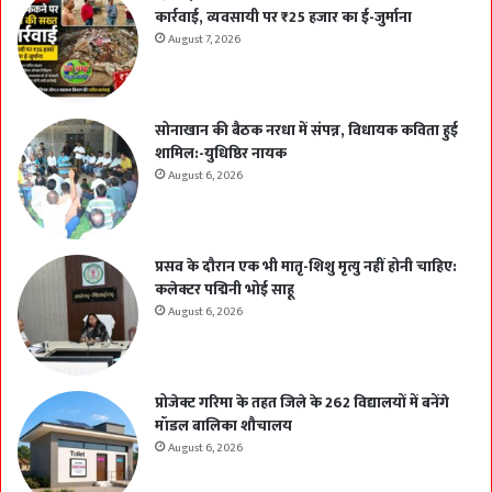
कार्रवाई, व्यवसायी पर ₹25 हजार का ई-जुर्माना
August 7, 2026
सोनाखान की बैठक नरधा में संपन्न, विधायक कविता हुई
शामिल:-युधिष्ठिर नायक
August 6, 2026
प्रसव के दौरान एक भी मातृ-शिशु मृत्यु नहीं होनी चाहिए:
कलेक्टर पद्मिनी भोई साहू
August 6, 2026
प्रोजेक्ट गरिमा के तहत जिले के 262 विद्यालयों में बनेंगे
मॉडल बालिका शौचालय
August 6, 2026