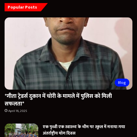
Popular Posts
Blog
*गीता ट्रेडर्स दुकान में चोरी के मामले में पुलिस को मिली
सफलता*
April 16, 2025
एक पृथ्वी एक स्वास्थ्य के थीम पर स्कूल में मनाया गया
अंतर्राष्ट्रीय योग दिवस