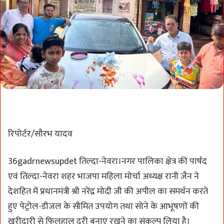
रिपोर्टर/सौरभ यादव
36gadrnewsupdet तिल्दा-नेवरा।नगर पालिका क्षेत्र की पार्षद
एवं तिल्दा-नेवरा शहर भाजपा महिला मोर्चा अध्यक्ष रानी जैन ने
देशहित में प्रधानमंत्री श्री नरेंद्र मोदी जी की अपील का समर्थन करते
हुए पेट्रोल-डीजल के सीमित उपयोग तथा सोने के आभूषणों की
खरीदारी से फिलहाल दूरी बनाए रखने का संकल्प लिया है।