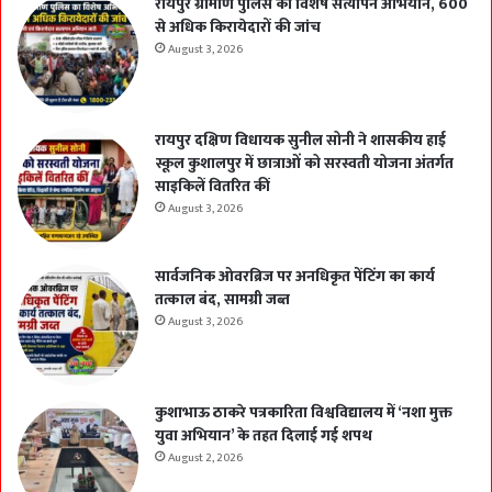
रायपुर ग्रामीण पुलिस का विशेष सत्यापन अभियान, 600
से अधिक किरायेदारों की जांच
August 3, 2026
रायपुर दक्षिण विधायक सुनील सोनी ने शासकीय हाई
स्कूल कुशालपुर में छात्राओं को सरस्वती योजना अंतर्गत
साइकिलें वितरित कीं
August 3, 2026
सार्वजनिक ओवरब्रिज पर अनधिकृत पेंटिंग का कार्य
तत्काल बंद, सामग्री जब्त
August 3, 2026
कुशाभाऊ ठाकरे पत्रकारिता विश्वविद्यालय में ‘नशा मुक्त
युवा अभियान’ के तहत दिलाई गई शपथ
August 2, 2026