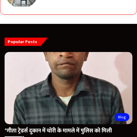
Popular Posts
Blog
*गीता ट्रेडर्स दुकान में चोरी के मामले में पुलिस को मिली