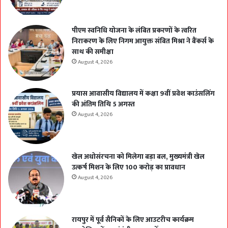
पीएम स्वनिधि योजना के लंबित प्रकरणों के त्वरित
निराकरण के लिए निगम आयुक्त संबित मिश्रा ने बैंकर्स के
साथ की समीक्षा
August 4, 2026
प्रयास आवासीय विद्यालय में कक्षा 9वीं प्रवेश काउंसलिंग
की अंतिम तिथि 5 अगस्त
August 4, 2026
खेल अधोसंरचना को मिलेगा बड़ा बल, मुख्यमंत्री खेल
उत्कर्ष मिशन के लिए 100 करोड़ का प्रावधान
August 4, 2026
रायपुर में पूर्व सैनिकों के लिए आउटरीच कार्यक्रम