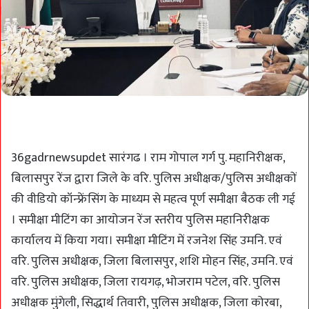
36gadrnewsupdet सारंगढ । राम गोपाल गर्ग पु. महानिरीक्षक,
बिलासपुर रेंज द्वारा जिले के वरि. पुलिस अधीक्षक/पुलिस अधीक्षकों
की वीडियो कॉन्फ्रेंसिंग के माध्यम से महत्व पूर्ण समीक्षा बैठक ली गई
। समीक्षा मीटिंग का आयोजन रेंज स्तरीय पुलिस महानिरीक्षक
कार्यालय में किया गया। समीक्षा मीटिंग में रजनेश सिंह उमनि. एवं
वरि. पुलिस अधीक्षक, जिला बिलासपुर, शशि मोहन सिंह, उमनि. एवं
वरि. पुलिस अधीक्षक, जिला रायगढ़, भोजराम पटेल, वरि. पुलिस
अधीक्षक मुंगेली, सिद्धार्थ तिवारी, पुलिस अधीक्षक, जिला कोरबा,