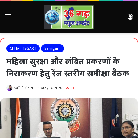
Menu
Lo
CHHATTISGARH
Sarngarh
महिला सुरक्षा और लंबित प्रकरणों के
निराकरण हेतु रेंज स्तरीय समीक्षा बैठक
पदमिनी श्रीवास
May 14, 2026
10