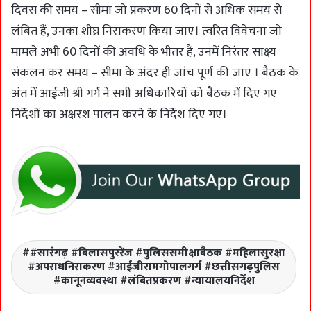
दिवस की समय – सीमा जो प्रकरण 60 दिनों से अधिक समय से
लंबित हैं, उनका शीघ्र निराकरण किया जाए। त्वरित विवेचना जो
मामले अभी 60 दिनों की अवधि के भीतर हैं, उनमें निरंतर साक्ष्य
संकलन कर समय – सीमा के अंदर ही जांच पूर्ण की जाए । बैठक के
अंत में आईजी श्री गर्ग ने सभी अधिकारियों को बैठक में दिए गए
निर्देशों का अक्षरश पालन करने के निर्देश दिए गए।
#सारंगढ़ #बिलासपुररेंज #पुलिससमीक्षाबैठक #महिलासुरक्षा
#अपराधनिराकरण #आईजीरामगोपालगर्ग #छत्तीसगढ़पुलिस
#कानूनव्यवस्था #लंबितप्रकरण #न्यायालयनिर्देश