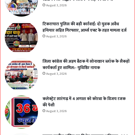
August 3, 2026
टिकरापारा पुलिस की बड़ी कार्रवाई: दो युवक अवैध
हथियार सहित गिरफ्तार, आर्म्स एक्ट के तहत मामला दर्ज
August 3, 2026
जिला कांग्रेस की अहम बैठक में सोनाखान ब्लॉक के सैकड़ों
कार्यकर्ता हुए शामिल:- युधिष्ठिर नायक
August 3, 2026
कलेक्ट्रेट सारंगढ़ में 4 अगस्त को कोरबा के विजय रजक
की पेशी
August 3, 2026