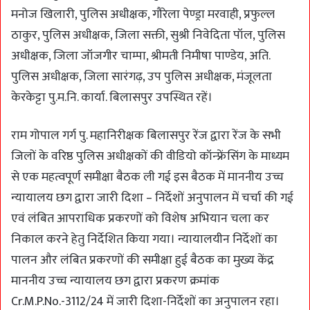
मनोज खिलारी, पुलिस अधीक्षक, गौरेला पेण्ड्रा मरवाही, प्रफुल्ल
ठाकुर, पुलिस अधीक्षक, जिला सक्ती, सुश्री निवेदिता पॉल, पुलिस
अधीक्षक, जिला जॉजगीर चाम्पा, श्रीमती निमीषा पाण्डेय, अति.
पुलिस अधीक्षक, जिला सारंगढ़, उप पुलिस अधीक्षक, मंजूलता
केरकेट्टा पु.म.नि. कार्या. बिलासपुर उपस्थित रहें।
राम गोपाल गर्ग पु. महानिरीक्षक बिलासपुर रेंज द्वारा रेंज के सभी
जिलों के वरिष्ठ पुलिस अधीक्षकों की वीडियो कॉन्फ्रेंसिंग के माध्यम
से एक महत्वपूर्ण समीक्षा बैठक ली गई इस बैठक में माननीय उच्च
न्यायालय छग द्वारा जारी दिशा – निर्देशों अनुपालन में चर्चा की गई
एवं लंबित आपराधिक प्रकरणों को विशेष अभियान चला कर
निकाल करने हेतु निर्देशित किया गया। न्यायालयीन निर्देशों का
पालन और लंबित प्रकरणों की समीक्षा हुई बैठक का मुख्य केंद्र
माननीय उच्च न्यायालय छग द्वारा प्रकरण क्रमांक
Cr.M.P.No.-3112/24 में जारी दिशा-निर्देशों का अनुपालन रहा।