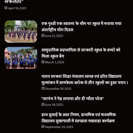
सफलता*
April 16, 2025
एक पृथ्वी एक स्वास्थ्य के थीम पर स्कूल में मनाया गया
अंतर्राष्ट्रीय योग दिवस
June 21, 2025
सामुदायिक सहभागिता से सरकारी स्कूल के बच्चों को
मिला स्कूल बैग
March 1, 2026
भारत सरकार शिक्षा मंत्रालय स्वच्छ एवं हरित विद्यालय
मूल्यांकन में बरमकेला ब्लॉक से तीन स्कूलों का हुआ चयन ।
December 18, 2025
*सरपंच ने पेड़ लगाया और दी न्यौता भोज*
June 19, 2025
हाथ धुलाई के आठ नियम, प्राथमिक एवं माध्यमिक
विद्यालय सुखापाली में स्वच्छता पखवाड़ा कार्यक्रम
September 20, 2025