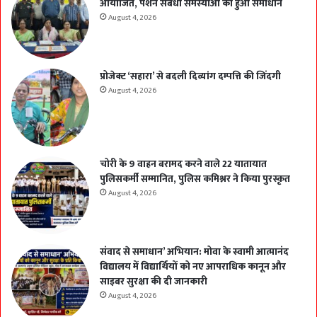
आयोजित, पेंशन संबंधी समस्याओं का हुआ समाधान
August 4, 2026
प्रोजेक्ट ‘सहारा’ से बदली दिव्यांग दम्पत्ति की जिंदगी
August 4, 2026
चोरी के 9 वाहन बरामद करने वाले 22 यातायात
पुलिसकर्मी सम्मानित, पुलिस कमिश्नर ने किया पुरस्कृत
August 4, 2026
संवाद से समाधान’ अभियान: मोवा के स्वामी आत्मानंद
विद्यालय में विद्यार्थियों को नए आपराधिक कानून और
साइबर सुरक्षा की दी जानकारी
August 4, 2026