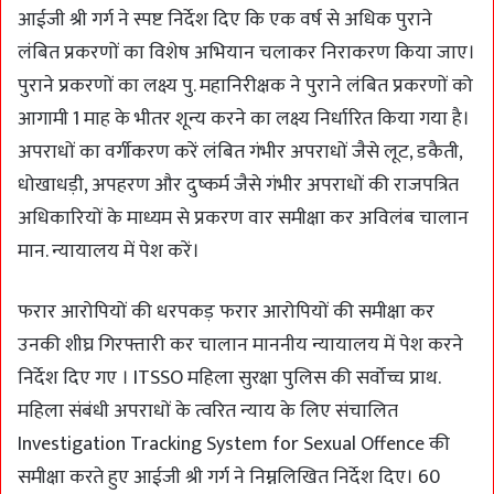
आईजी श्री गर्ग ने स्पष्ट निर्देश दिए कि एक वर्ष से अधिक पुराने
लंबित प्रकरणों का विशेष अभियान चलाकर निराकरण किया जाए।
पुराने प्रकरणों का लक्ष्य पु. महानिरीक्षक ने पुराने लंबित प्रकरणों को
आगामी 1 माह के भीतर शून्य करने का लक्ष्य निर्धारित किया गया है।
अपराधों का वर्गीकरण करें लंबित गंभीर अपराधों जैसे लूट, डकैती,
धोखाधड़ी, अपहरण और दुष्कर्म जैसे गंभीर अपराधों की राजपत्रित
अधिकारियों के माध्यम से प्रकरण वार समीक्षा कर अविलंब चालान
मान. न्यायालय में पेश करें।
फरार आरोपियों की धरपकड़ फरार आरोपियों की समीक्षा कर
उनकी शीघ्र गिरफ्तारी कर चालान माननीय न्यायालय में पेश करने
निर्देश दिए गए । ITSSO महिला सुरक्षा पुलिस की सर्वाेच्च प्राथ.
महिला संबंधी अपराधों के त्वरित न्याय के लिए संचालित
Investigation Tracking System for Sexual Offence की
समीक्षा करते हुए आईजी श्री गर्ग ने निम्नलिखित निर्देश दिए। 60