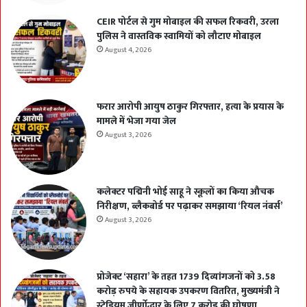
CEIR पोर्टल से गुम मोबाइल की सफल रिकवरी, उरला
पुलिस ने वास्तविक स्वामियों को लौटाए मोबाइल
August 4, 2026
फरार आरोपी आयुष ठाकुर गिरफ्तार, हत्या के प्रयास के
मामले में भेजा गया जेल
August 3, 2026
कलेक्टर पद्मिनी भोई साहू ने स्कूलों का किया औचक
निरीक्षण, ब्लैकबोर्ड पर पढ़ाकर समझाया ‘रियल नंबर्स’
August 3, 2026
प्रोजेक्ट ‘सहारा’ के तहत 1739 दिव्यांगजनों को 3.58
करोड़ रुपये के सहायक उपकरण वितरित, मुख्यमंत्री ने
स्टेडियम जीर्णोद्धार के लिए 7 करोड़ की घोषणा