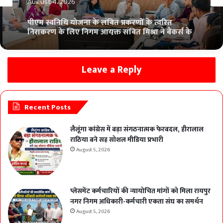
पीएम स्वनिधि योजना के लंबित प्रकरणों के त्वरित
निराकरण के लिए निगम आयुक्त संबित मिश्रा ने बैंकर्स के
साथ की समीक्षा
Leave a Reply
Recent Posts
लैलूंगा कांग्रेस में बड़ा संगठनात्मक फेरबदल, हीरालाल
राठिया बने सह सोशल मीडिया प्रभारी
August 5, 2026
प्लेसमेंट कर्मचारियों की न्यायोचित मांगों को मिला रायपुर
नगर निगम अधिकारी-कर्मचारी एकता संघ का समर्थन
August 5, 2026