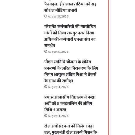
फेरबदल, हीरालाल राठिया बने सह
सोशल मीडिया प्रभारी
August 5, 2026
प्लेसमेंट कर्मचारियों की न्यायोचित
मांगों को मिला रायपुर नगर निगम
अधिकारी-कर्मचारी एकता संघ का
समर्थन
August 5, 2026
पीएम स्वनिधि योजना के लंबित
प्रकरणों के त्वरित निराकरण के लिए
निगम आयुक्त संबित मिश्रा ने बैंकर्स
के साथ की समीक्षा
August 4, 2026
प्रयास आवासीय विद्यालय में कक्षा
9वीं प्रवेश काउंसलिंग की अंतिम
तिथि 5 अगस्त
August 4, 2026
खेल अधोसंरचना को मिलेगा बड़ा
बल, मुख्यमंत्री खेल उत्कर्ष मिशन के