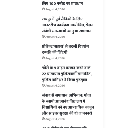
लिए 100 करोड़ का प्रावधान
August 4, 2026
रायपुर में पूर्व सैनिकों के लिए
आउटरीच कार्यक्रम आयोजित, पेंशन
संबंधी समस्याओं का हुआ समाधान
August 4, 2026
प्रोजेक्ट ‘सहारा’ से बदली दिव्यांग
दम्पत्ति की जिंदगी
August 4, 2026
चोरी के 9 वाहन बरामद करने वाले
22 यातायात पुलिसकर्मी सम्मानित,
पुलिस कमिश्नर ने किया पुरस्कृत
August 4, 2026
संवाद से समाधान’ अभियान: मोवा
के स्वामी आत्मानंद विद्यालय में
विद्यार्थियों को नए आपराधिक कानून
और साइबर सुरक्षा की दी जानकारी
August 4, 2026