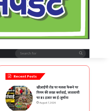
Search
for
Recent Posts
व्हीआईपी रोड पर मलबा फेंकने पर
निगम की सख्त कार्रवाई, व्यवसायी
पर ₹25 हजार का ई-जुर्माना
August 7, 2026