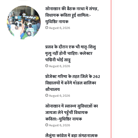
सोनाखान की बैठक नरधा में संपन्न,
विधायक कविता हुई शामिल:-
युधिष्ठिर नायक
August 6, 2026
प्रसव के दौरान एक भी मातृ-शिशु
मृत्यु नहीं होनी चाहिए: कलेक्टर
पद्मिनी भोई साहू
August 6, 2026
प्रोजेक्ट गरिमा के तहत जिले के 262
विद्यालयों में बनेंगे मॉडल बालिका
शौचालय
August 6, 2026
सोनाखान में स्वास्थ्य सुविधाओं का
जायजा लेने पहुँचीं विधायक
कविता:-युधिष्ठिर नायक
August 6, 2026
लैलूंगा कांग्रेस में बड़ा संगठनात्मक