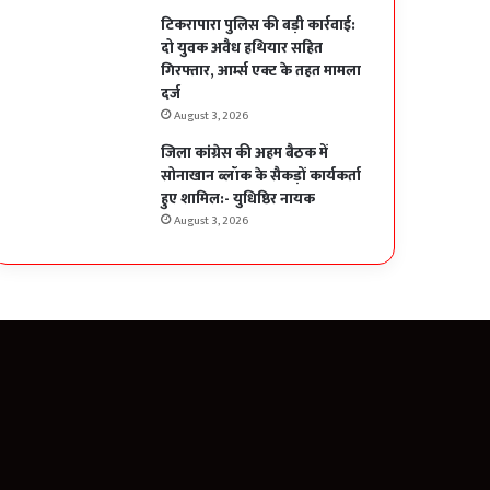
टिकरापारा पुलिस की बड़ी कार्रवाई:
दो युवक अवैध हथियार सहित
गिरफ्तार, आर्म्स एक्ट के तहत मामला
दर्ज
August 3, 2026
जिला कांग्रेस की अहम बैठक में
सोनाखान ब्लॉक के सैकड़ों कार्यकर्ता
हुए शामिल:- युधिष्ठिर नायक
August 3, 2026