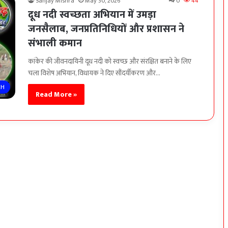
Sanjay Mishra
May 30, 2026
0
44
दूध नदी स्वच्छता अभियान में उमड़ा
जनसैलाब, जनप्रतिनिधियों और प्रशासन ने
संभाली कमान
कांकेर की जीवनदायिनी दूध नदी को स्वच्छ और संरक्षित बनाने के लिए
चला विशेष अभियान, विधायक ने दिए सौंदर्यीकरण और…
RH
Read More »