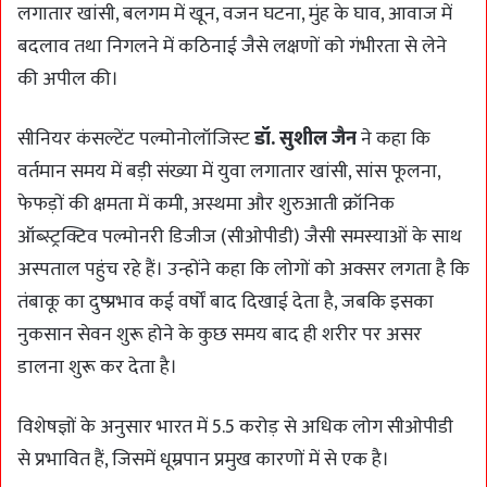
लगातार खांसी, बलगम में खून, वजन घटना, मुंह के घाव, आवाज में
बदलाव तथा निगलने में कठिनाई जैसे लक्षणों को गंभीरता से लेने
की अपील की।
सीनियर कंसल्टेंट पल्मोनोलॉजिस्ट
डॉ. सुशील जैन
ने कहा कि
वर्तमान समय में बड़ी संख्या में युवा लगातार खांसी, सांस फूलना,
फेफड़ों की क्षमता में कमी, अस्थमा और शुरुआती क्रॉनिक
ऑब्स्ट्रक्टिव पल्मोनरी डिजीज (सीओपीडी) जैसी समस्याओं के साथ
अस्पताल पहुंच रहे हैं। उन्होंने कहा कि लोगों को अक्सर लगता है कि
तंबाकू का दुष्प्रभाव कई वर्षों बाद दिखाई देता है, जबकि इसका
नुकसान सेवन शुरू होने के कुछ समय बाद ही शरीर पर असर
डालना शुरू कर देता है।
विशेषज्ञों के अनुसार भारत में 5.5 करोड़ से अधिक लोग सीओपीडी
से प्रभावित हैं, जिसमें धूम्रपान प्रमुख कारणों में से एक है।