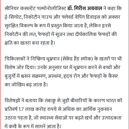
सीनियर कंसल्टेंट पल्मोनोलॉजिस्ट
डॉ. गिरीश अग्रवाल
ने कहा कि
ई-सिगरेट, निकोटीन पाउच और फ्लेवर्ड वेपिंग डिवाइस को अक्सर
सुरक्षित विकल्प के रूप में प्रस्तुत किया जाता है, लेकिन इनसे
निकोटीन की लत, फेफड़ों में सूजन तथा दीर्घकालिक फेफड़ों की
क्षति का खतरा बना रहता है।
चिकित्सकों ने निष्क्रिय धूम्रपान (सेकेंड हैंड स्मोक) के खतरों पर भी
विशेष जोर दिया। उनके अनुसार घर में धूम्रपान करने से बच्चों और
बुजुर्गों में श्वसन संक्रमण, अस्थमा, हृदय रोग और फेफड़ों के कैंसर
का जोखिम बढ़ जाता है।
विशेषज्ञों ने बताया कि तंबाकू से जुड़ी बीमारियों के कारण भारत को
प्रतिवर्ष 1.7 लाख करोड़ रुपये से अधिक का आर्थिक नुकसान
उठाना पड़ता है, जो स्वास्थ्य सेवाओं पर बढ़ते खर्च और उत्पादकता
में कमी के रूप में सामने आता है।