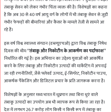
तंबाकू सेवन को लेकर गंभीर चिंता व्यक्त की है। विशेषज्ञों का कहना
है कि अब 30 से 40 वर्ष आयु वर्ग के लोगों में भी तंबाकू सेवन से जुड़ी
गंभीर फेफड़ों की बीमारियां और कैंसर के मामले तेजी से सामने आ
रहे हैं।
इस वर्ष विश्व स्वास्थ्य संगठन (डब्ल्यूएचओ) द्वारा विश्व तंबाकू निषेध
दिवस की थीम
“तंबाकू और निकोटीन के आकर्षण का पर्दाफाश”
निर्धारित की गई है। इस अभियान का उद्देश्य युवाओं को आकर्षित
करने के लिए तंबाकू और निकोटीन उत्पादों की मार्केटिंग में अपनाई
जा रही रणनीतियों, जैसे फ्लेवर्ड उत्पाद, ई-सिगरेट, निकोटीन पाउच,
आकर्षक पैकेजिंग और डिजिटल प्रचार के प्रति जागरूक करना है।
विशेषज्ञों के अनुसार मध्य भारत में धूम्रपान तथा बिना धुएं वाले
तंबाकू उत्पादों का उपयोग अब भी व्यापक रूप से किया जा रहा है।
देश में लगभग 26.7 करोड़ लोग किसी न किसी रूप में तंबाकू का