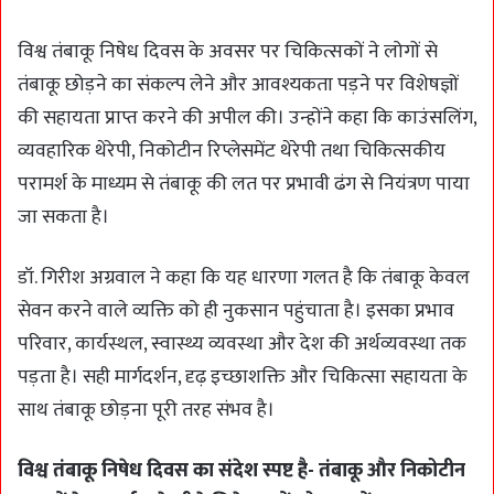
विश्व तंबाकू निषेध दिवस के अवसर पर चिकित्सकों ने लोगों से
तंबाकू छोड़ने का संकल्प लेने और आवश्यकता पड़ने पर विशेषज्ञों
की सहायता प्राप्त करने की अपील की। उन्होंने कहा कि काउंसलिंग,
व्यवहारिक थेरेपी, निकोटीन रिप्लेसमेंट थेरेपी तथा चिकित्सकीय
परामर्श के माध्यम से तंबाकू की लत पर प्रभावी ढंग से नियंत्रण पाया
जा सकता है।
डॉ. गिरीश अग्रवाल ने कहा कि यह धारणा गलत है कि तंबाकू केवल
सेवन करने वाले व्यक्ति को ही नुकसान पहुंचाता है। इसका प्रभाव
परिवार, कार्यस्थल, स्वास्थ्य व्यवस्था और देश की अर्थव्यवस्था तक
पड़ता है। सही मार्गदर्शन, दृढ़ इच्छाशक्ति और चिकित्सा सहायता के
साथ तंबाकू छोड़ना पूरी तरह संभव है।
विश्व तंबाकू निषेध दिवस का संदेश स्पष्ट है- तंबाकू और निकोटीन