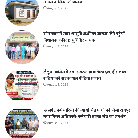
मॉडल बालिका शौचालय
August 6, 2026
सोनाखान में स्वास्थ्य सुविधाओं का जायजा लेने पहुँचीं
विधायक कविता:-युधिष्ठिर नायक
August 6, 2026
लैलूंगा कांग्रेस में बड़ा संगठनात्मक फेरबदल, हीरालाल
राठिया बने सह सोशल मीडिया प्रभारी
August 5, 2026
प्लेसमेंट कर्मचारियों की न्यायोचित मांगों को मिला रायपुर
नगर निगम अधिकारी-कर्मचारी एकता संघ का समर्थन
August 5, 2026