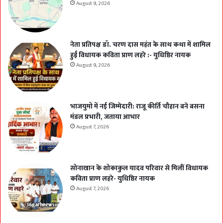
August 9, 2026
नेता प्रतिपक्ष डॉ. चरण दास महंत के साथ कथा में शामिल
हुईं विधायक कविता प्राण लहरे :- युधिष्ठिर नायक
August 9, 2026
भाजयुमो में नई जिम्मेदारी: राजू कीर्ति चौहान बने बसना
मंडल प्रभारी, जताया आभार
August 7, 2026
सोनाखान के शोकाकुल यादव परिवार से मिलीं विधायक
कविता प्राण लहरे- युधिष्ठिर नायक
August 7, 2026