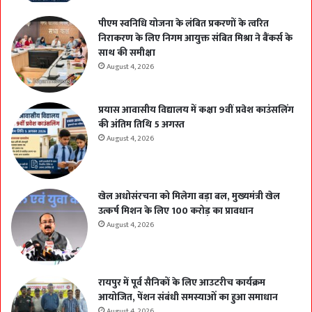
पीएम स्वनिधि योजना के लंबित प्रकरणों के त्वरित
निराकरण के लिए निगम आयुक्त संबित मिश्रा ने बैंकर्स के
साथ की समीक्षा
August 4, 2026
प्रयास आवासीय विद्यालय में कक्षा 9वीं प्रवेश काउंसलिंग
की अंतिम तिथि 5 अगस्त
August 4, 2026
खेल अधोसंरचना को मिलेगा बड़ा बल, मुख्यमंत्री खेल
उत्कर्ष मिशन के लिए 100 करोड़ का प्रावधान
August 4, 2026
रायपुर में पूर्व सैनिकों के लिए आउटरीच कार्यक्रम
आयोजित, पेंशन संबंधी समस्याओं का हुआ समाधान
August 4, 2026