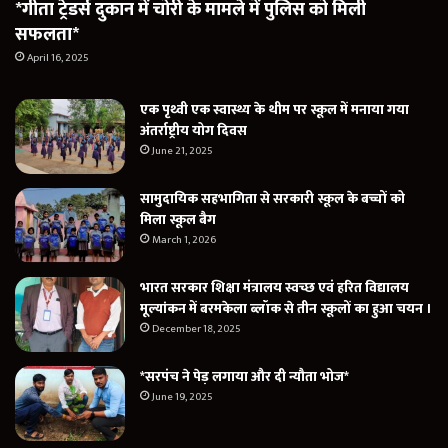
*गीता ट्रेडर्स दुकान में चोरी के मामले में पुलिस को मिली
सफलता*
April 16, 2025
एक पृथ्वी एक स्वास्थ्य के थीम पर स्कूल में मनाया गया
अंतर्राष्ट्रीय योग दिवस
June 21, 2025
सामुदायिक सहभागिता से सरकारी स्कूल के बच्चों को
मिला स्कूल बैग
March 1, 2026
भारत सरकार शिक्षा मंत्रालय स्वच्छ एवं हरित विद्यालय
मूल्यांकन में बरमकेला ब्लॉक से तीन स्कूलों का हुआ चयन ।
December 18, 2025
*सरपंच ने पेड़ लगाया और दी न्यौता भोज*
June 19, 2025