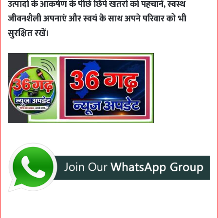
उत्पादों के आकर्षण के पीछे छिपे खतरों को पहचानें, स्वस्थ
जीवनशैली अपनाएं और स्वयं के साथ अपने परिवार को भी
सुरक्षित रखें।