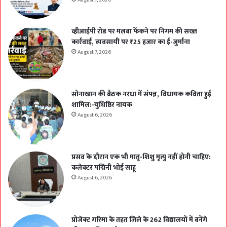
August 7, 2026
व्हीआईपी रोड पर मलबा फेंकने पर निगम की सख्त
कार्रवाई, व्यवसायी पर ₹25 हजार का ई-जुर्माना
August 7, 2026
सोनाखान की बैठक नरधा में संपन्न, विधायक कविता हुई
शामिल:-युधिष्ठिर नायक
August 6, 2026
प्रसव के दौरान एक भी मातृ-शिशु मृत्यु नहीं होनी चाहिए:
कलेक्टर पद्मिनी भोई साहू
August 6, 2026
प्रोजेक्ट गरिमा के तहत जिले के 262 विद्यालयों में बनेंगे