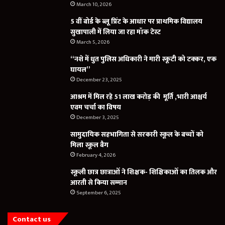
March 10, 2026
5 वीं बोर्ड के ब्लू प्रिंट के आधार पर प्राथमिक विद्यालय
सुखापाली में लिया जा रहा मॉक टेस्ट
March 5, 2026
“नशे में धुत पुलिस अधिकारी ने मारी स्कूटी को टक्कर, एक
घायल”
December 23, 2025
आश्रम में मिल रहे 51 लाख करोड़ की मूर्ति ,भारी आश्चर्य
एवम चर्चा का विषय
December 3, 2025
सामुदायिक सहभागिता से सरकारी स्कूल के बच्चों को
मिला स्कूल बैग
February 4, 2026
स्कूली छात्र छात्राओं ने शिक्षक- शिक्षिकाओं का तिलक और
आरती से किया सम्मान
September 6, 2025
Contact us