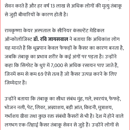
सेवन करते हैं और हर वर्ष 13 लाख से अधिक लोगों की मृत्यु तंबाकू
से जुड़ी बीमारियों के कारण होती है।
रामकृष्णा केयर अस्पताल के सीनियर कंसल्टेंट मेडिकल
ऑन्कोलॉजिस्ट
डॉ. रवि जायसवाल
ने बताया कि अधिकांश लोग
यह मानते हैं कि धूम्रपान केवल फेफड़ों के कैंसर का कारण बनता है,
जबकि तंबाकू का प्रभाव शरीर के कई अंगों पर पड़ता है। उन्होंने
कहा कि सिगरेट के धुएं में 7,000 से अधिक रसायन पाए जाते हैं,
जिनमें कम से कम 69 ऐसे तत्व हैं जो कैंसर उत्पन्न करने के लिए
जिम्मेदार हैं।
उन्होंने बताया कि तंबाकू का सीधा संबंध मुंह, गले, स्वरयंत्र, फेफड़े,
भोजन नली, पेट, लिवर, अग्न्याशय, बड़ी आंत, किडनी, मूत्राशय,
गर्भाशय ग्रीवा तथा कुछ रक्त संबंधी कैंसरों से भी है। देश में होने वाले
लगभग एक-तिहाई कैंसर तंबाकू सेवन से जुड़े हैं। उन्होंने लोगों से