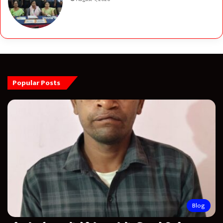
Popular Posts
Blog