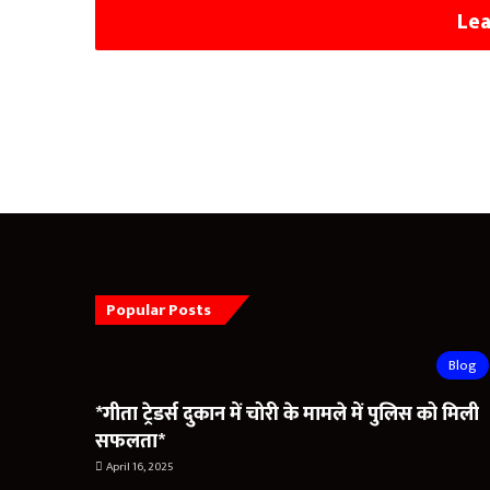
पर लगी मुहर
Lea
Popular Posts
Blog
*गीता ट्रेडर्स दुकान में चोरी के मामले में पुलिस को मिली
सफलता*
April 16, 2025