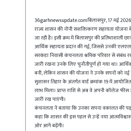
36garhnewsupdate.comबिलासपुर, 17 मई 2026
राज्य शासन की नोनी सशक्तिकरण सहायता योजना बेटि
जा रही है। इसी क्रम में बिलासपुर की प्रतिभाशाली छ
आर्थिक सहायता प्रदान की गई, जिससे उनकी एलएलब
सरकंडा निवासी कंचनलता श्रमिक परिवार से संबंध र
जारी रखना उनके लिए चुनौतीपूर्ण हो गया था। आर्थिक 
बनी, लेकिन शासन की योजना ने उनके सपनों को नई उ
सुशासन तिहार के अंतर्गत वार्ड क्रमांक 19 में आयो
लाभ मिला। प्राप्त राशि से अब वे अपनी कॉलेज फीस
जारी रख पाएंगी।
कंचनलता ने बताया कि उनका सपना वकालत की पढ़ाई प
कहा कि शासन की इस पहल से उन्हें नया आत्मविश्वास 
ओर आगे बढ़ेंगी।