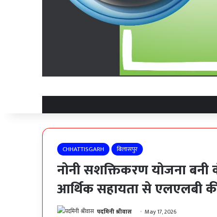
CHHATTISGARH
बिलासपुर
नोनी सशक्तिकरण योजना बनी क
आर्थिक सहायता से एलएलबी की
पदमिनी श्रीवास
May 17, 2026