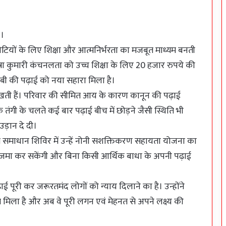
।
यों के लिए शिक्षा और आत्मनिर्भरता का मजबूत माध्यम बनती
ात्रा कुमारी कंचनलता को उच्च शिक्षा के लिए 20 हजार रुपये की
ी की पढ़ाई को नया सहारा मिला है।
खती हैं। परिवार की सीमित आय के कारण कानून की पढ़ाई
तंगी के चलते कई बार पढ़ाई बीच में छोड़ने जैसी स्थिति भी
ड़ान दे दी।
जित समाधान शिविर में उन्हें नोनी सशक्तिकरण सहायता योजना का
 जमा कर सकेंगी और बिना किसी आर्थिक बाधा के अपनी पढ़ाई
ूरी कर जरूरतमंद लोगों को न्याय दिलाने का है। उन्होंने
मिला है और अब वे पूरी लगन एवं मेहनत से अपने लक्ष्य की