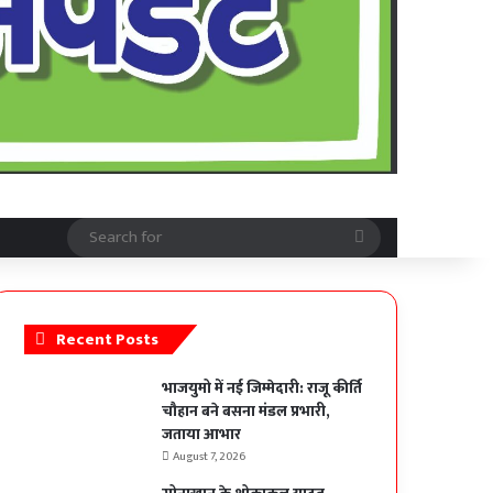
Search
for
Recent Posts
भाजयुमो में नई जिम्मेदारी: राजू कीर्ति
चौहान बने बसना मंडल प्रभारी,
जताया आभार
August 7, 2026