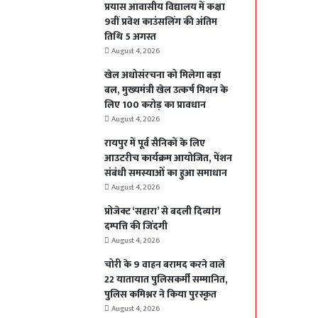
प्रयास आवासीय विद्यालय में कक्षा
9वीं प्रवेश काउंसलिंग की अंतिम
तिथि 5 अगस्त
August 4, 2026
खेल अधोसंरचना को मिलेगा बड़ा
बल, मुख्यमंत्री खेल उत्कर्ष मिशन के
लिए 100 करोड़ का प्रावधान
August 4, 2026
रायपुर में पूर्व सैनिकों के लिए
आउटरीच कार्यक्रम आयोजित, पेंशन
संबंधी समस्याओं का हुआ समाधान
August 4, 2026
प्रोजेक्ट ‘सहारा’ से बदली दिव्यांग
दम्पत्ति की जिंदगी
August 4, 2026
चोरी के 9 वाहन बरामद करने वाले
22 यातायात पुलिसकर्मी सम्मानित,
पुलिस कमिश्नर ने किया पुरस्कृत
August 4, 2026