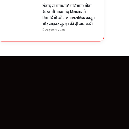
संवाद से समाधान’ अभियान: मोवा
के स्वामी आत्मानंद विद्यालय में
विद्यार्थियों को नए आपराधिक कानून
और साइबर सुरक्षा की दी जानकारी
August 4, 2026