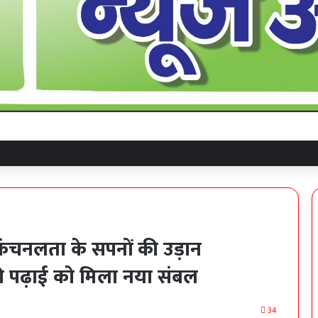
ंचनलता के सपनों की उड़ान
 पढ़ाई को मिला नया संबल
34