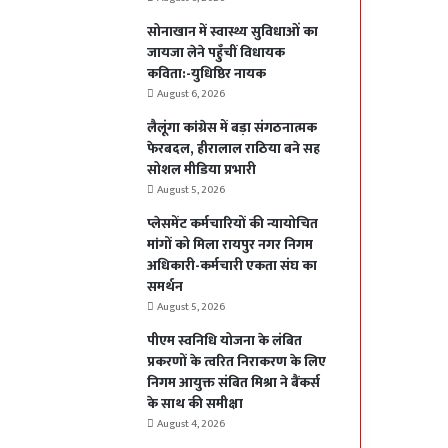
सोनाखान में स्वास्थ्य सुविधाओं का
जायजा लेने पहुँचीं विधायक
कविता:-युधिष्ठिर नायक
August 6, 2026
लैलूंगा कांग्रेस में बड़ा संगठनात्मक
फेरबदल, हीरालाल राठिया बने सह
सोशल मीडिया प्रभारी
August 5, 2026
प्लेसमेंट कर्मचारियों की न्यायोचित
मांगों को मिला रायपुर नगर निगम
अधिकारी-कर्मचारी एकता संघ का
समर्थन
August 5, 2026
पीएम स्वनिधि योजना के लंबित
प्रकरणों के त्वरित निराकरण के लिए
निगम आयुक्त संबित मिश्रा ने बैंकर्स
के साथ की समीक्षा
August 4, 2026