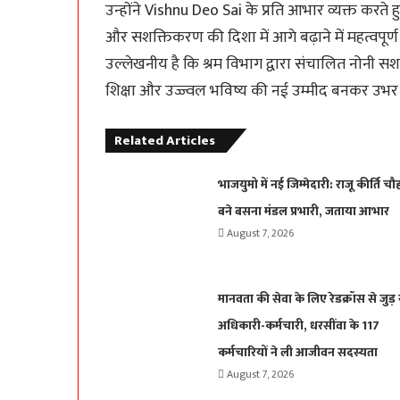
उन्होंने Vishnu Deo Sai के प्रति आभार व्यक्त करते 
और सशक्तिकरण की दिशा में आगे बढ़ाने में महत्वपूर्ण 
उल्लेखनीय है कि श्रम विभाग द्वारा संचालित नोनी 
शिक्षा और उज्ज्वल भविष्य की नई उम्मीद बनकर उभर 
Related Articles
भाजयुमो में नई जिम्मेदारी: राजू कीर्ति चौ
बने बसना मंडल प्रभारी, जताया आभार
August 7, 2026
मानवता की सेवा के लिए रेडक्रॉस से जुड़ 
अधिकारी-कर्मचारी, धरसींवा के 117
कर्मचारियों ने ली आजीवन सदस्यता
August 7, 2026