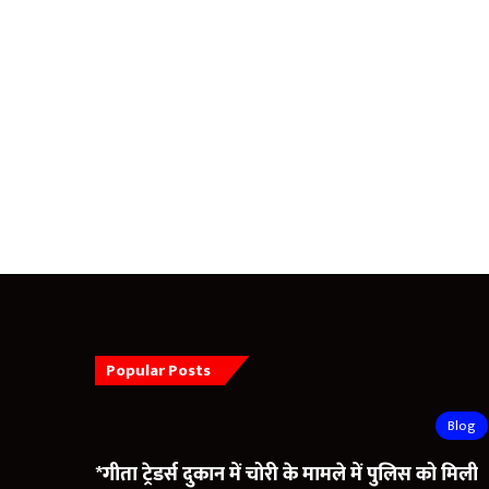
Popular Posts
Blog
*गीता ट्रेडर्स दुकान में चोरी के मामले में पुलिस को मिली