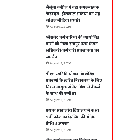
लैलूंगा कांग्रेस में बड़ा संगठनात्मक
फेरबदल, हीरालाल राठिया बने सह
सोशल मीडिया प्रभारी
August 5, 2026
प्लेसमेंट कर्मचारियों की न्यायोचित
मांगों को मिला रायपुर नगर निगम
अधिकारी-कर्मचारी एकता संघ का
समर्थन
August 5, 2026
पीएम स्वनिधि योजना के लंबित
प्रकरणों के त्वरित निराकरण के लिए
निगम आयुक्त संबित मिश्रा ने बैंकर्स
के साथ की समीक्षा
August 4, 2026
प्रयास आवासीय विद्यालय में कक्षा
9वीं प्रवेश काउंसलिंग की अंतिम
तिथि 5 अगस्त
August 4, 2026