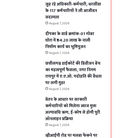
जुड़ रहे अधिकारी-कर्मचारी, धरसींवा
के 117 कर्मचारियों ने ली आजीवन
सदस्यता
August 7, 2026
दीपका के वार्ड क्रमांक-01 गोबर
घोरा में ₹04.20 लाख के नाली
निर्माण कार्य का भूमिपूजन
August 7, 2026
छत्तीसगढ़ हाईकोर्ट की डिवीजन बेंच
का महत्वपूर्ण फैसला, नगर निगम
रायपुर में ए.ए.ओ. पदोन्नति की वैधता
पर लगी मुहर
August 7, 2026
वेतन के आधार पर सरकारी
कर्मचारियों को मिलेगा ब्याज मुक्त
अल्पावधि ऋण, ई-कोष से होगी पूरी
ऑनलाइन प्रक्रिया
August 7, 2026
व्हीआईपी रोड पर मलबा फेंकने पर