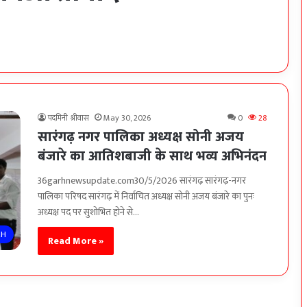
पदमिनी श्रीवास
May 30, 2026
0
28
सारंगढ़ नगर पालिका अध्यक्ष सोनी अजय
बंजारे का आतिशबाजी के साथ भव्य अभिनंदन
36garhnewsupdate.com30/5/2026 सारंगढ़ सारंगढ़-नगर
पालिका परिषद सारंगढ़ में निर्वाचित अध्यक्ष सोनी अजय बंजारे का पुनः
अध्यक्ष पद पर सुशोभित होने से…
RH
Read More »