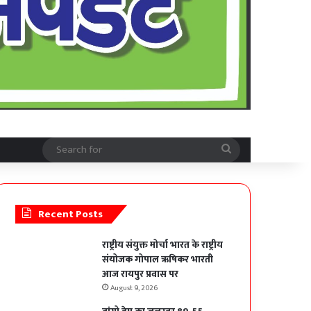
Search
for
Recent Posts
राष्ट्रीय संयुक्त मोर्चा भारत के राष्ट्रीय
संयोजक गोपाल ऋषिकर भारती
आज रायपुर प्रवास पर
August 9, 2026