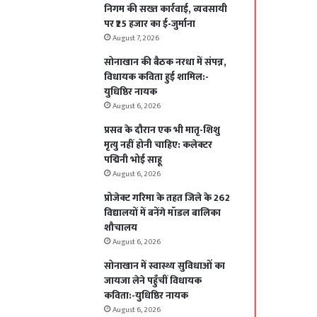
निगम की सख्त कार्रवाई, व्यवसायी
पर ₹25 हजार का ई-जुर्माना
August 7, 2026
सोनाखान की बैठक नरधा में संपन्न,
विधायक कविता हुई शामिल:-
युधिष्ठिर नायक
August 6, 2026
प्रसव के दौरान एक भी मातृ-शिशु
मृत्यु नहीं होनी चाहिए: कलेक्टर
पद्मिनी भोई साहू
August 6, 2026
प्रोजेक्ट गरिमा के तहत जिले के 262
विद्यालयों में बनेंगे मॉडल बालिका
शौचालय
August 6, 2026
सोनाखान में स्वास्थ्य सुविधाओं का
जायजा लेने पहुँचीं विधायक
कविता:-युधिष्ठिर नायक
August 6, 2026