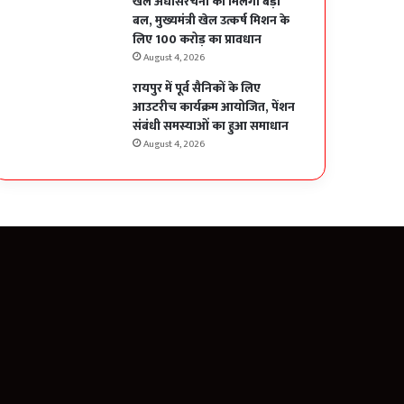
खेल अधोसंरचना को मिलेगा बड़ा
बल, मुख्यमंत्री खेल उत्कर्ष मिशन के
लिए 100 करोड़ का प्रावधान
August 4, 2026
रायपुर में पूर्व सैनिकों के लिए
आउटरीच कार्यक्रम आयोजित, पेंशन
संबंधी समस्याओं का हुआ समाधान
August 4, 2026