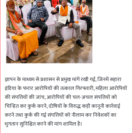
ज्ञापन के माध्यम से प्रशासन से प्रमुख मांगें रखी गईं, जिनमें सहारा
इंडिया के फरार आरोपियों की तत्काल गिरफ्तारी, महिला आरोपियों
की संपत्तियों की जांच, आरोपियों की चल-अचल संपत्तियों को
चिन्हित कर कुर्क करने, दोषियों के विरुद्ध कड़ी कानूनी कार्रवाई
करने तथा कुर्क की गई संपत्तियों को नीलाम कर निवेशकों का
भुगतान सुनिश्चित करने की मांग शामिल है।