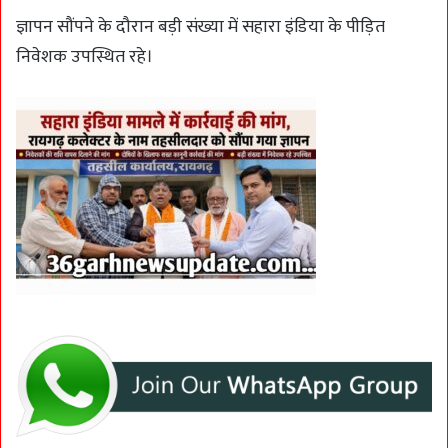
ज्ञापन सौंपने के दौरान बड़ी संख्या में सहारा इंडिया के पीड़ित
निवेशक उपस्थित रहे।