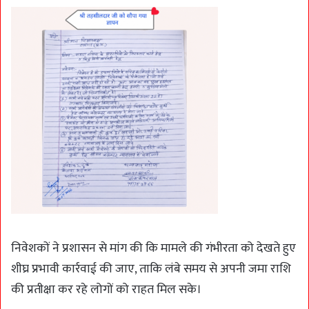
निवेशकों ने प्रशासन से मांग की कि मामले की गंभीरता को देखते हुए
शीघ्र प्रभावी कार्रवाई की जाए, ताकि लंबे समय से अपनी जमा राशि
की प्रतीक्षा कर रहे लोगों को राहत मिल सके।