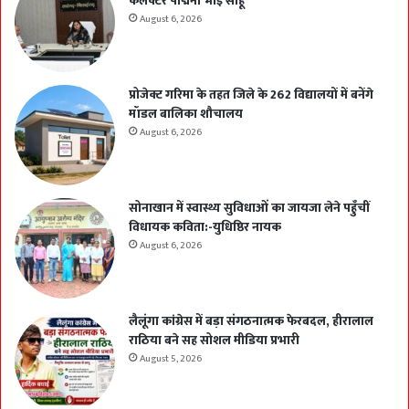
कलेक्टर पद्मिनी भोई साहू
August 6, 2026
प्रोजेक्ट गरिमा के तहत जिले के 262 विद्यालयों में बनेंगे
मॉडल बालिका शौचालय
August 6, 2026
सोनाखान में स्वास्थ्य सुविधाओं का जायजा लेने पहुँचीं
विधायक कविता:-युधिष्ठिर नायक
August 6, 2026
लैलूंगा कांग्रेस में बड़ा संगठनात्मक फेरबदल, हीरालाल
राठिया बने सह सोशल मीडिया प्रभारी
August 5, 2026