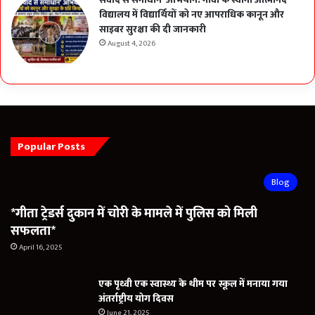
विद्यालय में विद्यार्थियों को नए आपराधिक कानून और
साइबर सुरक्षा की दी जानकारी
August 4, 2026
Popular Posts
Blog
*गीता ट्रेडर्स दुकान में चोरी के मामले में पुलिस को मिली
सफलता*
April 16, 2025
एक पृथ्वी एक स्वास्थ्य के थीम पर स्कूल में मनाया गया
अंतर्राष्ट्रीय योग दिवस
June 21, 2025