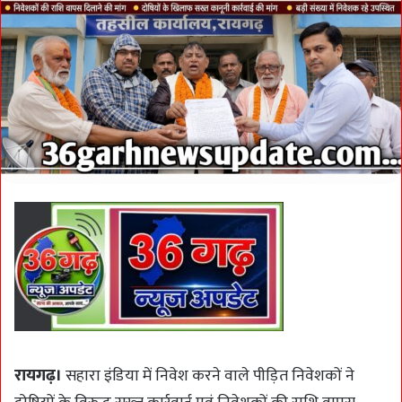
रायगढ़।
सहारा इंडिया में निवेश करने वाले पीड़ित निवेशकों ने