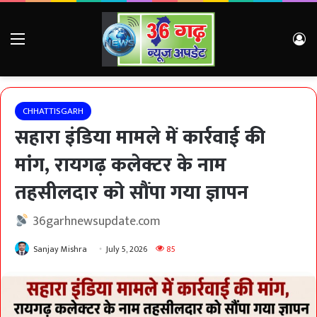
Menu
Lo
CHHATTISGARH
सहारा इंडिया मामले में कार्रवाई की
मांग, रायगढ़ कलेक्टर के नाम
तहसीलदार को सौंपा गया ज्ञापन
36garhnewsupdate.com
Sanjay Mishra
July 5, 2026
85