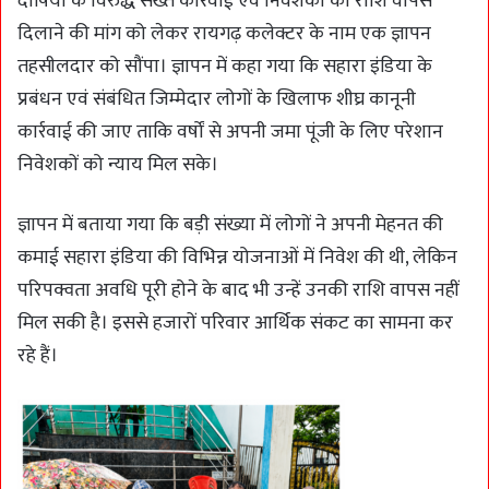
दोषियों के विरुद्ध सख्त कार्रवाई एवं निवेशकों की राशि वापस
दिलाने की मांग को लेकर रायगढ़ कलेक्टर के नाम एक ज्ञापन
तहसीलदार को सौंपा। ज्ञापन में कहा गया कि सहारा इंडिया के
प्रबंधन एवं संबंधित जिम्मेदार लोगों के खिलाफ शीघ्र कानूनी
कार्रवाई की जाए ताकि वर्षों से अपनी जमा पूंजी के लिए परेशान
निवेशकों को न्याय मिल सके।
ज्ञापन में बताया गया कि बड़ी संख्या में लोगों ने अपनी मेहनत की
कमाई सहारा इंडिया की विभिन्न योजनाओं में निवेश की थी, लेकिन
परिपक्वता अवधि पूरी होने के बाद भी उन्हें उनकी राशि वापस नहीं
मिल सकी है। इससे हजारों परिवार आर्थिक संकट का सामना कर
रहे हैं।