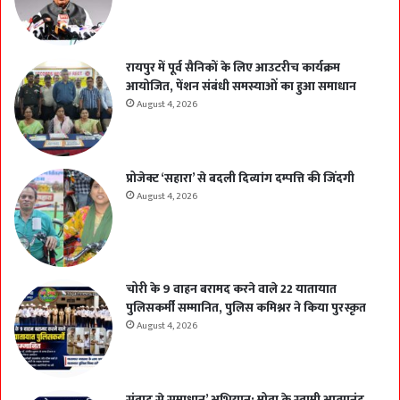
रायपुर में पूर्व सैनिकों के लिए आउटरीच कार्यक्रम
आयोजित, पेंशन संबंधी समस्याओं का हुआ समाधान
August 4, 2026
प्रोजेक्ट ‘सहारा’ से बदली दिव्यांग दम्पत्ति की जिंदगी
August 4, 2026
चोरी के 9 वाहन बरामद करने वाले 22 यातायात
पुलिसकर्मी सम्मानित, पुलिस कमिश्नर ने किया पुरस्कृत
August 4, 2026
संवाद से समाधान’ अभियान: मोवा के स्वामी आत्मानंद