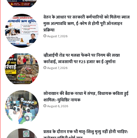
वेतन के आधार पर सरकारी कर्मचारियों को मिलेगा ब्याज
मुक्त अल्पावधि ऋण, ई-कोष से होगी पूरी ऑनलाइन
प्रक्रिया
August 7, 2026
व्हीआईपी रोड पर मलबा फेंकने पर निगम की सख्त
कार्रवाई, व्यवसायी पर ₹25 हजार का ई-जुर्माना
August 7, 2026
सोनाखान की बैठक नरधा में संपन्न, विधायक कविता हुई
शामिल:-युधिष्ठिर नायक
August 6, 2026
प्रसव के दौरान एक भी मातृ-शिशु मृत्यु नहीं होनी चाहिए: