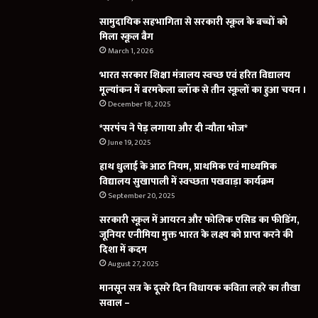
सामुदायिक सहभागिता से सरकारी स्कूल के बच्चों को
मिला स्कूल बैग
March 1, 2026
भारत सरकार शिक्षा मंत्रालय स्वच्छ एवं हरित विद्यालय
मूल्यांकन में बरमकेला ब्लॉक से तीन स्कूलों का हुआ चयन ।
December 18, 2025
*सरपंच ने पेड़ लगाया और दी न्यौता भोज*
June 19, 2025
हाथ धुलाई के आठ नियम, प्राथमिक एवं माध्यमिक
विद्यालय सुखापाली में स्वच्छता पखवाड़ा कार्यक्रम
September 20, 2025
सरकारी स्कूल में आयरन और फोलिक एसिड का फीडिंग,
जूनियर एनीमिया मुक्त भारत के लक्ष्य को प्राप्त करने की
दिशा में कदम
August 27, 2025
मानसून सत्र के दूसरे दिन विधायक कविता लहरे का तीखा
सवाल –