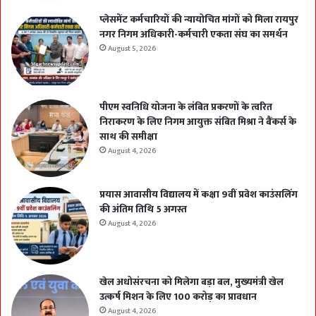
प्लेसमेंट कर्मचारियों की न्यायोचित मांगों को मिला रायपुर
नगर निगम अधिकारी-कर्मचारी एकता संघ का समर्थन
August 5, 2026
पीएम स्वनिधि योजना के लंबित प्रकरणों के त्वरित
निराकरण के लिए निगम आयुक्त संबित मिश्रा ने बैंकर्स के
साथ की समीक्षा
August 4, 2026
प्रयास आवासीय विद्यालय में कक्षा 9वीं प्रवेश काउंसलिंग
की अंतिम तिथि 5 अगस्त
August 4, 2026
खेल अधोसंरचना को मिलेगा बड़ा बल, मुख्यमंत्री खेल
उत्कर्ष मिशन के लिए 100 करोड़ का प्रावधान
August 4, 2026