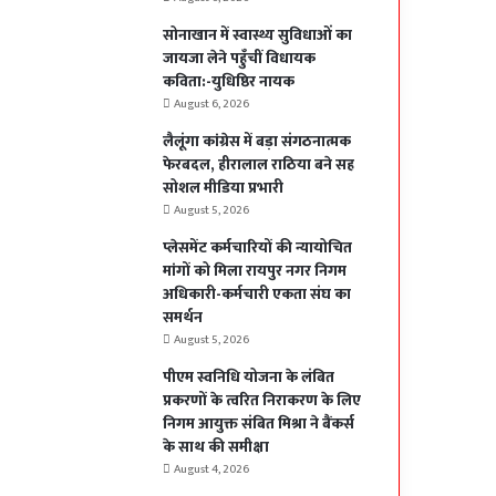
सोनाखान में स्वास्थ्य सुविधाओं का
जायजा लेने पहुँचीं विधायक
कविता:-युधिष्ठिर नायक
August 6, 2026
लैलूंगा कांग्रेस में बड़ा संगठनात्मक
फेरबदल, हीरालाल राठिया बने सह
सोशल मीडिया प्रभारी
August 5, 2026
प्लेसमेंट कर्मचारियों की न्यायोचित
मांगों को मिला रायपुर नगर निगम
अधिकारी-कर्मचारी एकता संघ का
समर्थन
August 5, 2026
पीएम स्वनिधि योजना के लंबित
प्रकरणों के त्वरित निराकरण के लिए
निगम आयुक्त संबित मिश्रा ने बैंकर्स
के साथ की समीक्षा
August 4, 2026