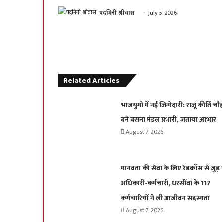
पदमिनी श्रीवास
July 5, 2026
Related Articles
भाजयुमो में नई जिम्मेदारी: राजू कीर्ति चौ
बने बसना मंडल प्रभारी, जताया आभार
August 7, 2026
मानवता की सेवा के लिए रेडक्रॉस से जुड़ 
अधिकारी-कर्मचारी, धरसींवा के 117
कर्मचारियों ने ली आजीवन सदस्यता
August 7, 2026