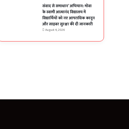
संवाद से समाधान’ अभियान: मोवा
के स्वामी आत्मानंद विद्यालय में
विद्यार्थियों को नए आपराधिक कानून
और साइबर सुरक्षा की दी जानकारी
August 4, 2026