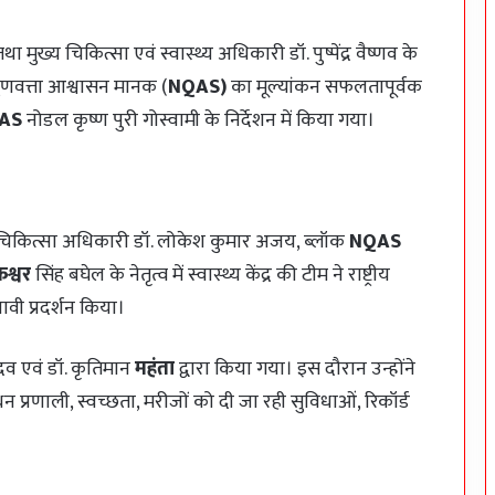
तथा मुख्य चिकित्सा एवं स्वास्थ्य अधिकारी डॉ. पुष्पेंद्र वैष्णव के
रीय गुणवत्ता आश्वासन मानक (
NQAS)
का मूल्यांकन सफलतापूर्वक
AS
नोडल कृष्ण पुरी गोस्वामी के निर्देशन में किया गया।
ी चिकित्सा अधिकारी डॉ. लोकेश कुमार अजय, ब्लॉक
NQAS
ेश्वर
सिंह बघेल के नेतृत्व में स्वास्थ्य केंद्र की टीम ने राष्ट्रीय
ावी प्रदर्शन किया।
दव एवं डॉ. कृतिमान
महंता
द्वारा किया गया। इस दौरान उन्होंने
्रबंधन प्रणाली, स्वच्छता, मरीजों को दी जा रही सुविधाओं, रिकॉर्ड