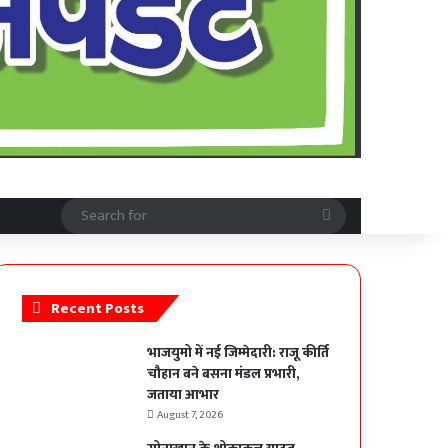
Search
for
Recent Posts
भाजयुमो में नई जिम्मेदारी: राजू कीर्ति
चौहान बने बसना मंडल प्रभारी,
जताया आभार
August 7, 2026