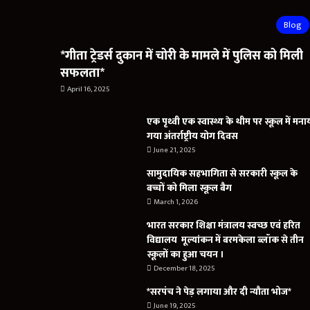
Blog
*गीता ट्रेडर्स दुकान में चोरी के मामले में पुलिस को मिली
सफलता*
April 16, 2025
एक पृथ्वी एक स्वास्थ्य के थीम पर स्कूल में मना
गया अंतर्राष्ट्रीय योग दिवस
June 21, 2025
सामुदायिक सहभागिता से सरकारी स्कूल के
बच्चों को मिला स्कूल बैग
March 1, 2026
भारत सरकार शिक्षा मंत्रालय स्वच्छ एवं हरित
विद्यालय मूल्यांकन में बरमकेला ब्लॉक से तीन
स्कूलों का हुआ चयन ।
December 18, 2025
*सरपंच ने पेड़ लगाया और दी न्यौता भोज*
June 19, 2025