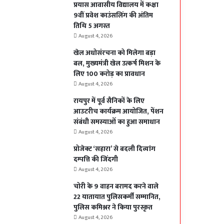
प्रयास आवासीय विद्यालय में कक्षा
9वीं प्रवेश काउंसलिंग की अंतिम
तिथि 5 अगस्त
August 4, 2026
खेल अधोसंरचना को मिलेगा बड़ा
बल, मुख्यमंत्री खेल उत्कर्ष मिशन के
लिए 100 करोड़ का प्रावधान
August 4, 2026
रायपुर में पूर्व सैनिकों के लिए
आउटरीच कार्यक्रम आयोजित, पेंशन
संबंधी समस्याओं का हुआ समाधान
August 4, 2026
प्रोजेक्ट ‘सहारा’ से बदली दिव्यांग
दम्पत्ति की जिंदगी
August 4, 2026
चोरी के 9 वाहन बरामद करने वाले
22 यातायात पुलिसकर्मी सम्मानित,
पुलिस कमिश्नर ने किया पुरस्कृत
August 4, 2026