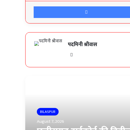
पदमिनी श्रीवास
Website
Read Next
BILASPUR
August 7, 2026