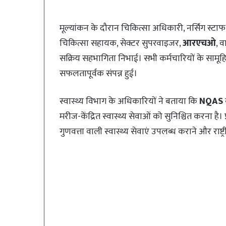
मूल्यांकन के दौरान चिकित्सा अधिकारी, नर्सिंग स्टाफ,
चिकित्सा सहायक, सेक्टर सुपरवाइजर,
आरएचओ
, व
सक्रिय सहभागिता निभाई। सभी कर्मचारियों के सामूहि
सफलतापूर्वक संपन्न हुई।
स्वास्थ्य विभाग के अधिकारियों ने बताया कि
NQAS
क
मरीज-केंद्रित स्वास्थ्य सेवाओं को सुनिश्चित करना है। प
गुणवत्ता वाली स्वास्थ्य सेवाएं उपलब्ध कराने और राष