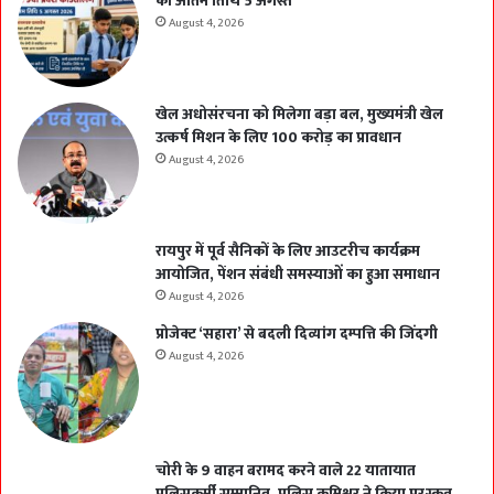
की अंतिम तिथि 5 अगस्त
August 4, 2026
खेल अधोसंरचना को मिलेगा बड़ा बल, मुख्यमंत्री खेल
उत्कर्ष मिशन के लिए 100 करोड़ का प्रावधान
August 4, 2026
रायपुर में पूर्व सैनिकों के लिए आउटरीच कार्यक्रम
आयोजित, पेंशन संबंधी समस्याओं का हुआ समाधान
August 4, 2026
प्रोजेक्ट ‘सहारा’ से बदली दिव्यांग दम्पत्ति की जिंदगी
August 4, 2026
चोरी के 9 वाहन बरामद करने वाले 22 यातायात
पुलिसकर्मी सम्मानित, पुलिस कमिश्नर ने किया पुरस्कृत