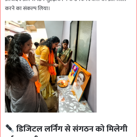
करने का संकल्प लिया।
डिजिटल लर्निंग से संगठन को मिलेगी