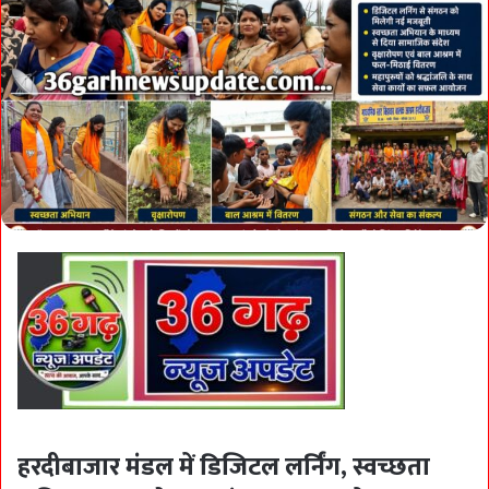
हरदीबाजार मंडल में डिजिटल लर्निंग, स्वच्छता