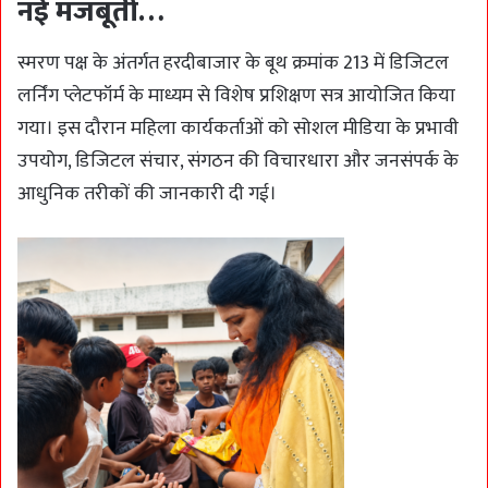
नई मजबूती…
स्मरण पक्ष के अंतर्गत हरदीबाजार के बूथ क्रमांक 213 में डिजिटल
लर्निंग प्लेटफॉर्म के माध्यम से विशेष प्रशिक्षण सत्र आयोजित किया
गया। इस दौरान महिला कार्यकर्ताओं को सोशल मीडिया के प्रभावी
उपयोग, डिजिटल संचार, संगठन की विचारधारा और जनसंपर्क के
आधुनिक तरीकों की जानकारी दी गई।