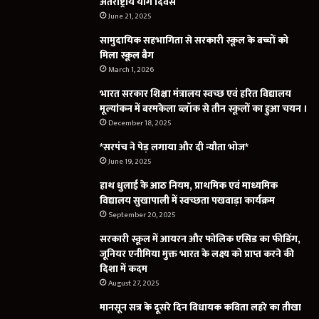
अंतर्राष्ट्रीय योग दिवस
June 21, 2025
सामुदायिक सहभागिता से सरकारी स्कूल के बच्चों को
मिला स्कूल बैग
March 1, 2026
भारत सरकार शिक्षा मंत्रालय स्वच्छ एवं हरित विद्यालय
मूल्यांकन में बरमकेला ब्लॉक से तीन स्कूलों का हुआ चयन ।
December 18, 2025
*सरपंच ने पेड़ लगाया और दी न्यौता भोज*
June 19, 2025
हाथ धुलाई के आठ नियम, प्राथमिक एवं माध्यमिक
विद्यालय सुखापाली में स्वच्छता पखवाड़ा कार्यक्रम
September 20, 2025
सरकारी स्कूल में आयरन और फोलिक एसिड का फीडिंग,
जूनियर एनीमिया मुक्त भारत के लक्ष्य को प्राप्त करने की
दिशा में कदम
August 27, 2025
मानसून सत्र के दूसरे दिन विधायक कविता लहरे का तीखा