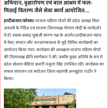
अभियान, वृक्षारोपण एवं बाल आश्रम में फल-
मिठाई वितरण जैसे सेवा कार्य आयोजित…
हरदीबाजार/कोरबा।
भाजपा महिला मोर्चा की प्रदेश अध्यक्ष विभा
अवस्थी के निर्देश एवं भाजपा जिलाध्यक्ष गोपाल मोदी के मार्गदर्शन
में डॉ. श्यामा प्रसाद मुखर्जी स्मरण पक्ष के अंतर्गत हरदीबाजार मंडल
में सेवा, संगठन और जनजागरूकता से जुड़े विविध कार्यक्रमों का
आयोजन किया गया। कार्यक्रम की अध्यक्षता भाजपा महिला मोर्चा
की जिलाध्यक्ष प्रीति स्वर्णकार ने की, जबकि मुख्य अतिथि के रूप में
प्रदेश सोशल मीडिया प्रभारी मंजुला सिंह उपस्थित रहीं। कार्यक्रम का
सफल संचालन एवं संयोजन जिला महामंत्री अनसुईया राठौर ने
किया।