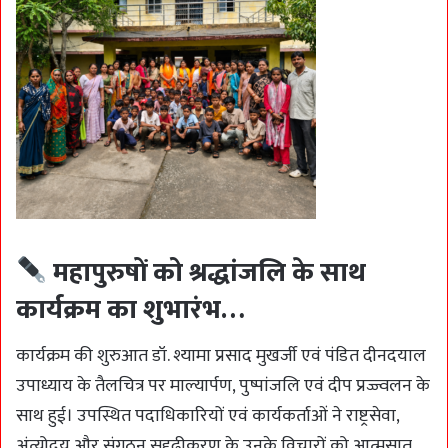
महापुरुषों को श्रद्धांजलि के साथ
कार्यक्रम का शुभारंभ…
कार्यक्रम की शुरुआत डॉ. श्यामा प्रसाद मुखर्जी एवं पंडित दीनदयाल
उपाध्याय के तैलचित्र पर माल्यार्पण, पुष्पांजलि एवं दीप प्रज्ज्वलन के
साथ हुई। उपस्थित पदाधिकारियों एवं कार्यकर्ताओं ने राष्ट्रसेवा,
अंत्योदय और संगठन सुदृढ़ीकरण के उनके विचारों को आत्मसात