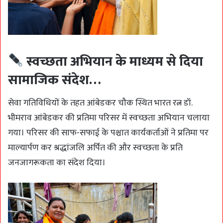
स्वच्छता अभियान के माध्यम से दिया
सामाजिक संदेश…
सेवा गतिविधियों के तहत आंबेडकर चौक स्थित भारत रत्न डॉ.
भीमराव आंबेडकर की प्रतिमा परिसर में स्वच्छता अभियान चलाया
गया। परिसर की साफ-सफाई के पश्चात कार्यकर्ताओं ने प्रतिमा पर
माल्यार्पण कर श्रद्धांजलि अर्पित की और स्वच्छता के प्रति
जनजागरूकता का संदेश दिया।