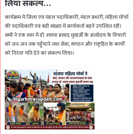
लिया संकल्प…
कार्यक्रम में जिला एवं मंडल पदाधिकारी, मंडल प्रभारी, महिला मोर्चा
की पदाधिकारी एवं बड़ी संख्या में कार्यकर्ता बहनें उपस्थित रहीं।
सभी ने एक स्वर में डॉ. श्यामा प्रसाद मुखर्जी के अंत्योदय के विचारों
को जन-जन तक पहुँचाने तथा सेवा, संगठन और राष्ट्रहित के कार्यों
को निरंतर गति देने का संकल्प लिया।