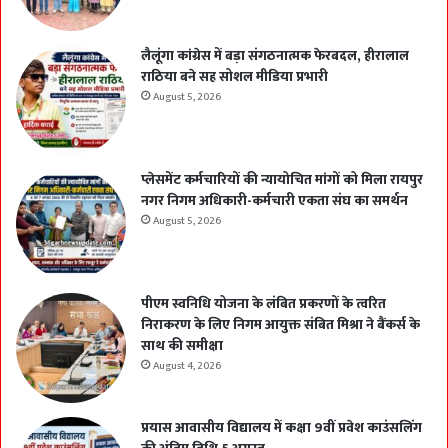
लैलूंगा कांग्रेस में बड़ा संगठनात्मक फेरबदल, हीरालाल
राठिया बने सह सोशल मीडिया प्रभारी
August 5, 2026
प्लेसमेंट कर्मचारियों की न्यायोचित मांगों को मिला रायपुर
नगर निगम अधिकारी-कर्मचारी एकता संघ का समर्थन
August 5, 2026
पीएम स्वनिधि योजना के लंबित प्रकरणों के त्वरित
निराकरण के लिए निगम आयुक्त संबित मिश्रा ने बैंकर्स के
साथ की समीक्षा
August 4, 2026
प्रयास आवासीय विद्यालय में कक्षा 9वीं प्रवेश काउंसलिंग