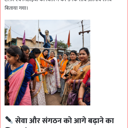
बिताया गया।
सेवा और संगठन को आगे बढ़ाने का