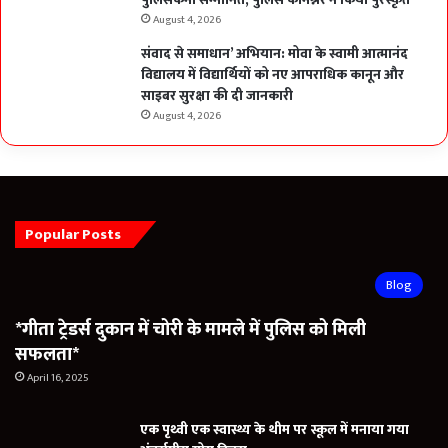
August 4, 2026
संवाद से समाधान’ अभियान: मोवा के स्वामी आत्मानंद
विद्यालय में विद्यार्थियों को नए आपराधिक कानून और
साइबर सुरक्षा की दी जानकारी
August 4, 2026
Popular Posts
Blog
*गीता ट्रेडर्स दुकान में चोरी के मामले में पुलिस को मिली
सफलता*
April 16, 2025
एक पृथ्वी एक स्वास्थ्य के थीम पर स्कूल में मनाया गया