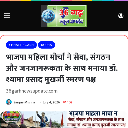
Menu
Lo
CHHATTISGARH
KORBA
भाजपा महिला मोर्चा ने सेवा, संगठन
और जनजागरूकता के साथ मनाया डॉ.
श्यामा प्रसाद मुखर्जी स्मरण पक्ष
36garhnewsupdate.com
Sanjay Mishra
July 4, 2026
102