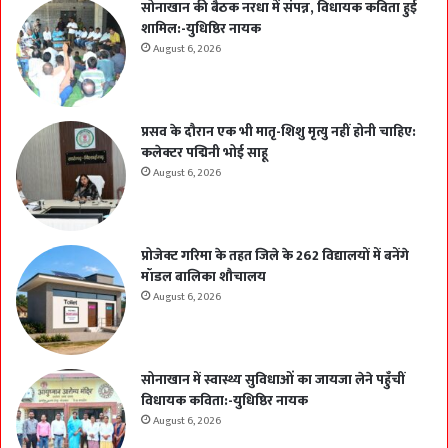
सोनाखान की बैठक नरधा में संपन्न, विधायक कविता हुई
शामिल:-युधिष्ठिर नायक
August 6, 2026
प्रसव के दौरान एक भी मातृ-शिशु मृत्यु नहीं होनी चाहिए:
कलेक्टर पद्मिनी भोई साहू
August 6, 2026
प्रोजेक्ट गरिमा के तहत जिले के 262 विद्यालयों में बनेंगे
मॉडल बालिका शौचालय
August 6, 2026
सोनाखान में स्वास्थ्य सुविधाओं का जायजा लेने पहुँचीं
विधायक कविता:-युधिष्ठिर नायक
August 6, 2026