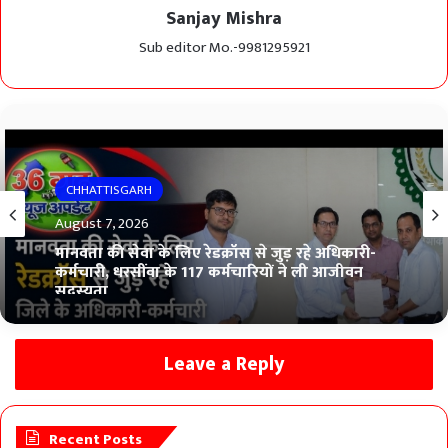
Sanjay Mishra
Sub editor Mo.-9981295921
CHHATTISGARH
August 7, 2026
मानवता की सेवा के लिए रेडक्रॉस से जुड़ रहे अधिकारी-
कर्मचारी, धरसींवा के 117 कर्मचारियों ने ली आजीवन
सदस्यता
Leave a Reply
Recent Posts