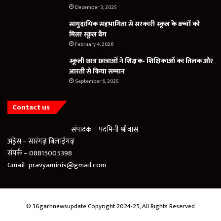
December 3, 2025
सामुदायिक सहभागिता से सरकारी स्कूल के बच्चों को
मिला स्कूल बैग
February 4, 2026
स्कूली छात्र छात्राओं ने शिक्षक- शिक्षिकाओं का तिलक और
आरती से किया सम्मान
September 6, 2025
Contact us
संपादक – पदमिनी श्रीवास
अड्रेस – सारंगढ़ बिलाईगढ़
संपर्क – 08815005398
Gmail- pravyaminis@gmail.com
© 36garhnewsupdate Copyright 2024-25, All Rights Reserved