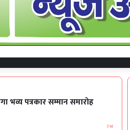
होगा भव्य पत्रकार सम्मान समारोह
62