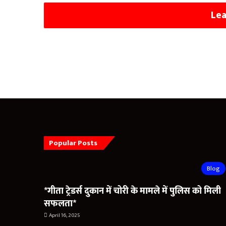
Lea
Popular Posts
Blog
*गीता ट्रेडर्स दुकान में चोरी के मामले में पुलिस को मिली
सफलता*
April 16, 2025