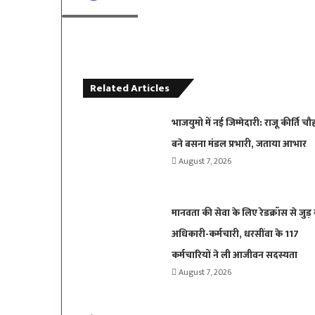
Oplus_131072
Related Articles
भाजयुमो में नई जिम्मेदारी: राजू कीर्ति चौ
बने बसना मंडल प्रभारी, जताया आभार
August 7, 2026
मानवता की सेवा के लिए रेडक्रॉस से जुड़ 
अधिकारी-कर्मचारी, धरसींवा के 117
कर्मचारियों ने ली आजीवन सदस्यता
August 7, 2026