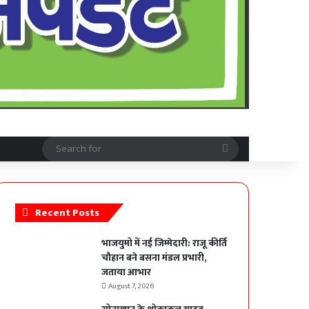
Search
for
Recent Posts
भाजयुमो में नई जिम्मेदारी: राजू कीर्ति
चौहान बने बसना मंडल प्रभारी,
जताया आभार
August 7, 2026