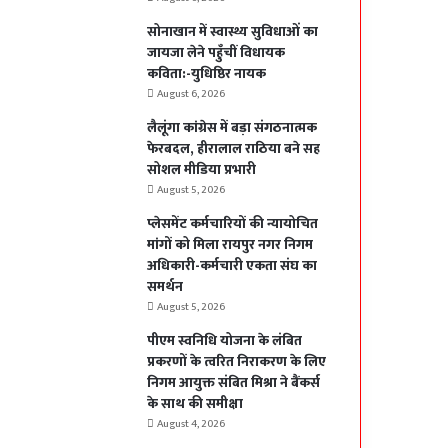
सोनाखान में स्वास्थ्य सुविधाओं का
जायजा लेने पहुँचीं विधायक
कविता:-युधिष्ठिर नायक
August 6, 2026
लैलूंगा कांग्रेस में बड़ा संगठनात्मक
फेरबदल, हीरालाल राठिया बने सह
सोशल मीडिया प्रभारी
August 5, 2026
प्लेसमेंट कर्मचारियों की न्यायोचित
मांगों को मिला रायपुर नगर निगम
अधिकारी-कर्मचारी एकता संघ का
समर्थन
August 5, 2026
पीएम स्वनिधि योजना के लंबित
प्रकरणों के त्वरित निराकरण के लिए
निगम आयुक्त संबित मिश्रा ने बैंकर्स
के साथ की समीक्षा
August 4, 2026