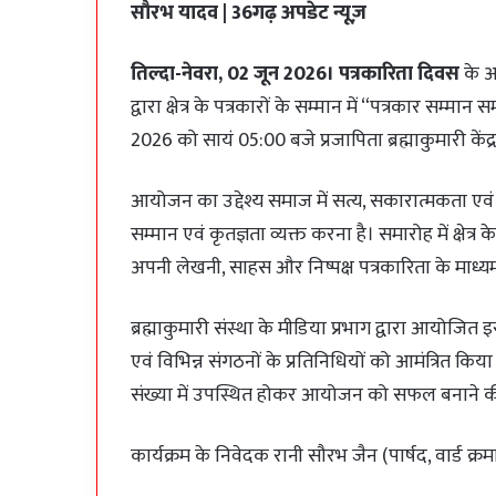
सौरभ यादव | 36गढ़ अपडेट न्यूज़
तिल्दा-नेवरा, 02 जून 2026। पत्रकारिता दिवस
के अव
द्वारा क्षेत्र के पत्रकारों के सम्मान में “पत्रकार स
2026 को सायं 05:00 बजे प्रजापिता ब्रह्माकुमारी केंद
आयोजन का उद्देश्य समाज में सत्य, सकारात्मकता एवं 
सम्मान एवं कृतज्ञता व्यक्त करना है। समारोह में क्षेत्र 
अपनी लेखनी, साहस और निष्पक्ष पत्रकारिता के माध्यम 
ब्रह्माकुमारी संस्था के मीडिया प्रभाग द्वारा आयोजित इस 
एवं विभिन्न संगठनों के प्रतिनिधियों को आमंत्रित कि
संख्या में उपस्थित होकर आयोजन को सफल बनाने क
कार्यक्रम के निवेदक रानी सौरभ जैन (पार्षद, वार्ड क्