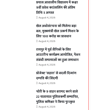
प्रयास आवासीय विद्यालय में कक्षा
9वीं प्रवेश काउंसलिंग की अंतिम
तिथि 5 अगस्त
August 4, 2026
खेल अधोसंरचना को मिलेगा बड़ा
बल, मुख्यमंत्री खेल उत्कर्ष मिशन के
लिए 100 करोड़ का प्रावधान
August 4, 2026
रायपुर में पूर्व सैनिकों के लिए
आउटरीच कार्यक्रम आयोजित, पेंशन
संबंधी समस्याओं का हुआ समाधान
August 4, 2026
प्रोजेक्ट ‘सहारा’ से बदली दिव्यांग
दम्पत्ति की जिंदगी
August 4, 2026
चोरी के 9 वाहन बरामद करने वाले
22 यातायात पुलिसकर्मी सम्मानित,
पुलिस कमिश्नर ने किया पुरस्कृत
August 4, 2026