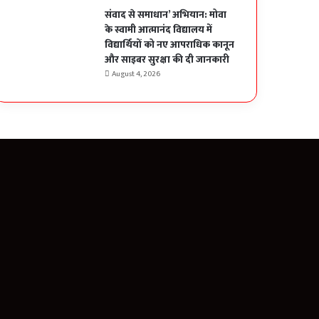
संवाद से समाधान’ अभियान: मोवा
के स्वामी आत्मानंद विद्यालय में
विद्यार्थियों को नए आपराधिक कानून
और साइबर सुरक्षा की दी जानकारी
August 4, 2026