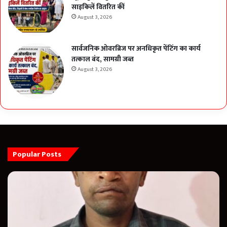
साइकिलें वितरित कीं
August 3, 2026
सार्वजनिक ओवरब्रिज पर अनधिकृत पेंटिंग का कार्य
तत्काल बंद, सामग्री जब्त
August 3, 2026
Popular Posts