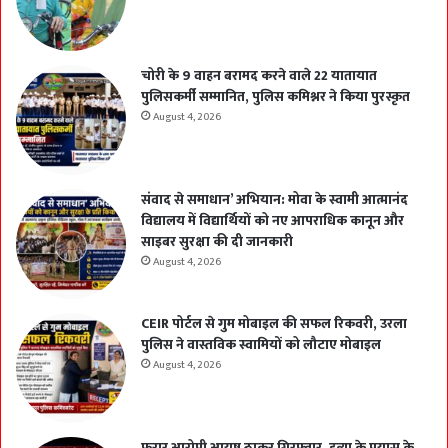
चोरी के 9 वाहन बरामद करने वाले 22 यातायात
पुलिसकर्मी सम्मानित, पुलिस कमिश्नर ने किया पुरस्कृत
August 4, 2026
संवाद से समाधान’ अभियान: मोवा के स्वामी आत्मानंद
विद्यालय में विद्यार्थियों को नए आपराधिक कानून और
साइबर सुरक्षा की दी जानकारी
August 4, 2026
CEIR पोर्टल से गुम मोबाइल की सफल रिकवरी, उरला
पुलिस ने वास्तविक स्वामियों को लौटाए मोबाइल
August 4, 2026
फरार आरोपी आयुष ठाकुर गिरफ्तार, हत्या के प्रयास के