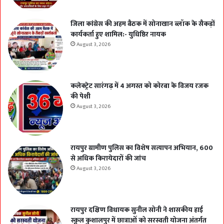
जिला कांग्रेस की अहम बैठक में सोनाखान ब्लॉक के सैकड़ों
कार्यकर्ता हुए शामिल:- युधिष्ठिर नायक
August 3, 2026
कलेक्ट्रेट सारंगढ़ में 4 अगस्त को कोरबा के विजय रजक
की पेशी
August 3, 2026
रायपुर ग्रामीण पुलिस का विशेष सत्यापन अभियान, 600
से अधिक किरायेदारों की जांच
August 3, 2026
रायपुर दक्षिण विधायक सुनील सोनी ने शासकीय हाई
स्कूल कुशालपुर में छात्राओं को सरस्वती योजना अंतर्गत