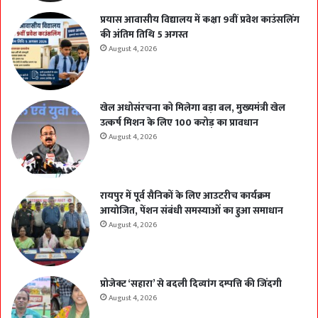
प्रयास आवासीय विद्यालय में कक्षा 9वीं प्रवेश काउंसलिंग
की अंतिम तिथि 5 अगस्त
August 4, 2026
खेल अधोसंरचना को मिलेगा बड़ा बल, मुख्यमंत्री खेल
उत्कर्ष मिशन के लिए 100 करोड़ का प्रावधान
August 4, 2026
रायपुर में पूर्व सैनिकों के लिए आउटरीच कार्यक्रम
आयोजित, पेंशन संबंधी समस्याओं का हुआ समाधान
August 4, 2026
प्रोजेक्ट ‘सहारा’ से बदली दिव्यांग दम्पत्ति की जिंदगी
August 4, 2026