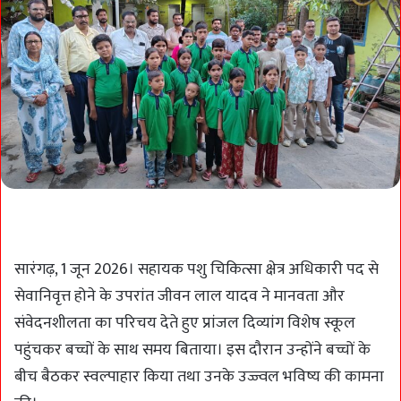
सारंगढ़, 1 जून 2026। सहायक पशु चिकित्सा क्षेत्र अधिकारी पद से
सेवानिवृत्त होने के उपरांत जीवन लाल यादव ने मानवता और
संवेदनशीलता का परिचय देते हुए प्रांजल दिव्यांग विशेष स्कूल
पहुंचकर बच्चों के साथ समय बिताया। इस दौरान उन्होंने बच्चों के
बीच बैठकर स्वल्पाहार किया तथा उनके उज्ज्वल भविष्य की कामना