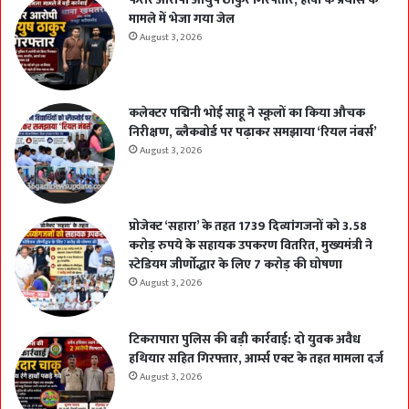
मामले में भेजा गया जेल
August 3, 2026
कलेक्टर पद्मिनी भोई साहू ने स्कूलों का किया औचक
निरीक्षण, ब्लैकबोर्ड पर पढ़ाकर समझाया ‘रियल नंबर्स’
August 3, 2026
प्रोजेक्ट ‘सहारा’ के तहत 1739 दिव्यांगजनों को 3.58
करोड़ रुपये के सहायक उपकरण वितरित, मुख्यमंत्री ने
स्टेडियम जीर्णोद्धार के लिए 7 करोड़ की घोषणा
August 3, 2026
टिकरापारा पुलिस की बड़ी कार्रवाई: दो युवक अवैध
हथियार सहित गिरफ्तार, आर्म्स एक्ट के तहत मामला दर्ज
August 3, 2026