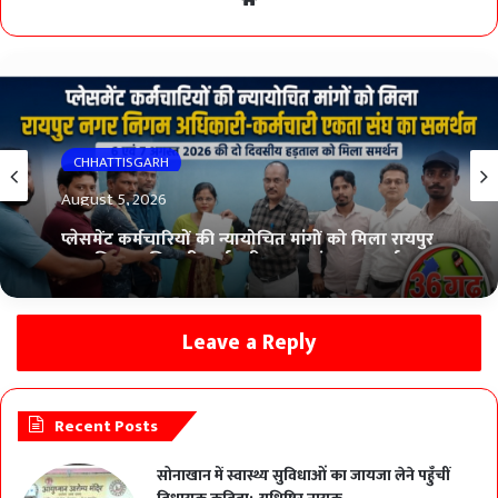
CHHATTISGARH
August 5, 2026
प्लेसमेंट कर्मचारियों की न्यायोचित मांगों को मिला रायपुर
नगर निगम अधिकारी-कर्मचारी एकता संघ का समर्थन
Leave a Reply
Recent Posts
सोनाखान में स्वास्थ्य सुविधाओं का जायजा लेने पहुँचीं