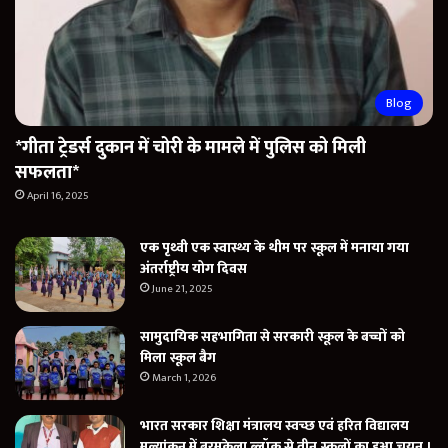
Blog
*गीता ट्रेडर्स दुकान में चोरी के मामले में पुलिस को मिली
सफलता*
April 16, 2025
एक पृथ्वी एक स्वास्थ्य के थीम पर स्कूल में मनाया गया
अंतर्राष्ट्रीय योग दिवस
June 21, 2025
सामुदायिक सहभागिता से सरकारी स्कूल के बच्चों को
मिला स्कूल बैग
March 1, 2026
भारत सरकार शिक्षा मंत्रालय स्वच्छ एवं हरित विद्यालय
मूल्यांकन में बरमकेला ब्लॉक से तीन स्कूलों का हुआ चयन ।