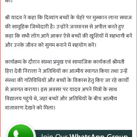
की।
श्री यादव ने कहा कि दिव्यांग बच्चों के चेहरे पर मुस्कान लाना समाज
की सामूहिक जिम्मेदारी है। उन्होंने जनमानस से अपील करते हुए
कहा कि सभी लोग आगे आकर ऐसे बच्चों की खुशियों में सहभागी बनें
और उनके जीवन को सुगम बनाने में सहयोग करें।
कार्यक्रम के दौरान संस्था प्रमुख एवं सामाजिक कार्यकर्ता श्रीमती
हिरा देवी निराला ने अतिथियों का आत्मीय स्वागत किया तथा उन्हें
संस्था की गतिविधियों और बच्चों के विकास हेतु किए जा रहे कार्यों
से अवगत कराया। इस अवसर पर यादव अपने मित्रों के साथ
विद्यालय पहुंचे थे, जहां बच्चों और अतिथियों के बीच आत्मीय
वातावरण देखने को मिला।