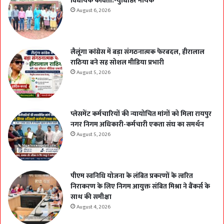
विधायक कविता:-युधिष्ठिर नायक
August 6, 2026
लैलूंगा कांग्रेस में बड़ा संगठनात्मक फेरबदल, हीरालाल
राठिया बने सह सोशल मीडिया प्रभारी
August 5, 2026
प्लेसमेंट कर्मचारियों की न्यायोचित मांगों को मिला रायपुर
नगर निगम अधिकारी-कर्मचारी एकता संघ का समर्थन
August 5, 2026
पीएम स्वनिधि योजना के लंबित प्रकरणों के त्वरित
निराकरण के लिए निगम आयुक्त संबित मिश्रा ने बैंकर्स के
साथ की समीक्षा
August 4, 2026