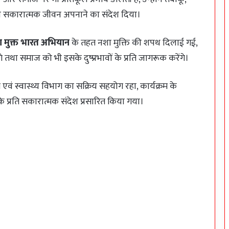
 एवं सकारात्मक जीवन अपनाने का संदेश दिया।
 मुक्त भारत अभियान
के तहत नशा मुक्ति की शपथ दिलाई गई,
े तथा समाज को भी इसके दुष्प्रभावों के प्रति जागरूक करेंगे।
स्वास्थ्य विभाग का सक्रिय सहयोग रहा, कार्यक्रम के
 के प्रति सकारात्मक संदेश प्रसारित किया गया।