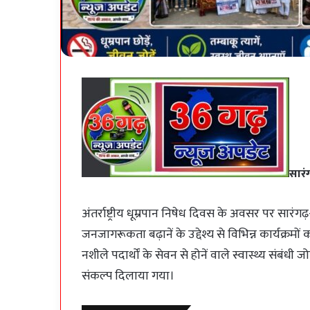
सारं
अंतर्राष्ट्रीय धूम्रपान निषेध दिवस के अवसर पर सारंगढ़-
जनजागरूकता बढ़ानें के उद्देश्य से विभिन्न कार्यक्र
नशीले पदार्थों के सेवन से होनें वाले स्वास्थ्य संबं
संकल्प दिलाया गया।