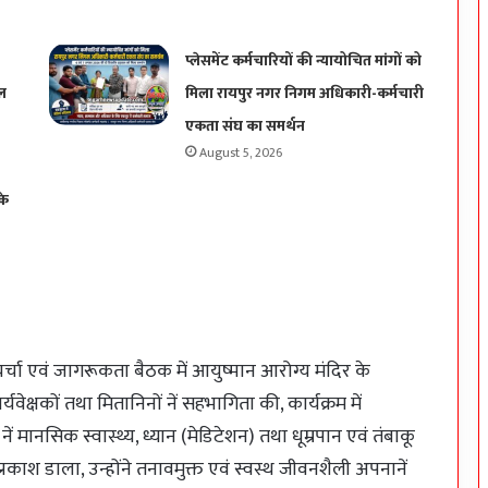
प्लेसमेंट कर्मचारियों की न्यायोचित मांगों को
ल
मिला रायपुर नगर निगम अधिकारी-कर्मचारी
एकता संघ का समर्थन
August 5, 2026
के
चर्चा एवं जागरूकता बैठक में आयुष्मान आरोग्य मंदिर के
यवेक्षकों तथा मितानिनों नें सहभागिता की, कार्यक्रम में
 नें मानसिक स्वास्थ्य, ध्यान (मेडिटेशन) तथा धूम्रपान एवं तंबाकू
 से प्रकाश डाला, उन्होंने तनावमुक्त एवं स्वस्थ जीवनशैली अपनानें