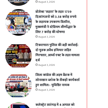
August 3, 2026
प्रोजेक्ट ‘सहारा’ के तहत 1739
दिव्यांगजनों को 3.58 करोड़ रुपये
के सहायक उपकरण वितरित,
मुख्यमंत्री ने स्टेडियम जीर्णोद्धार के
लिए 7 करोड़ की घोषणा
August 3, 2026
टिकरापारा पुलिस की बड़ी कार्रवाई:
दो युवक अवैध हथियार सहित
गिरफ्तार, आर्म्स एक्ट के तहत मामला
दर्ज
August 3, 2026
जिला कांग्रेस की अहम बैठक में
सोनाखान ब्लॉक के सैकड़ों कार्यकर्ता
हुए शामिल:- युधिष्ठिर नायक
August 3, 2026
कलेक्ट्रेट सारंगढ़ में 4 अगस्त को