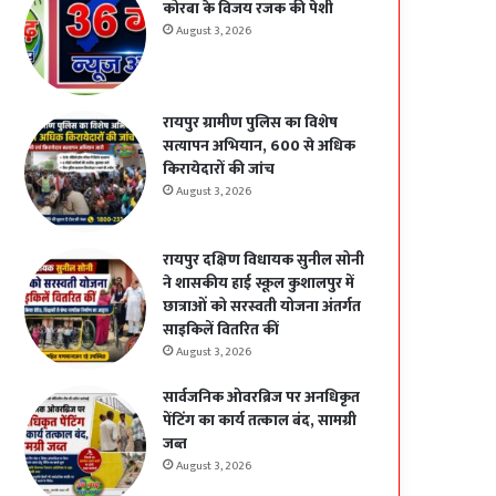
कोरबा के विजय रजक की पेशी
August 3, 2026
रायपुर ग्रामीण पुलिस का विशेष
सत्यापन अभियान, 600 से अधिक
किरायेदारों की जांच
August 3, 2026
रायपुर दक्षिण विधायक सुनील सोनी
ने शासकीय हाई स्कूल कुशालपुर में
छात्राओं को सरस्वती योजना अंतर्गत
साइकिलें वितरित कीं
August 3, 2026
सार्वजनिक ओवरब्रिज पर अनधिकृत
पेंटिंग का कार्य तत्काल बंद, सामग्री
जब्त
August 3, 2026