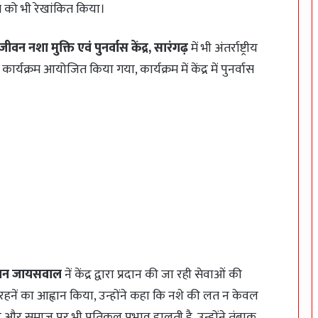
 को भी रेखांकित किया।
ीवन नशा मुक्ति एवं पुनर्वास केंद्र, सारंगढ़
में भी अंतर्राष्ट्रीय
यक्रम आयोजित किया गया, कार्यक्रम में केंद्र में पुनर्वास
शन जायसवाल
नें केंद्र द्वारा प्रदान की जा रही सेवाओं की
र रहनें का आह्वान किया, उन्होंने कहा कि नशे की लत न केवल
ार और समाज पर भी प्रतिकूल प्रभाव डालती है, उन्होंने तंबाकू,