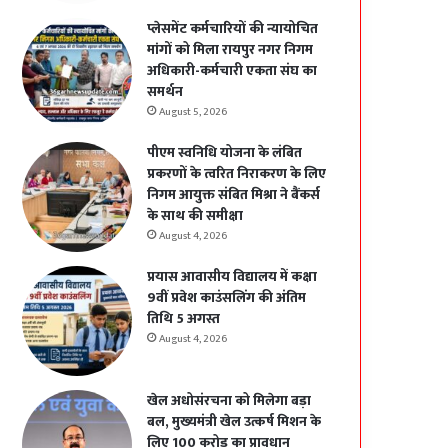
प्लेसमेंट कर्मचारियों की न्यायोचित
मांगों को मिला रायपुर नगर निगम
अधिकारी-कर्मचारी एकता संघ का
समर्थन
August 5, 2026
पीएम स्वनिधि योजना के लंबित
प्रकरणों के त्वरित निराकरण के लिए
निगम आयुक्त संबित मिश्रा ने बैंकर्स
के साथ की समीक्षा
August 4, 2026
प्रयास आवासीय विद्यालय में कक्षा
9वीं प्रवेश काउंसलिंग की अंतिम
तिथि 5 अगस्त
August 4, 2026
खेल अधोसंरचना को मिलेगा बड़ा
बल, मुख्यमंत्री खेल उत्कर्ष मिशन के
लिए 100 करोड़ का प्रावधान