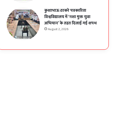
कुशाभाऊ ठाकरे पत्रकारिता
विश्वविद्यालय में ‘नशा मुक्त युवा
अभियान’ के तहत दिलाई गई शपथ
August 2, 2026