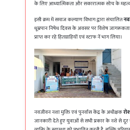
के लिए आध्यात्मिकता और सकारात्मक सोच के महत्व
इसी क्रम में समाज कल्याण विभाग द्वारा संचालित
नवज
धूम्रपान निषेध दिवस के अवसर पर विशेष जागरूकता कार्
प्राप्त कर रहे हितग्राहियों एवं स्टाफ नें भाग लिया।
नवजीवन नशा मुक्ति एवं पुनर्वास केंद्र के अधीक्षक
रो
जानकारी देते हुए युवाओं से सभी प्रकार के नशे से दू
व्यक्ति के स्वास्थ्य को प्रभावित करती है, बल्कि परिव