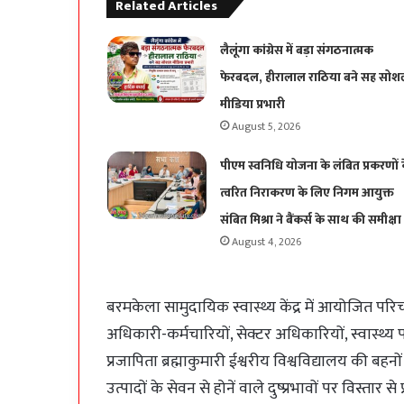
Related Articles
लैलूंगा कांग्रेस में बड़ा संगठनात्मक
फेरबदल, हीरालाल राठिया बने सह सोश
मीडिया प्रभारी
August 5, 2026
पीएम स्वनिधि योजना के लंबित प्रकरणों 
त्वरित निराकरण के लिए निगम आयुक्त
संबित मिश्रा ने बैंकर्स के साथ की समीक्षा
August 4, 2026
बरमकेला सामुदायिक स्वास्थ्य केंद्र में आयोजित परि
अधिकारी-कर्मचारियों, सेक्टर अधिकारियों, स्वास्थ्य पर्
प्रजापिता ब्रह्माकुमारी ईश्वरीय विश्वविद्यालय की बहनों
उत्पादों के सेवन से होनें वाले दुष्प्रभावों पर विस्तार