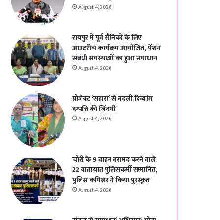
August 4, 2026
रायपुर में पूर्व सैनिकों के लिए
आउटरीच कार्यक्रम आयोजित, पेंशन
संबंधी समस्याओं का हुआ समाधान
August 4, 2026
प्रोजेक्ट ‘सहारा’ से बदली दिव्यांग
दम्पत्ति की जिंदगी
August 4, 2026
चोरी के 9 वाहन बरामद करने वाले
22 यातायात पुलिसकर्मी सम्मानित,
पुलिस कमिश्नर ने किया पुरस्कृत
August 4, 2026