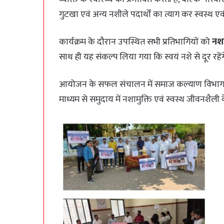
गुटखा एवं अन्य नशीले पदार्थों का त्याग कर स्वस्थ
कार्यक्रम के दौरान उपस्थित सभी प्रतिभागियों को
नशा
साथ ही यह संकल्प लिया गया कि स्वयं नशे से दूर रहेंग
आयोजन के सफल संचालन में समाज कल्याण विभाग एवं 
माध्यम से समुदाय में नशामुक्ति एवं स्वस्थ जीवनशैली