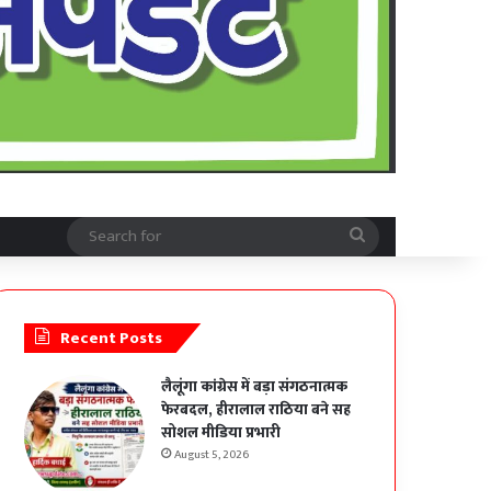
Search
for
Recent Posts
लैलूंगा कांग्रेस में बड़ा संगठनात्मक
फेरबदल, हीरालाल राठिया बने सह
सोशल मीडिया प्रभारी
August 5, 2026