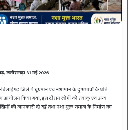
गढ़, छत्तीसगढ़। 31 मई 2026
बिलाईगढ़ जिले में धूम्रपान एवं नशापान के दुष्प्रभावों के प्रति
मों का आयोजन किया गया, इस दौरान लोगों को तंबाकू एवं अन्य
धी जोखिमों की जानकारी दी गई तथा नशा मुक्त समाज के निर्माण का