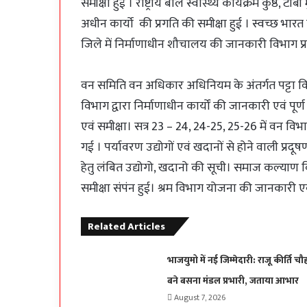
समीक्षा हुई । राष्ट्रीय बाल स्वास्थ्य कार्यक्रम कुष्ठ,
अधीन कार्यो की प्रगति की समीक्षा हुई । स्वच्छ भार
जिले में निर्माणाधीन शौचालय की जानकारी विभाग प्
वन समिति वन अधिकार अधिनियम के अंतर्गत पट्टा वि
विभाग द्वारा निर्माणाधीन कार्यों की जानकारी एवं पूर्ण
एवं समीक्षा। सत्र 23 – 24, 24-25, 25-26 में वन वि
गई । पर्यावरण उद्योगों एवं खदानों से होने वाली प्रद
हेतु लंबित उद्योगो, खदानो की सूची। समाज कल्याण व
समीक्षा संपंन हुई। श्रम विभाग योजना की जानकारी एवं
Related Articles
भाजयुमो में नई जिम्मेदारी: राजू कीर्ति चौ
बने बसना मंडल प्रभारी, जताया आभार
August 7, 2026