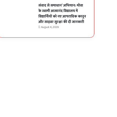
संवाद से समाधान’ अभियान: मोवा
के स्वामी आत्मानंद विद्यालय में
विद्यार्थियों को नए आपराधिक कानून
और साइबर सुरक्षा की दी जानकारी
August 4, 2026