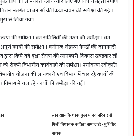
 टीबी मुक्त ग्रापं की जानकारी ब्लॉक वार लिए गए विभाग तहत निर्माण
त मिशन अंतर्गत योजनाओं की क्रियान्वयन की समीक्षा की गई ।
रमुख से लिया गया।
तरण की समीक्षा । वन समितियों की गठन की समीक्षा । वन
 अपूर्ण कार्यों की समीक्षा । वनोपज संग्रहण केन्द्रों की जानकारी
भाग द्वारा किये गये वृक्षा रोपण की जानकारी विकास खण्डवार ली
ूषण को रोकने विभागीय कार्यवाही की समीक्षा। पर्यावरण स्वीकृति
िभागीय योजना की जानकारी एवं विभाग में चल रहे कार्यों की
 विभाग में चल रहे कार्यों की समीक्षा की गई ।
हान
सोनाखान के शोकाकुल यादव परिवार से
मिलीं विधायक कविता प्राण लहरे- युधिष्ठिर
नायक