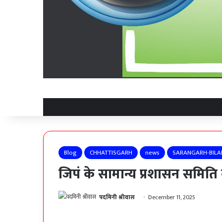
Blog
CHHATTISGARH
news
SARANGARH-BILA
जिपं के सामान्य प्रशासन समिति 
पदमिनी श्रीवास
December 11, 2025