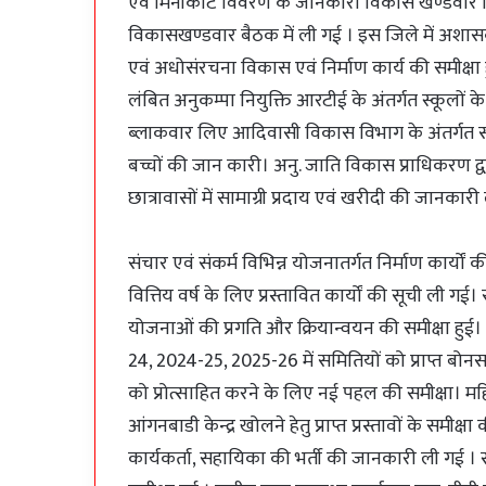
एवं मिनीकीट विवरण के जानकारी विकास खण्डवार ल
विकासखण्डवार बैठक में ली गई । इस जिले में अशासकीय 
एवं अधोसंरचना विकास एवं निर्माण कार्य की समीक्षा 
लंबित अनुकम्पा नियुक्ति आरटीई के अंतर्गत स्कूलों
ब्लाकवार लिए आदिवासी विकास विभाग के अंतर्गत सं
बच्चों की जान कारी। अनु. जाति विकास प्राधिकरण द्वा
छात्रावासों में सामाग्री प्रदाय एवं खरीदी की जानकारी
संचार एवं संकर्म विभिन्न योजनातर्गत निर्माण कार्यो
वित्तिय वर्ष के लिए प्रस्तावित कार्यों की सूची ली गई
योजनाओं की प्रगति और क्रियान्वयन की समीक्षा हुई। 
24, 2024-25, 2025-26 में समितियों को प्राप्त बोनस
को प्रोत्साहित करने के लिए नई पहल की समीक्षा। मह
आंगनबाडी केन्द्र खोलने हेतु प्राप्त प्रस्तावों के सम
कार्यकर्ता, सहायिका की भर्ती की जानकारी ली गई । स्व