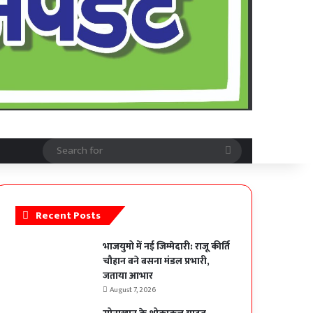
Search
for
Recent Posts
भाजयुमो में नई जिम्मेदारी: राजू कीर्ति
चौहान बने बसना मंडल प्रभारी,
जताया आभार
August 7, 2026