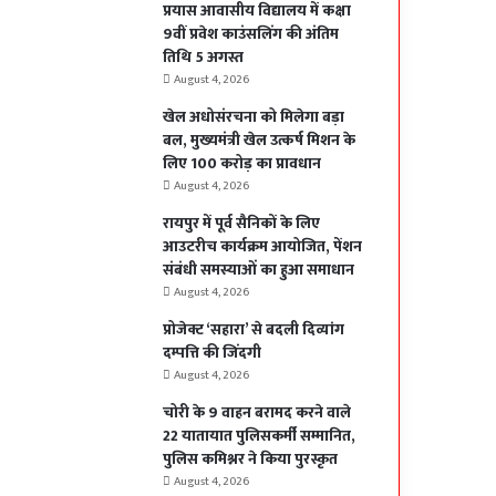
प्रयास आवासीय विद्यालय में कक्षा
9वीं प्रवेश काउंसलिंग की अंतिम
तिथि 5 अगस्त
August 4, 2026
खेल अधोसंरचना को मिलेगा बड़ा
बल, मुख्यमंत्री खेल उत्कर्ष मिशन के
लिए 100 करोड़ का प्रावधान
August 4, 2026
रायपुर में पूर्व सैनिकों के लिए
आउटरीच कार्यक्रम आयोजित, पेंशन
संबंधी समस्याओं का हुआ समाधान
August 4, 2026
प्रोजेक्ट ‘सहारा’ से बदली दिव्यांग
दम्पत्ति की जिंदगी
August 4, 2026
चोरी के 9 वाहन बरामद करने वाले
22 यातायात पुलिसकर्मी सम्मानित,
पुलिस कमिश्नर ने किया पुरस्कृत
August 4, 2026