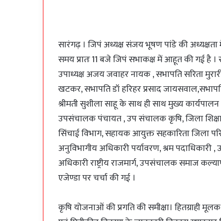
सारंगढ़ । जिपं अध्यक्ष संजय भूषण पांडे की अध्यक्ष
समय प्रातः 11 बजे जिपं सभाकक्ष में आहूत की गई है । 
उपाध्यक्ष अजय जवाहर नायक , सभापति सरिता मुरार
खटकर, सभापति डॉ हरिहर प्रसाद जायसवाल,सभापति
श्रीमती सुशीला साहू के साथ ही साथ मुख्य कार्यपाल
उपसंचालक पंचायत , उप संचालक कृषि, जिला शिक्ष
सिंचाई विभाग, सहायक आयुक्त सहकारिता जिला परिय
अनुविभागीय अधिकारी पर्यावरण, श्रम पदाधिकारी , उप
अधिकारी राष्ट्रीय राजमार्ग, उपसंचालक समाज कल्याण
एजेण्डा पर चर्चा की गई ।
कृषि योजनाओं की प्रगति की समीक्षा। हितग्राही मू