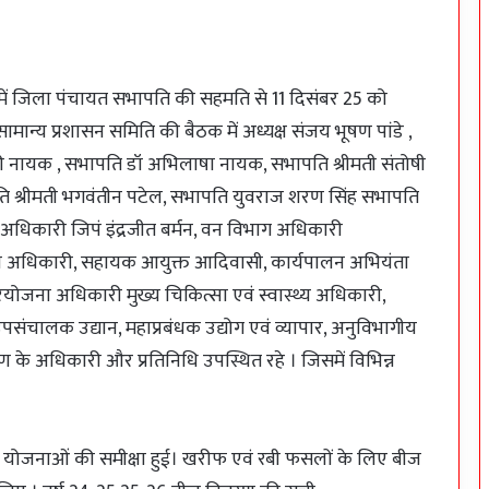
ता में जिला पंचायत सभापति की सहमति से 11 दिसंबर 25 को
सामान्य प्रशासन समिति की बैठक में अध्यक्ष संजय भूषण पांडे ,
ी नायक , सभापति डॉ अभिलाषा नायक, सभापति श्रीमती संतोषी
 श्रीमती भगवंतीन पटेल, सभापति युवराज शरण सिंह सभापति
न अधिकारी जिपं इंद्रजीत बर्मन, वन विभाग अधिकारी
ा अधिकारी, सहायक आयुक्त आदिवासी, कार्यपालन अभियंता
ोजना अधिकारी मुख्य चिकित्सा एवं स्वास्थ्य अधिकारी,
संचालक उद्यान, महाप्रबंधक उद्योग एवं व्यापार, अनुविभागीय
 के अधिकारी और प्रतिनिधि उपस्थित रहे । जिसमें विभिन्न
लक योजनाओं की समीक्षा हुई। खरीफ एवं रबी फसलों के लिए बीज