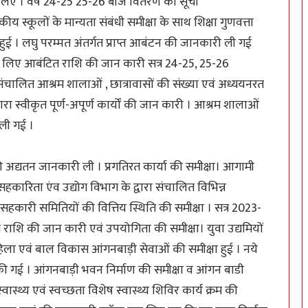
िए । वर्ष 24-25 25-26 बीज वितरण की सूची
स्कूलों के मान्यता संबंधी समीक्षा के साथ शिक्षा गुणवत्ता
हुई । लघु परम्मत अंतर्गत प्राप्त आबंटन की जानकारी ली गई
 के लिए आबंटित राशि की जान कारी सत्र 24-25, 25-26
चालित आश्रम शालाओं , छात्रावासों की संख्या एवं अध्ययनरत
रा स्वीकृत पूर्ण-अपूर्ण कार्यों की जान कारी । आश्रम शालाओं
 ली गई ।
ं की अद्यतन जानकारी ली । प्रगतिरत कार्या की समीक्षा। आगामी
। सहकारिता एंव उद्योग विभाग के द्वारा संचालित विभिन्न
सहकारी समितियों की वित्तिय स्थिति की समीक्षा । सत्र 2023-
 राशि की जान कारी एवं उपयोगिता की समीक्षा। युवा उद्यमियों
िला एवं बाल विकास आंगनबाड़ी सेवाओं की समीक्षा हुई । नये
ीक्षा की गई । आंगनबाड़ी भवन निर्माण की समीक्षा व आंगन बाडी
ास्थ्य एवं स्वच्छता विशेष स्वास्थ्य शिविर कार्य क्रम की