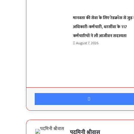
मानवता की सेवा के लिए रेडक्रॉस से जुड़ 
अधिकारी-कर्मचारी, धरसींवा के 117
कर्मचारियों ने ली आजीवन सदस्यता
August 7, 2026
पदमिनी श्रीवास