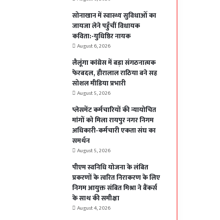
सोनाखान में स्वास्थ्य सुविधाओं का
जायजा लेने पहुँचीं विधायक
कविता:-युधिष्ठिर नायक
August 6, 2026
लैलूंगा कांग्रेस में बड़ा संगठनात्मक
फेरबदल, हीरालाल राठिया बने सह
सोशल मीडिया प्रभारी
August 5, 2026
प्लेसमेंट कर्मचारियों की न्यायोचित
मांगों को मिला रायपुर नगर निगम
अधिकारी-कर्मचारी एकता संघ का
समर्थन
August 5, 2026
पीएम स्वनिधि योजना के लंबित
प्रकरणों के त्वरित निराकरण के लिए
निगम आयुक्त संबित मिश्रा ने बैंकर्स
के साथ की समीक्षा
August 4, 2026