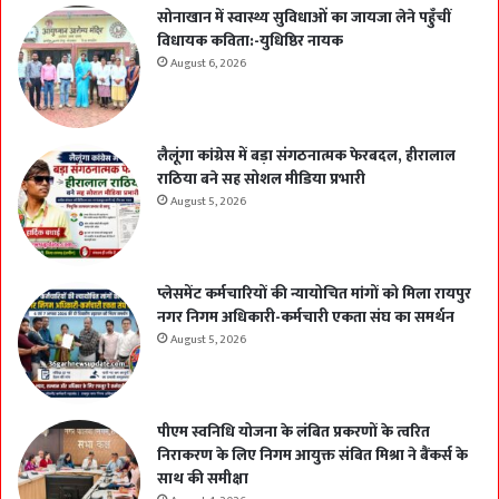
सोनाखान में स्वास्थ्य सुविधाओं का जायजा लेने पहुँचीं
विधायक कविता:-युधिष्ठिर नायक
August 6, 2026
लैलूंगा कांग्रेस में बड़ा संगठनात्मक फेरबदल, हीरालाल
राठिया बने सह सोशल मीडिया प्रभारी
August 5, 2026
प्लेसमेंट कर्मचारियों की न्यायोचित मांगों को मिला रायपुर
नगर निगम अधिकारी-कर्मचारी एकता संघ का समर्थन
August 5, 2026
पीएम स्वनिधि योजना के लंबित प्रकरणों के त्वरित
निराकरण के लिए निगम आयुक्त संबित मिश्रा ने बैंकर्स के
साथ की समीक्षा