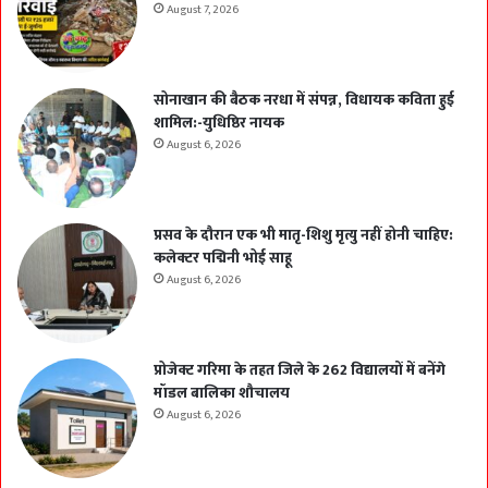
August 7, 2026
सोनाखान की बैठक नरधा में संपन्न, विधायक कविता हुई
शामिल:-युधिष्ठिर नायक
August 6, 2026
प्रसव के दौरान एक भी मातृ-शिशु मृत्यु नहीं होनी चाहिए:
कलेक्टर पद्मिनी भोई साहू
August 6, 2026
प्रोजेक्ट गरिमा के तहत जिले के 262 विद्यालयों में बनेंगे
मॉडल बालिका शौचालय
August 6, 2026