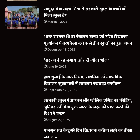
सामुदायिक सहभागिता से सरकारी स्कूल के बच्चों को
मिला स्कूल बैग
March 1, 2026
भारत सरकार शिक्षा मंत्रालय स्वच्छ एवं हरित विद्यालय
मूल्यांकन में बरमकेला ब्लॉक से तीन स्कूलों का हुआ चयन ।
December 18, 2025
*सरपंच ने पेड़ लगाया और दी न्यौता भोज*
June 19, 2025
हाथ धुलाई के आठ नियम, प्राथमिक एवं माध्यमिक
विद्यालय सुखापाली में स्वच्छता पखवाड़ा कार्यक्रम
September 20, 2025
सरकारी स्कूल में आयरन और फोलिक एसिड का फीडिंग,
जूनियर एनीमिया मुक्त भारत के लक्ष्य को प्राप्त करने की
दिशा में कदम
August 27, 2025
मानसून सत्र के दूसरे दिन विधायक कविता लहरे का तीखा
सवाल –