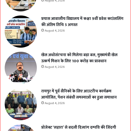
August 4, 2026
प्रयास आवासीय विद्यालय में कक्षा 9वीं प्रवेश काउंसलिंग
की अंतिम तिथि 5 अगस्त
August 4, 2026
खेल अधोसंरचना को मिलेगा बड़ा बल, मुख्यमंत्री खेल
उत्कर्ष मिशन के लिए 100 करोड़ का प्रावधान
August 4, 2026
रायपुर में पूर्व सैनिकों के लिए आउटरीच कार्यक्रम
आयोजित, पेंशन संबंधी समस्याओं का हुआ समाधान
August 4, 2026
प्रोजेक्ट ‘सहारा’ से बदली दिव्यांग दम्पत्ति की जिंदगी