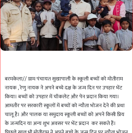
बरमकेला// ग्राम पंचायत सुखापाली के स्कूली बच्चों को मोतीराम
नायक , रेणु नायक ने अपने बच्चे दक्ष के जन्म दिन पर उपहार भेंट
किया। बच्चों को उपहार में चॉकलेट और पेन प्रदान किया गया।
आमतौर पर सरकारी स्कूलों में बच्चों को न्यौता भोजन देने की प्रथा
चालू है। और पालक या समुदाय स्कूली बच्चों को अपने किसी प्रिय
के जन्मदिन या अन्य शुभ अवसर पर भेंट प्रदान कर सकते हैं।
पिछले साल भी मोतीराम ने अपने बच्चे के जन्म दिन पर न्यौता भोजन