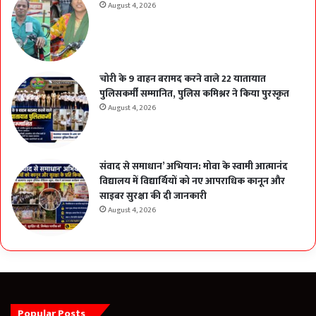
August 4, 2026
चोरी के 9 वाहन बरामद करने वाले 22 यातायात
पुलिसकर्मी सम्मानित, पुलिस कमिश्नर ने किया पुरस्कृत
August 4, 2026
संवाद से समाधान’ अभियान: मोवा के स्वामी आत्मानंद
विद्यालय में विद्यार्थियों को नए आपराधिक कानून और
साइबर सुरक्षा की दी जानकारी
August 4, 2026
Popular Posts