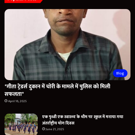
Blog
*गीता ट्रेडर्स दुकान में चोरी के मामले में पुलिस को मिली
सफलता*
April 16, 2025
एक पृथ्वी एक स्वास्थ्य के थीम पर स्कूल में मनाया गया
अंतर्राष्ट्रीय योग दिवस
June 21, 2025