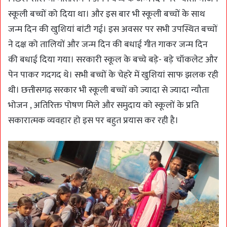
स्कूली बच्चों को दिया था। और इस बार भी स्कूली बच्चों के साथ
जन्म दिन की खुशियां बांटी गई। इस अवसर पर सभी उपस्थित बच्चों
ने दक्ष को तालियों और जन्म दिन की बधाई गीत गाकर जन्म दिन
की बधाई दिया गया। सरकारी स्कूल के बच्चे बड़े- बड़े चॉकलेट और
पेन पाकर गदगद थे। सभी बच्चों के चेहरे में खुशियां साफ झलक रही
थी। छत्तीसगढ़ सरकार भी स्कूली बच्चों को ज्यादा से ज्यादा न्यौता
भोजन , अतिरिक्त पोषण मिले और समुदाय को स्कूलों के प्रति
सकारात्मक व्यवहार हो इस पर बहुत प्रयास कर रही है।