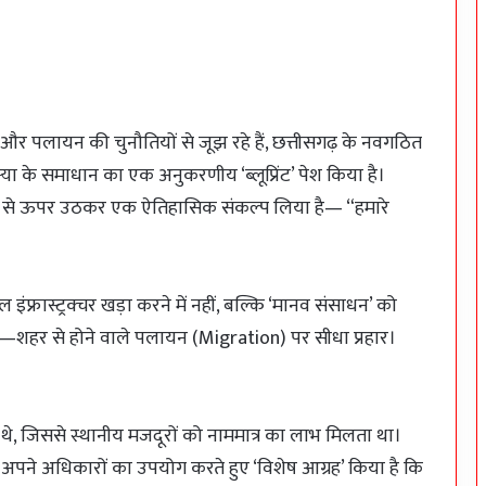
और पलायन की चुनौतियों से जूझ रहे हैं, छत्तीसगढ़ के नवगठित
ा के समाधान का एक अनुकरणीय ‘ब्लूप्रिंट’ पेश किया है।
ति से ऊपर उठकर एक ऐतिहासिक संकल्प लिया है— “हमारे
ंफ्रास्ट्रक्चर खड़ा करने में नहीं, बल्कि ‘मानव संसाधन’ को
फ़ है—शहर से होने वाले पलायन (Migration) पर सीधा प्रहार।
ते थे, जिससे स्थानीय मजदूरों को नाममात्र का लाभ मिलता था।
े अपने अधिकारों का उपयोग करते हुए ‘विशेष आग्रह’ किया है कि