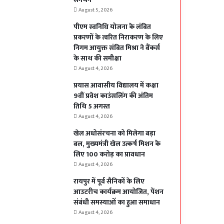
August 5, 2026
पीएम स्वनिधि योजना के लंबित
प्रकरणों के त्वरित निराकरण के लिए
निगम आयुक्त संबित मिश्रा ने बैंकर्स
के साथ की समीक्षा
August 4, 2026
प्रयास आवासीय विद्यालय में कक्षा
9वीं प्रवेश काउंसलिंग की अंतिम
तिथि 5 अगस्त
August 4, 2026
खेल अधोसंरचना को मिलेगा बड़ा
बल, मुख्यमंत्री खेल उत्कर्ष मिशन के
लिए 100 करोड़ का प्रावधान
August 4, 2026
रायपुर में पूर्व सैनिकों के लिए
आउटरीच कार्यक्रम आयोजित, पेंशन
संबंधी समस्याओं का हुआ समाधान
August 4, 2026