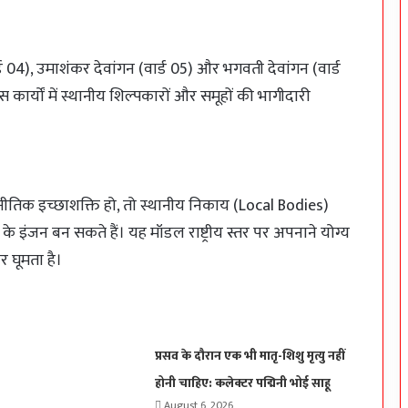
 04), उमाशंकर देवांगन (वार्ड 05) और भगवती देवांगन (वार्ड
र्यों में स्थानीय शिल्पकारों और समूहों की भागीदारी
तिक इच्छाशक्ति हो, तो स्थानीय निकाय (Local Bodies)
 इंजन बन सकते हैं। यह मॉडल राष्ट्रीय स्तर पर अपनाने योग्य
र घूमता है।
प्रसव के दौरान एक भी मातृ-शिशु मृत्यु नहीं
होनी चाहिए: कलेक्टर पद्मिनी भोई साहू
August 6, 2026