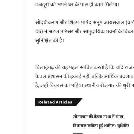
मजदूरों को अपने घर के पास ही काम मिलेगा।
सौंदर्यीकरण और शिल्प: पार्षद अनूप जायसवाल (वार्ड
06) ने अटल परिसर और सामुदायिक भवनों के विकास का
सुनिश्चित की है।
बिलाईगढ़ की यह पहल साबित करती है कि यदि राजनी
केवल प्रशासन की इकाई नहीं, बल्कि आर्थिक बदलाव के
है, जहाँ विकास का पहिया स्थानीय रोजगार की धुरी प
Related Articles
सोनाखान की बैठक नरधा में संपन्न,
विधायक कविता हुई शामिल:-युधिष्ठिर