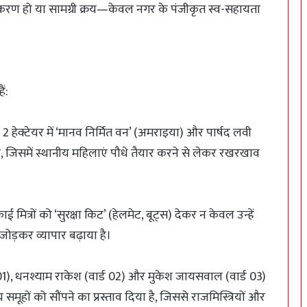
युतीकरण हो या सामग्री क्रय—केवल नगर के पंजीकृत स्व-सहायता
ं:
ने 2 हेक्टेयर में ‘मानव निर्मित वन’ (अमराइया) और पार्षद लवी
ए हैं, जिसमें स्थानीय महिलाएं पौधे तैयार करने से लेकर रखरखाव
फाई मित्रों को ‘सुरक्षा किट’ (हेलमेट, बूट्स) देकर न केवल उन्हें
े जोड़कर व्यापार बढ़ाया है।
ड 01), धनश्याम राकेश (वार्ड 02) और मुकेश जायसवाल (वार्ड 03)
ूहों को सौंपने का प्रस्ताव दिया है, जिससे राजमिस्त्रियों और