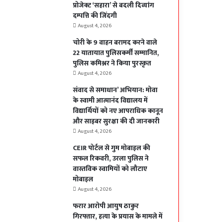
प्रोजेक्ट ‘सहारा’ से बदली दिव्यांग
दम्पत्ति की जिंदगी
August 4, 2026
चोरी के 9 वाहन बरामद करने वाले
22 यातायात पुलिसकर्मी सम्मानित,
पुलिस कमिश्नर ने किया पुरस्कृत
August 4, 2026
संवाद से समाधान’ अभियान: मोवा
के स्वामी आत्मानंद विद्यालय में
विद्यार्थियों को नए आपराधिक कानून
और साइबर सुरक्षा की दी जानकारी
August 4, 2026
CEIR पोर्टल से गुम मोबाइल की
सफल रिकवरी, उरला पुलिस ने
वास्तविक स्वामियों को लौटाए
मोबाइल
August 4, 2026
फरार आरोपी आयुष ठाकुर
गिरफ्तार, हत्या के प्रयास के मामले में