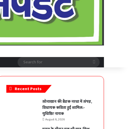
Search
for
Recent Posts
सोनाखान की बैठक नरधा में संपन्न,
विधायक कविता हुई शामिल:-
युधिष्ठिर नायक
August 6, 2026