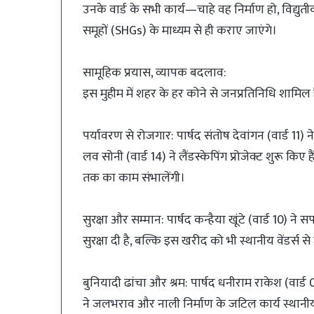
उनके वार्ड के सभी कार्य—चाहे वह निर्माण हो, विद्
समूहों (SHGs) के माध्यम से ही कराए जाएंगे।
सामूहिक प्रयास, व्यापक बदलाव:
इस मुहीम में शहर के हर कोने से जनप्रतिनिधि शामिल है
पर्यावरण से रोजगार: पार्षद संतोष देवांगन (वार्ड 11) 
लव सोनी (वार्ड 14) ने लैंडस्केपिंग प्रोजेक्ट शुरू कि
तक का काम संभालेंगी।
सुरक्षा और सम्मान: पार्षद कन्हैया खूंटे (वार्ड 10) ने स
सुरक्षा दी है, बल्कि इस खरीद को भी स्थानीय वेंडर्स स
बुनियादी ढांचा और श्रम: पार्षद धनीराम राकेश (वार्
ने जलभराव और नाली निर्माण के जटिल कार्य स्थानीय सम