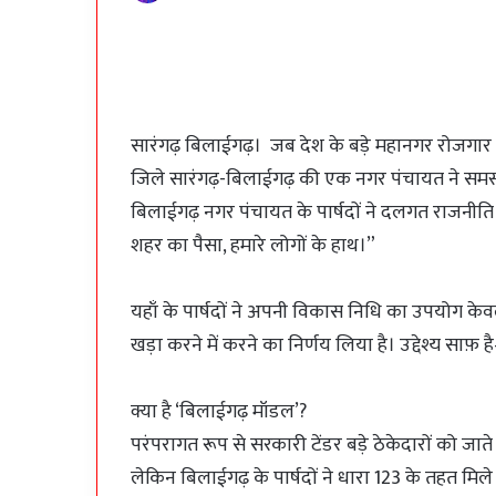
सारंगढ़ बिलाईगढ़। जब देश के बड़े महानगर रोजगार 
जिले सारंगढ़-बिलाईगढ़ की एक नगर पंचायत ने समस्य
बिलाईगढ़ नगर पंचायत के पार्षदों ने दलगत राजनी
शहर का पैसा, हमारे लोगों के हाथ।”
यहाँ के पार्षदों ने अपनी विकास निधि का उपयोग केवल इ
खड़ा करने में करने का निर्णय लिया है। उद्देश्य सा
क्या है ‘बिलाईगढ़ मॉडल’?
परंपरागत रूप से सरकारी टेंडर बड़े ठेकेदारों को जा
लेकिन बिलाईगढ़ के पार्षदों ने धारा 123 के तहत मिल