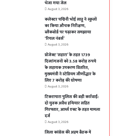
भेजा गया जेल
August 3, 2026
कलेक्टर पद्मिनी भोई साहू ने स्कूलों
का किया औचक निरीक्षण,
ब्लैकबोर्ड पर पढ़ाकर समझाया
‘रियल नंबर्स’
August 3, 2026
प्रोजेक्ट ‘सहारा’ के तहत 1739
दिव्यांगजनों को 3.58 करोड़ रुपये
के सहायक उपकरण वितरित,
मुख्यमंत्री ने स्टेडियम जीर्णोद्धार के
लिए 7 करोड़ की घोषणा
August 3, 2026
टिकरापारा पुलिस की बड़ी कार्रवाई:
दो युवक अवैध हथियार सहित
गिरफ्तार, आर्म्स एक्ट के तहत मामला
दर्ज
August 3, 2026
जिला कांग्रेस की अहम बैठक में