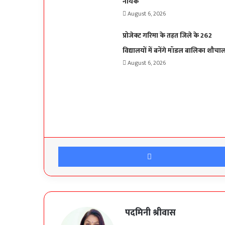
नायक
August 6, 2026
प्रोजेक्ट गरिमा के तहत जिले के 262
विद्यालयों में बनेंगे मॉडल बालिका शौचा
August 6, 2026
पदमिनी श्रीवास