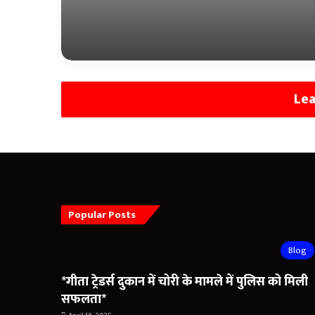
Lea
Popular Posts
Blog
*गीता ट्रेडर्स दुकान में चोरी के मामले में पुलिस को मिली
सफलता*