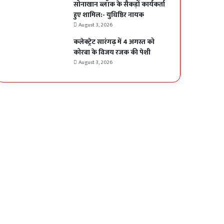
सोनाखान ब्लॉक के सैकड़ों कार्यकर्ता
हुए शामिल:- युधिष्ठिर नायक
August 3, 2026
कलेक्ट्रेट सारंगढ़ में 4 अगस्त को
कोरबा के विजय रजक की पेशी
August 3, 2026